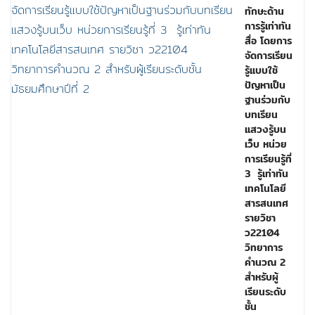
ทักษะด้าน
การรู้เท่าทัน
สื่อ โดยการ
จัดการเรียน
รู้แบบใช้
ปัญหาเป็น
ฐานร่วมกับ
บทเรียน
แสวงรู้บน
เว็บ หน่วย
การเรียนรู้ที่
3 รู้เท่าทัน
เทคโนโลยี
สารสนเทศ
รายวิชา
ว22104
วิทยาการ
คำนวณ 2
สำหรับผู้
เรียนระดับ
ชั้น