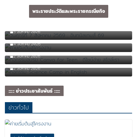
พระราชประวัติและพระราชกรณียกิจ
วันศุกร์ที่ 7 สิงหาคม 2569 : อินทนิลเกมส์ 69
5 สิงหาคม 2026
ค่ายเริ่มต้นสู่โครงงาน
4 สิงหาคม 2026
กิจกรรมอบรม Canva for Teen : ดีไซน์ง่าย สไตล์เรา
2 สิงหาคม 2026
กิจกรรม Science Camp in English
2 สิงหาคม 2026
:::::: ข่าวประชาสัมพันธ์ ::::::
ข่าวทั่วไป