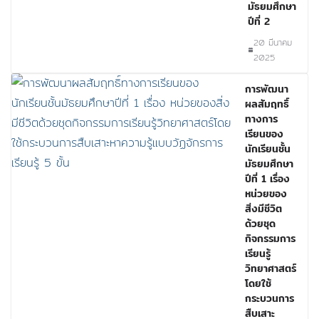
มัธยมศึกษา
ปีที่ 2
20 มีนาคม
2025
การพัฒนา
ผลสัมฤทธิ์
ทางการ
เรียนของ
นักเรียนชั้น
มัธยมศึกษา
ปีที่ 1 เรื่อง
หน่วยของ
สิ่งมีชีวิต
ด้วยชุด
กิจกรรมการ
เรียนรู้
วิทยาศาสตร์
โดยใช้
กระบวนการ
สืบเสาะ