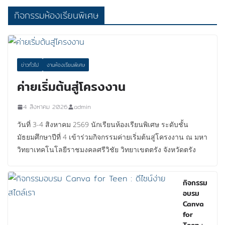
กิจกรรมห้องเรียนพิเศษ
ข่าวทั่วไป
งานห้องเรียนพิเศษ
ค่ายเริ่มต้นสู่โครงงาน
4 สิงหาคม 2026
admin
วันที่ 3-4 สิงหาคม 2569 นักเรียนห้องเรียนพิเศษ ระดับชั้น
มัธยมศึกษาปีที่ 4 เข้าร่วมกิจกรรมค่ายเริ่มต้นสู่โครงงาน ณ มหา
วิทยาเทคโนโลยีราชมงคลศรีวิชัย วิทยาเขตตรัง จังหวัดตรัง
กิจกรรม
อบรม
Canva
for