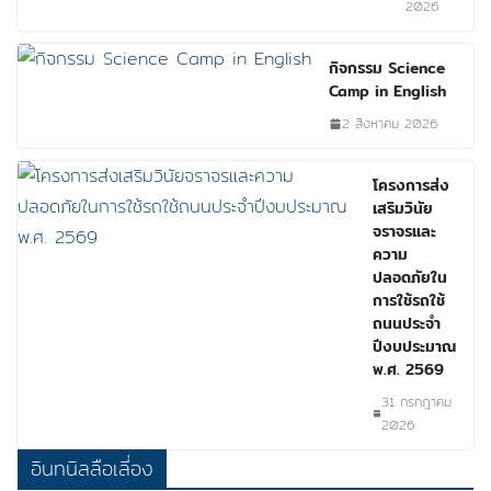
2026
กิจกรรม Science
Camp in English
2 สิงหาคม 2026
โครงการส่ง
เสริมวินัย
จราจรและ
ความ
ปลอดภัยใน
การใช้รถใช้
ถนนประจำ
ปีงบประมาณ
พ.ศ. 2569
31 กรกฎาคม
2026
อินทนิลลือเลี่อง