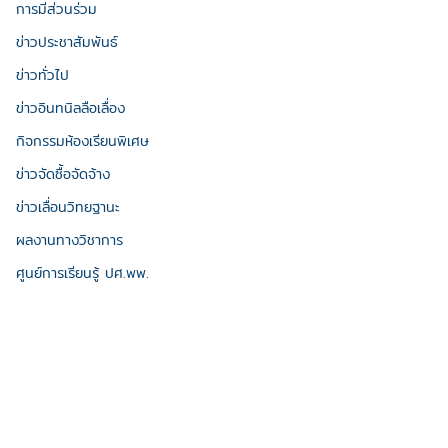
การมีส่วนร่วม
ข่าวประชาสัมพันธ์
ข่าวทั่วไป
ข่าวอินทนิลลือเลื่อง
กิจกรรมห้องเรียนพิเศษ
ข่าวจัดซื้อจัดจ้าง
ข่าวเลื่อนวิทยฐานะ
ผลงานทางวิชาการ
ศูนย์การเรียนรู้ ปศ.พพ.