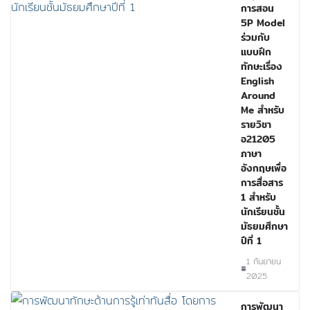
การสอน
5P Model
ร่วมกับ
แบบฝึก
ทักษะเรื่อง
English
Around
Me สำหรับ
รายวิชา
อ21205
ภาษา
อังกฤษเพื่อ
การสื่อสาร
1 สำหรับ
นักเรียนชั้น
มัธยมศึกษา
ปีที่ 1
1 กันยายน
2025
การพัฒนา