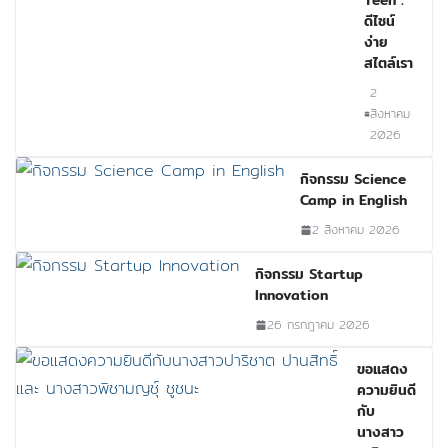
Teen :
ดีไซน์
ง่าย
สไตล์เรา
2
สิงหาคม
2026
กิจกรรม Science
Camp in English
2 สิงหาคม 2026
กิจกรรม Startup
Innovation
26 กรกฎาคม 2026
ขอแสดง
ความยินดี
กับ
นางสาว