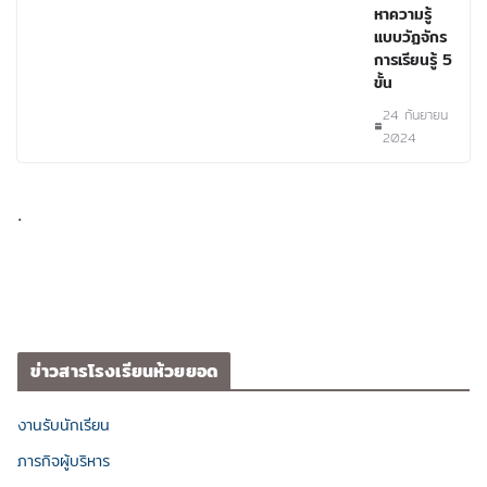
หาความรู้
แบบวัฏจักร
การเรียนรู้ 5
ขั้น
24 กันยายน
2024
.
ข่าวสารโรงเรียนห้วยยอด
งานรับนักเรียน
ภารกิจผู้บริหาร