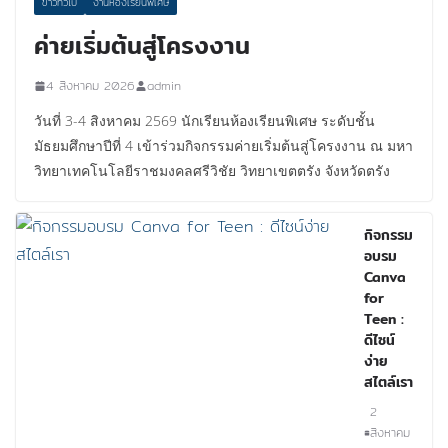
ข่าวทั่วไป
งานห้องเรียนพิเศษ
ค่ายเริ่มต้นสู่โครงงาน
4 สิงหาคม 2026
admin
วันที่ 3-4 สิงหาคม 2569 นักเรียนห้องเรียนพิเศษ ระดับชั้น
มัธยมศึกษาปีที่ 4 เข้าร่วมกิจกรรมค่ายเริ่มต้นสู่โครงงาน ณ มหา
วิทยาเทคโนโลยีราชมงคลศรีวิชัย วิทยาเขตตรัง จังหวัดตรัง
กิจกรรม
อบรม
Canva
for
Teen :
ดีไซน์
ง่าย
สไตล์เรา
2
สิงหาคม