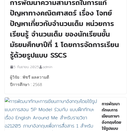
การพัฒนาความสามารถในการแก้
ปัญหาทางคณิตศาสตร์ เรื่อง โจทย์
ปัญหาเกี่ยวกับจำนวนเต็ม หน่วยการ
เรียนรู้ จำนวนเต็ม ของนักเรียนชั้น
มัธยมศึกษาปีที่ 1 โดยการจัดการเรียน
รู้ด้วยรูปแบบ SSCS
5 กันยายน 2025
admin
ผู้วิจัย : พัชรี ผลความดี
ปีการศึกษา : 2568
การพัฒนา
ทักษะการ
เขียนภาษา
อังกฤษโดย
ใช้รูปแบบ