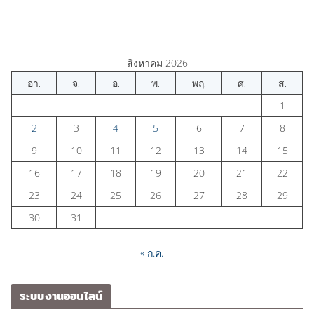
สิงหาคม 2026
อา.
จ.
อ.
พ.
พฤ.
ศ.
ส.
1
2
3
4
5
6
7
8
9
10
11
12
13
14
15
16
17
18
19
20
21
22
23
24
25
26
27
28
29
30
31
« ก.ค.
ระบบงานออนไลน์