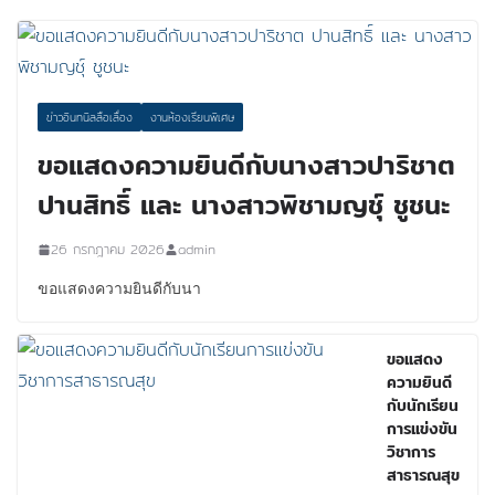
ข่าวอินทนิลลือเลื่อง
งานห้องเรียนพิเศษ
ขอแสดงความยินดีกับนางสาวปาริชาต
ปานสิทธิ์ และ นางสาวพิชามญชุ์ ชูชนะ
26 กรกฎาคม 2026
admin
ขอแสดงความยินดีกับนา
ขอแสดง
ความยินดี
กับนักเรียน
การแข่งขัน
วิชาการ
สาธารณสุข