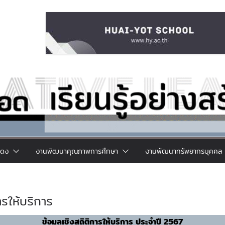
แดง
งานพัฒนาคุณภาพการศึกษา
งานพัฒนาทรัพยากรบุคคล
ารให้บริการ
ข้อมูลเชิงสถิติการให้บริการ ประจำปี 2567