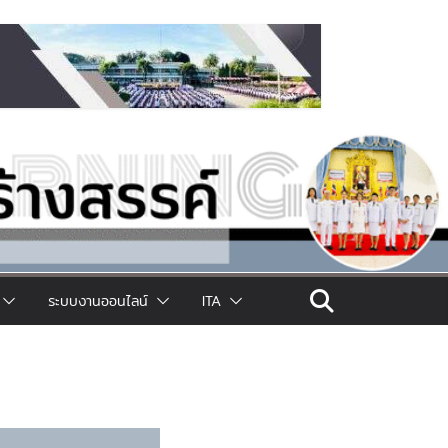
ระบบงานออนไลน์
ITA