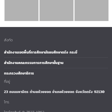
สังกัด
สำนักงานเขตพื้นที่การศึกษามัธยมศึกษาตรัง กระบี่
สำนักงานคณะกรรมการการศึกษาขั้นฐาน
กระทรวงศึกษาธิการ
ที่อยู่
23 ถนนมหามิตร ตำบลห้วยยอด อำเภอห้วยยอด จังหวัดตรัง 92130
โทร.