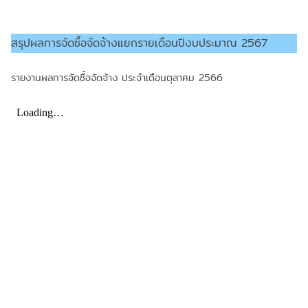
สรุปผลการจัดซื้อจัดจ้างแยกรายเดือนปีงบประมาณ 2567
รายงานผลการจัดซื้อจัดจ้าง ประจำเดือนตุลาคม 2566