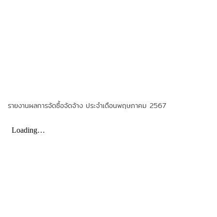
รายงานผลการจัดซื้อจัดจ้าง ประจำเดือนพฤษภาคม 2567