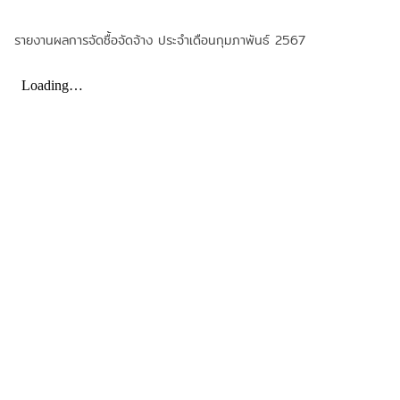
รายงานผลการจัดซื้อจัดจ้าง ประจำเดือนกุมภาพันธ์ 2567