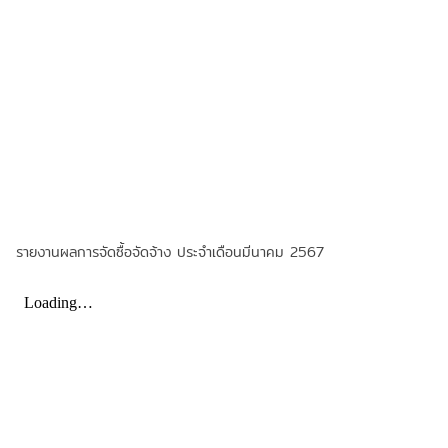
รายงานผลการจัดซื้อจัดจ้าง ประจำเดือนมีนาคม 2567