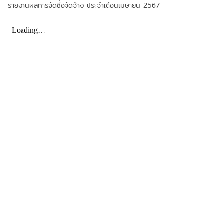
รายงานผลการจัดซื้อจัดจ้าง ประจำเดือนเมษายน 2567