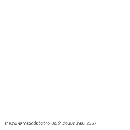
รายงานผลการจัดซื้อจัดจ้าง ประจำเดือนมิถุนายน 2567