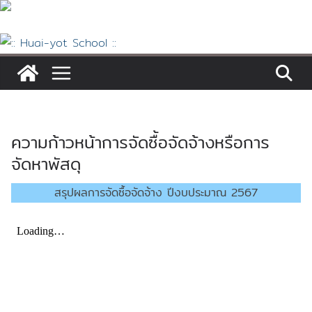
Skip
to
content
ความก้าวหน้าการจัดซื้อจัดจ้างหรือการ
จัดหาพัสดุ
สรุปผลการจัดซื้อจัดจ้าง ปีงบประมาณ 2567