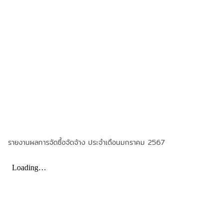
รายงานผลการจัดซื้อจัดจ้าง ประจำเดือนมกราคม 2567