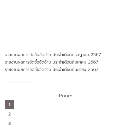
รายงานผลการจัดซื้อจัดจ้าง ประจำเดือนกรกฎาคม 2567
รายงานผลการจัดซื้อจัดจ้าง ประจำเดือนสิงหาคม 2567
รายงานผลการจัดซื้อจัดจ้าง ประจำเดือนกันยายน 2567
Pages:
1
2
3