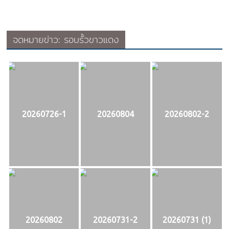
จดหมายข่าว: รอบรั้วขาวแดง
20260726-1
20260804
20260802-2
20260802
20260731-2
20260731 (1)