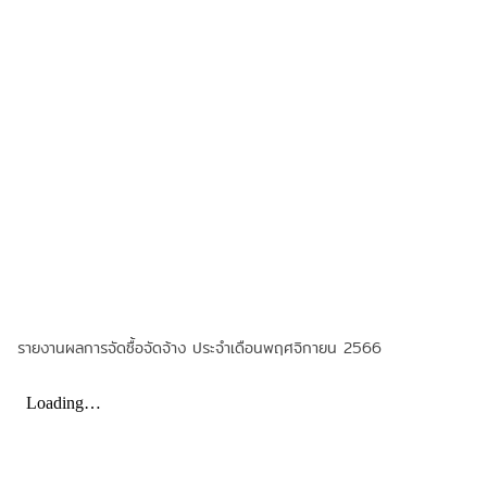
รายงานผลการจัดซื้อจัดจ้าง ประจำเดือนพฤศจิกายน 2566