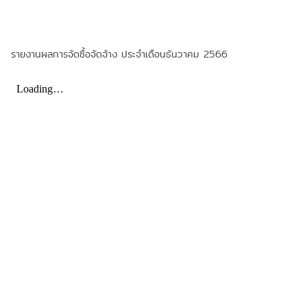
รายงานผลการจัดซื้อจัดจ้าง ประจำเดือนธันวาคม 2566