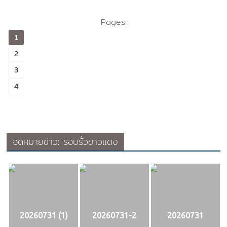
Pages:
1
2
3
4
จดหมายข่าว: รอบรั้วขาวแดง
20260731 (1)
20260731-2
20260731