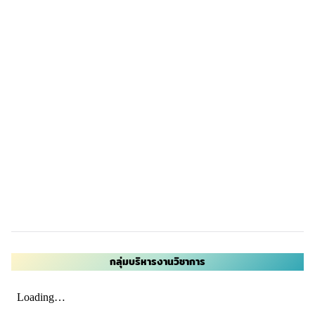
กลุ่มบริหารงานวิชาการ