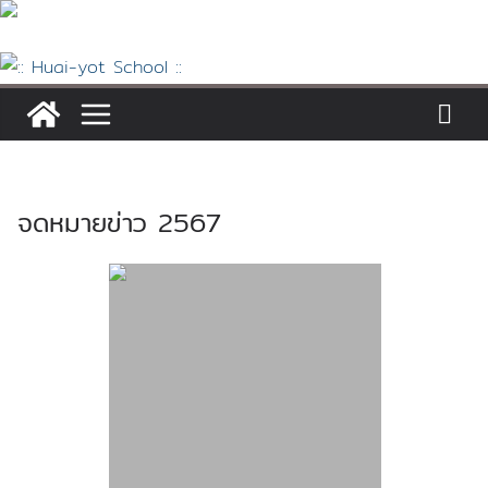
Skip
to
content
จดหมายข่าว 2567