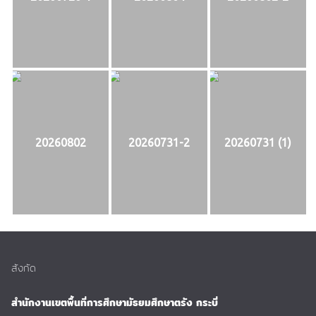
20260802
20260731-2
20260731 (1)
สังกัด
สำนักงานเขตพื้นที่การศึกษามัธยมศึกษาตรัง กระบี่