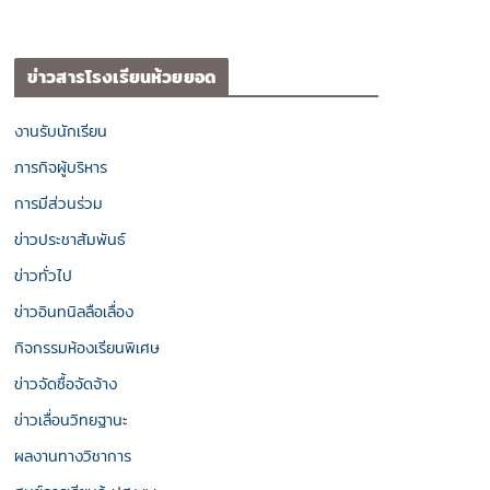
ข่าวสารโรงเรียนห้วยยอด
งานรับนักเรียน
ภารกิจผู้บริหาร
การมีส่วนร่วม
ข่าวประชาสัมพันธ์
ข่าวทั่วไป
ข่าวอินทนิลลือเลื่อง
กิจกรรมห้องเรียนพิเศษ
ข่าวจัดซื้อจัดจ้าง
ข่าวเลื่อนวิทยฐานะ
ผลงานทางวิชาการ