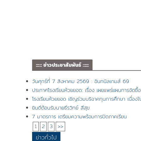
:::::: ข่าวประชาสัมพันธ์ ::::::
วันศุกร์ที่ 7 สิงหาคม 2569 : อินทนิลเกมส์ 69
ประกาศโรงเรียนห้วยยอด: เรื่อง เผยแพร่แผนการจัดซ
โรงเรียนห้วยยอด เชิญร่วมบริจาคทุนการศึกษา เนื่อง
ยินดีต้อนรับนายธีรวิทย์ สีสุข
7 มาตรการ เตรียมความพร้อมการปิดภาคเรียน
1
2
3
>>
ข่าวทั่วไป