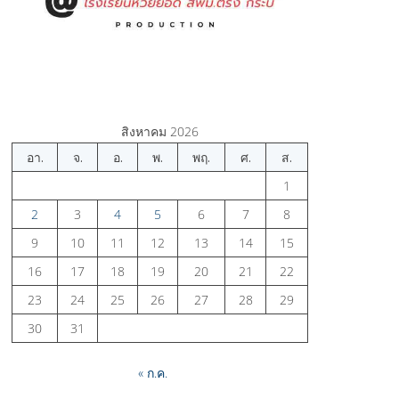
สิงหาคม 2026
อา.
จ.
อ.
พ.
พฤ.
ศ.
ส.
1
2
3
4
5
6
7
8
9
10
11
12
13
14
15
16
17
18
19
20
21
22
23
24
25
26
27
28
29
30
31
« ก.ค.