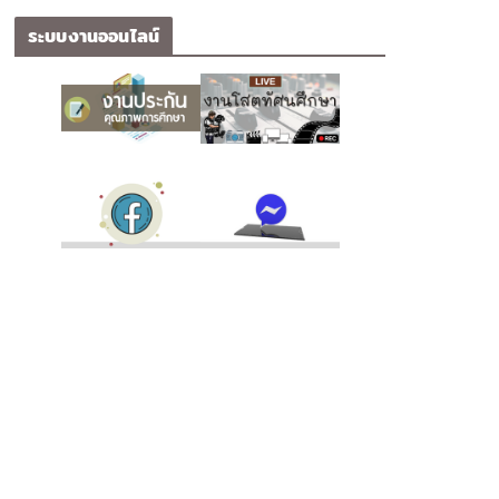
ระบบงานออนไลน์