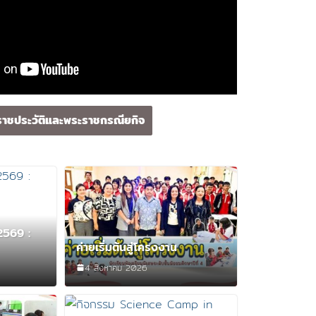
าชประวัติและพระราชกรณียกิจ
 2569 :
ค่ายเริ่มต้นสู่โครงงาน
4 สิงหาคม 2026