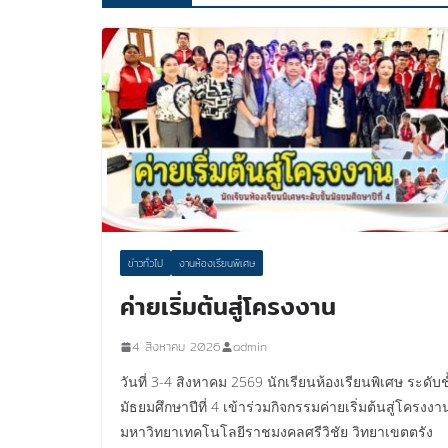
ข่าวทั่วไป
งานห้องเรียนพิเศษ
ค่ายเริ่มต้นสู่โครงงาน
4 สิงหาคม 2026
admin
วันที่ 3-4 สิงหาคม 2569 นักเรียนห้องเรียนพิเศษ ระดับช
มัธยมศึกษาปีที่ 4 เข้าร่วมกิจกรรมค่ายเริ่มต้นสู่โครงง
มหาวิทยาเทคโนโลยีราชมงคลศรีวิชัย วิทยาเขตตรัง