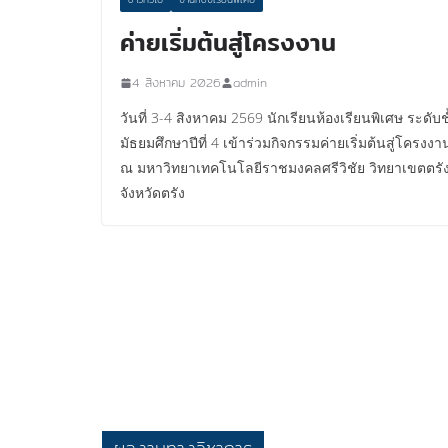
ค่ายเริ่มต้นสู่โครงงาน
4 สิงหาคม 2026
admin
วันที่ 3-4 สิงหาคม 2569 นักเรียนห้องเรียนพิเศษ ระดับช
มัธยมศึกษาปีที่ 4 เข้าร่วมกิจกรรมค่ายเริ่มต้นสู่โครงงา
ณ มหาวิทยาเทคโนโลยีราชมงคลศรีวิชัย วิทยาเขตตรั
จังหวัดตรัง