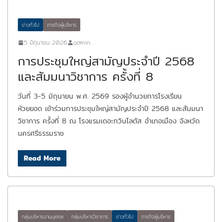
ข่าวทั่วไป
ภารกิจผู้บริหาร
5 มิถุนายน 2026
admin
การประชุมใหญ่สามัญประจำปี 2568
และสัมมนาวิชาการ ครั้งที่ 8
วันที่ 3-5 มิถุนายน พ.ศ. 2569 รองผู้อำนวยการโรงเรียน
ห้วยยอด เข้าร่วมการประชุมใหญ่สามัญประจำปี 2568 และสัมมนา
วิชาการ ครั้งที่ 8 ณ โรงแรมเดอะทวินโลตัส อำเภอเมือง จังหวัด
นครศรีธรรมราช
Read More
กลุ่มบริหารงานบุคคล
กลุ่มบริหารวิชาการ
ข่าวทั่วไป
ภารกิจผู้บริหาร