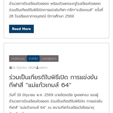
อำนวยการโรงเรียนห้วยยอด พร้อมด้วยคณะครูโรงเรียนห้วยยอด
ร่วมเป็นเกียรติในพิธีเปิดการแข่งขันกีฬา-กรีฑา“ชงโคเกมส์” ครั้งที่
28 โรงเรียนธาดาอนุสรณ์ ปีการศึกษา 2569
Read More
การมีส่วนร่วม
ข่าวทั่วไป
ภารกิจผู้บริหาร
19 มิถุนายน 2026
admin
ร่วมเป็นเกียรติในพิธีเปิด การแข่งขัน
กีฬาสี “แม่แก้วเกมส์ 64”
วันที่ 19 มิถุนายน พ.ศ. 2569 นายจิตรตรัย ชูหอยทอง รองผู้
อำนวยการโรงเรียนห้วยยอด ร่วมเป็นเกียรติในพิธีเปิด การแข่งขัน
กีฬาสี “แม่แก้วเกมส์ 64” ณ สนามกีฬาโรงเรียนวิเชียรมาตุ