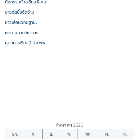
กิจกรรมห้องเรียนพิเศษ
ข่าวจัดซื้อจัดจ้าง
ข่าวเลื่อนวิทยฐานะ
ผลงานทางวิชาการ
ศูนย์การเรียนรู้ ปศ.พพ.
สิงหาคม 2026
อา.
จ.
อ.
พ.
พฤ.
ศ.
ส.