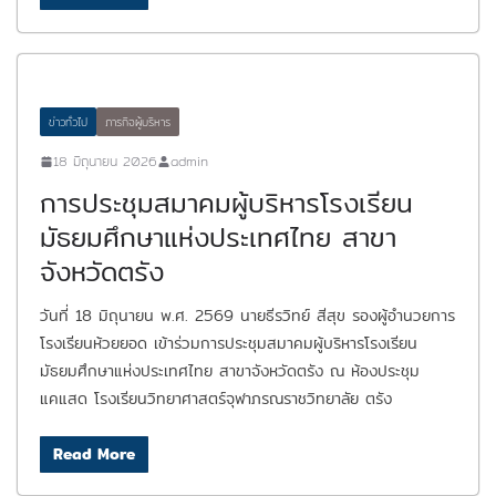
ข่าวทั่วไป
ภารกิจผู้บริหาร
18 มิถุนายน 2026
admin
การประชุมสมาคมผู้บริหารโรงเรียน
มัธยมศึกษาแห่งประเทศไทย สาขา
จังหวัดตรัง
วันที่ 18 มิถุนายน พ.ศ. 2569 นายธีรวิทย์ สีสุข รองผู้อำนวยการ
โรงเรียนห้วยยอด เข้าร่วมการประชุมสมาคมผู้บริหารโรงเรียน
มัธยมศึกษาแห่งประเทศไทย สาขาจังหวัดตรัง ณ ห้องประชุม
แคแสด โรงเรียนวิทยาศาสตร์จุฬาภรณราชวิทยาลัย ตรัง
Read More