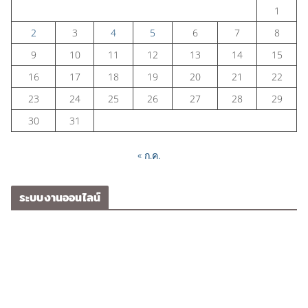
1
2
3
4
5
6
7
8
9
10
11
12
13
14
15
16
17
18
19
20
21
22
23
24
25
26
27
28
29
30
31
« ก.ค.
ระบบงานออนไลน์