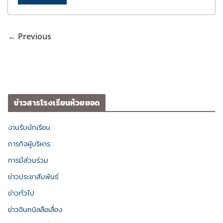
← Previous
ข่าวสารโรงเรียนห้วยยอด
งานรับนักเรียน
ภารกิจผู้บริหาร
การมีส่วนร่วม
ข่าวประชาสัมพันธ์
ข่าวทั่วไป
ข่าวอินทนิลลือเลื่อง