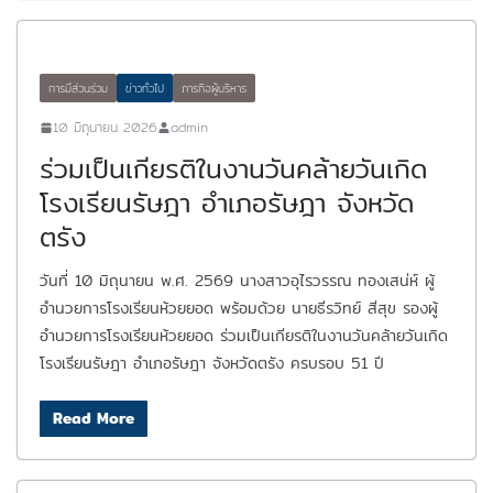
การมีส่วนร่วม
ข่าวทั่วไป
ภารกิจผู้บริหาร
10 มิถุนายน 2026
admin
ร่วมเป็นเกียรติในงานวันคล้ายวันเกิด
โรงเรียนรัษฎา อำเภอรัษฎา จังหวัด
ตรัง
วันที่ 10 มิถุนายน พ.ศ. 2569 นางสาวอุไรวรรณ ทองเสน่ห์ ผู้
อำนวยการโรงเรียนห้วยยอด พร้อมด้วย นายธีรวิทย์ สีสุข รองผู้
อำนวยการโรงเรียนห้วยยอด ร่วมเป็นเกียรติในงานวันคล้ายวันเกิด
โรงเรียนรัษฎา อำเภอรัษฎา จังหวัดตรัง ครบรอบ 51 ปี
Read More