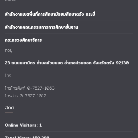
สำนักงานเขตพื้นที่การศึกษามัธยมศึกษาตรัง กระบี่
สำนักงานคณะกรรมการการศึกษาขั้นฐาน
กระทรวงศึกษาธิการ
ที่อยู่
23 ถนนมหามิตร ตำบลห้วยยอด อำเภอห้วยยอด จังหวัดตรัง 92130
โทร.
โทรโทรศัพท์ 0-7527-1063
โทรสาร 0-7527-1012
สถิติ
Online Visitors:
1