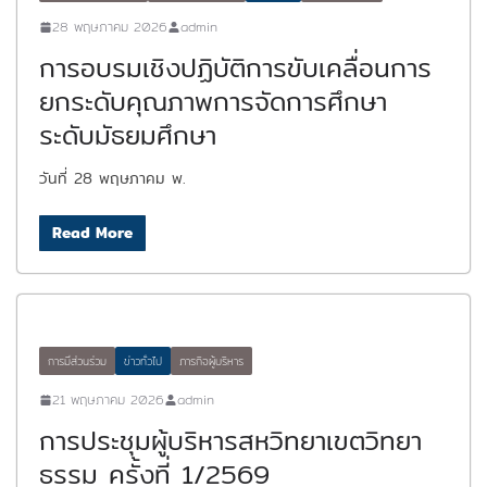
28 พฤษภาคม 2026
admin
การอบรมเชิงปฏิบัติการขับเคลื่อนการ
ยกระดับคุณภาพการจัดการศึกษา
ระดับมัธยมศึกษา
วันที่ 28 พฤษภาคม พ.
Read More
การมีส่วนร่วม
ข่าวทั่วไป
ภารกิจผู้บริหาร
21 พฤษภาคม 2026
admin
การประชุมผู้บริหารสหวิทยาเขตวิทยา
ธรรม ครั้งที่ 1/2569