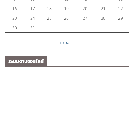
16
17
18
19
20
21
22
23
24
25
26
27
28
29
30
31
« ก.ค.
ระบบงานออนไลน์