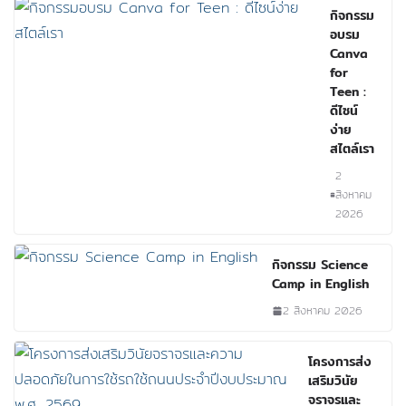
กิจกรรม
อบรม
Canva
for
Teen :
ดีไซน์
ง่าย
สไตล์เรา
2
สิงหาคม
2026
กิจกรรม Science
Camp in English
2 สิงหาคม 2026
โครงการส่ง
เสริมวินัย
จราจรและ