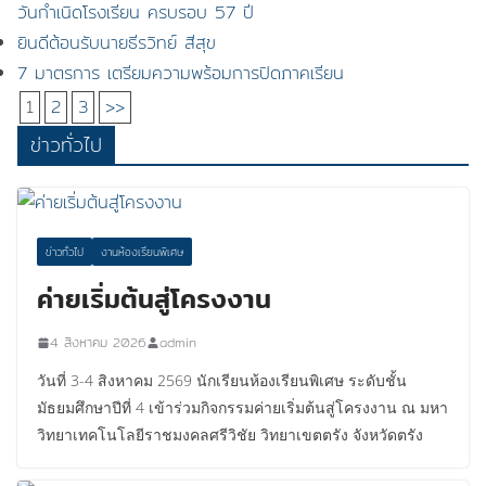
วันกำเนิดโรงเรียน ครบรอบ 57 ปี
ยินดีต้อนรับนายธีรวิทย์ สีสุข
7 มาตรการ เตรียมความพร้อมการปิดภาคเรียน
1
2
3
>>
ข่าวทั่วไป
ข่าวทั่วไป
งานห้องเรียนพิเศษ
ค่ายเริ่มต้นสู่โครงงาน
4 สิงหาคม 2026
admin
วันที่ 3-4 สิงหาคม 2569 นักเรียนห้องเรียนพิเศษ ระดับชั้น
มัธยมศึกษาปีที่ 4 เข้าร่วมกิจกรรมค่ายเริ่มต้นสู่โครงงาน ณ มหา
วิทยาเทคโนโลยีราชมงคลศรีวิชัย วิทยาเขตตรัง จังหวัดตรัง