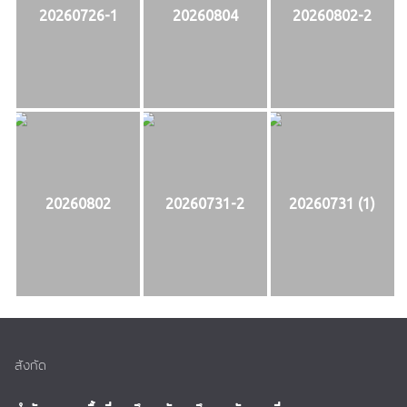
20260726-1
20260804
20260802-2
20260802
20260731-2
20260731 (1)
สังกัด