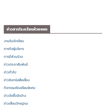
ข่าวสารโรงเรียนห้วยยอด
งานรับนักเรียน
ภารกิจผู้บริหาร
การมีส่วนร่วม
ข่าวประชาสัมพันธ์
ข่าวทั่วไป
ข่าวอินทนิลลือเลื่อง
กิจกรรมห้องเรียนพิเศษ
ข่าวจัดซื้อจัดจ้าง
ข่าวเลื่อนวิทยฐานะ