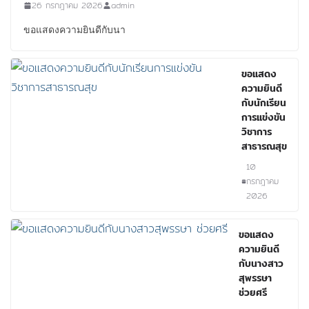
26 กรกฎาคม 2026
admin
ขอแสดงความยินดีกับนา
ขอแสดง
ความยินดี
กับนักเรียน
การแข่งขัน
วิชาการ
สาธารณสุข
10
กรกฎาคม
2026
ขอเเสดง
ความยินดี
กับนางสาว
สุพรรษา
ช่วยศรี