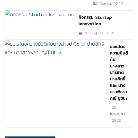
2 สิงหาคม 2026
กิจกรรม Startup
Innovation
26 กรกฎาคม 2026
ขอแสดง
ความยินดี
กับ
นางสาว
ปาริชาต
ปานสิทธิ์
และ นาง
สาวพิชาม
ญชุ์ ชูชนะ
26
กรกฎาคม
2026