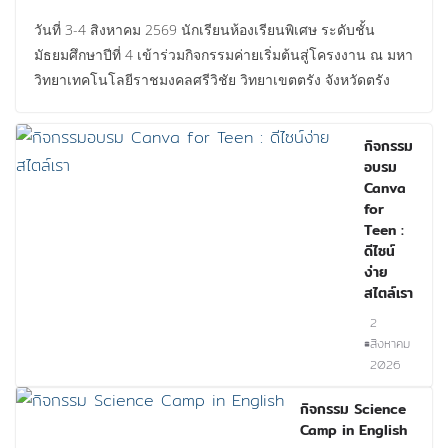
วันที่ 3-4 สิงหาคม 2569 นักเรียนห้องเรียนพิเศษ ระดับชั้น
มัธยมศึกษาปีที่ 4 เข้าร่วมกิจกรรมค่ายเริ่มต้นสู่โครงงาน ณ มหา
วิทยาเทคโนโลยีราชมงคลศรีวิชัย วิทยาเขตตรัง จังหวัดตรัง
กิจกรรม
อบรม
Canva
for
Teen :
ดีไซน์
ง่าย
สไตล์เรา
2
สิงหาคม
2026
กิจกรรม Science
Camp in English