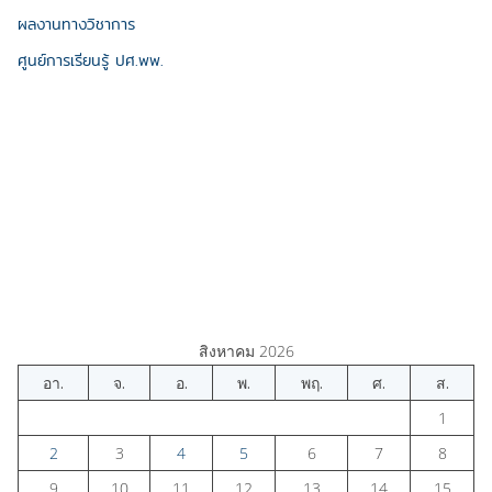
ผลงานทางวิชาการ
ศูนย์การเรียนรู้ ปศ.พพ.
สิงหาคม 2026
อา.
จ.
อ.
พ.
พฤ.
ศ.
ส.
1
2
3
4
5
6
7
8
9
10
11
12
13
14
15