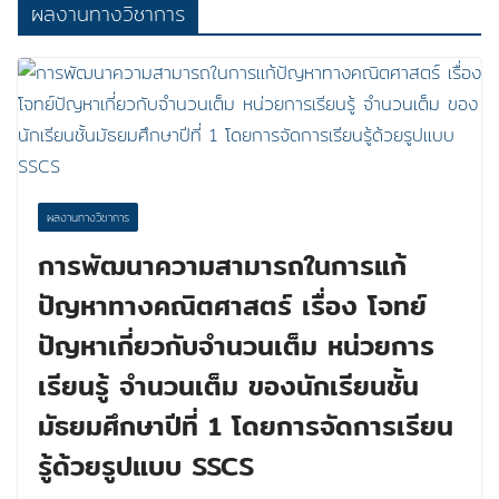
ผลงานทางวิชาการ
ผลงานทางวิชาการ
การพัฒนาความสามารถในการแก้
ปัญหาทางคณิตศาสตร์ เรื่อง โจทย์
ปัญหาเกี่ยวกับจำนวนเต็ม หน่วยการ
เรียนรู้ จำนวนเต็ม ของนักเรียนชั้น
มัธยมศึกษาปีที่ 1 โดยการจัดการเรียน
รู้ด้วยรูปแบบ SSCS