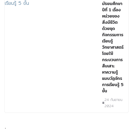
มัธยมศึกษา
ปีที่ 1 เรื่อง
หน่วยของ
สิ่งมีชีวิต
ด้วยชุด
กิจกรรมการ
เรียนรู้
วิทยาศาสตร์
โดยใช้
กระบวนการ
สืบเสาะ
หาความรู้
แบบวัฏจักร
การเรียนรู้ 5
ขั้น
24 กันยายน
2024
.