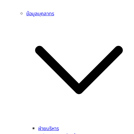
ข้อมูลบุคลากร
ฝ่ายบริหาร