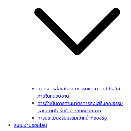
มาตรการส่งเสริมคุณธรรมและความโปร่งใส
ภายในหน่วยงาน
การดำเนินการตามมาตรการส่งเสริมคุณธรรม
และความโปร่งใสภายในหน่วยงาน
การประเมินจริยธรรมเจ้าหน้าที่ของรัฐ
ระบบงานออนไลน์