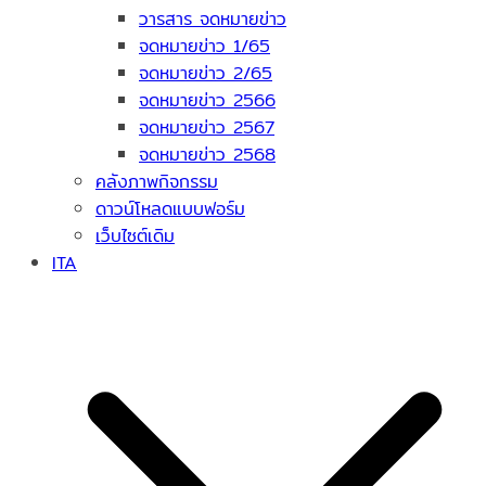
วารสาร จดหมายข่าว
จดหมายข่าว 1/65
จดหมายข่าว 2/65
จดหมายข่าว 2566
จดหมายข่าว 2567
จดหมายข่าว 2568
คลังภาพกิจกรรม
ดาวน์โหลดแบบฟอร์ม
เว็บไซต์เดิม
ITA