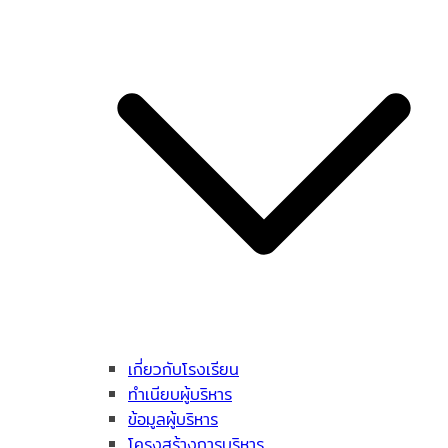
เกี่ยวกับโรงเรียน
ทำเนียบผู้บริหาร
ข้อมูลผู้บริหาร
โครงสร้างการบริหาร