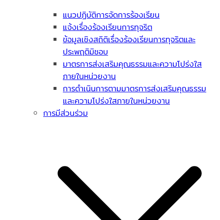
แนวปฏิบัติการจัดการร้องเรียน
แจ้งเรื่องร้องเรียนการทุจริต
ข้อมูลเชิงสถิติเรื่องร้องเรียนการทุจริตและ
ประพฤติมิชอบ
มาตรการส่งเสริมคุณธรรมและความโปร่งใส
ภายในหน่วยงาน
การดำเนินการตามมาตรการส่งเสริมคุณธรรม
และความโปร่งใสภายในหน่วยงาน
การมีส่วนร่วม