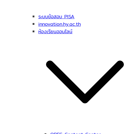
ระบบข้อสอบ PISA
innovation.hy.ac.th
ห้องเรียนออนไลน์