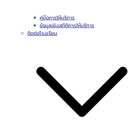
คู่มือการให้บริการ
ข้อมูลเชิงสถิติการให้บริการ
ติดต่อโรงเรียน