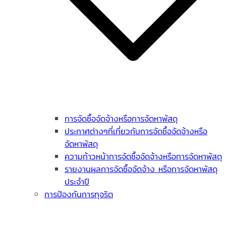
การจัดซื้อจัดจ้างหรือการจัดหาพัสดุ
ประกาศต่างๆที่เกี่ยวกับการจัดซื้อจัดจ้างหรือ
จัดหาพัสดุ
ความก้าวหน้าการจัดซื้อจัดจ้างหรือการจัดหาพัสดุ
รายงานผลการจัดซื้อจัดจ้าง หรือการจัดหาพัสดุ
ประจำปี
การป้องกันการทุจริต