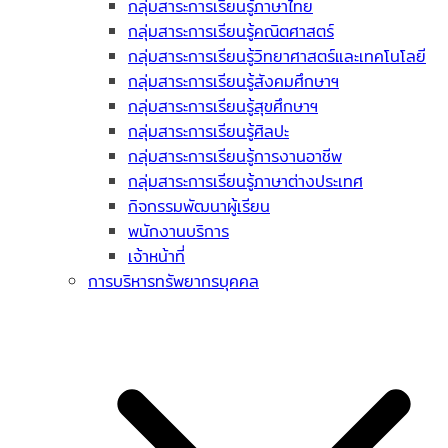
กลุ่มสาระการเรียนรู้ภาษาไทย
กลุ่มสาระการเรียนรู้คณิตศาสตร์
กลุ่มสาระการเรียนรู้วิทยาศาสตร์และเทคโนโลยี
กลุ่มสาระการเรียนรู้สังคมศึกษาฯ
กลุ่มสาระการเรียนรู้สุขศึกษาฯ
กลุ่มสาระการเรียนรู้ศิลปะ
กลุ่มสาระการเรียนรู้การงานอาชีพ
กลุ่มสาระการเรียนรู้ภาษาต่างประเทศ
กิจกรรมพัฒนาผู้เรียน
พนักงานบริการ
เจ้าหน้าที่
การบริหารทรัพยากรบุคคล