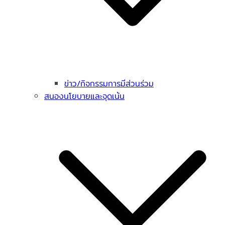
ข่าว/กิจกรรมการมีส่วนร่วม
สนองนโยบายและจุดเน้น