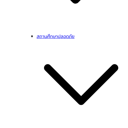
สถานศึกษาปลอดภัย