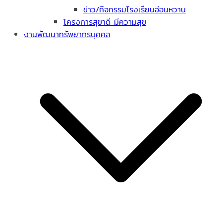
ข่าว/กิจกรรมโรงเรียนอ่อนหวาน
โครงการสุขาดี มีความสุข
งานพัฒนาทรัพยากรบุคคล