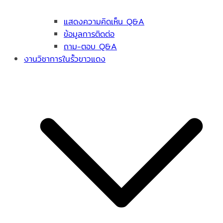
แสดงความคิดเห็น Q&A
ข้อมูลการติดต่อ
ถาม-ตอบ Q&A
งานวิชาการในรั้วขาวแดง