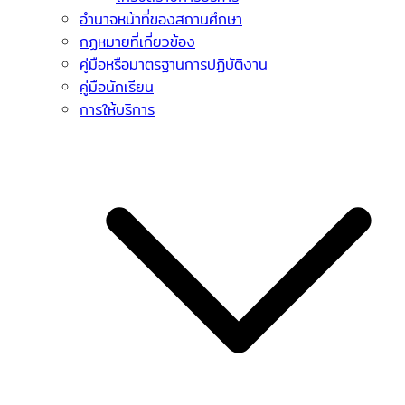
อำนาจหน้าที่ของสถานศึกษา
กฏหมายที่เกี่ยวข้อง
คู่มือหรือมาตรฐานการปฏิบัติงาน
คู่มือนักเรียน
การให้บริการ