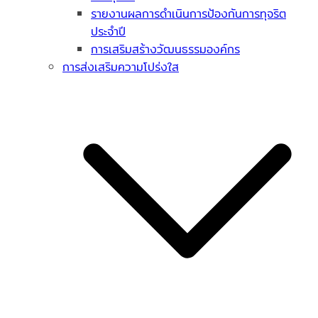
รายงานผลการดำเนินการป้องกันการทุจริต
ประจำปี
การเสริมสร้างวัฒนธรรมองค์กร
การส่งเสริมความโปร่งใส