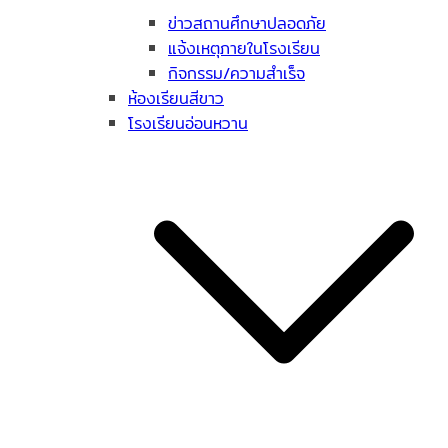
ข่าวสถานศึกษาปลอดภัย
แจ้งเหตุภายในโรงเรียน
กิจกรรม/ความสำเร็จ
ห้องเรียนสีขาว
โรงเรียนอ่อนหวาน