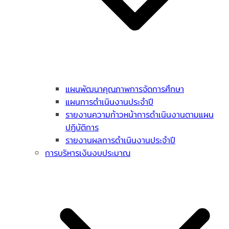
แผนพัฒนาคุณภาพการจัดการศึกษา
แผนการดำเนินงานประจำปี
รายงานความก้าวหน้าการดำเนินงานตามแผน
ปฏิบัติการ
รายงานผลการดำเนินงานประจำปี
การบริหารเงินงบประมาณ