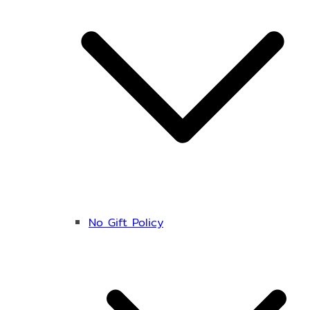
No Gift Policy