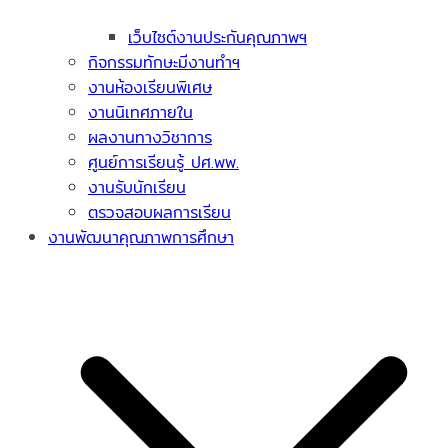
เว็บไซต์งานประกันคุณภาพฯ
กิจกรรมทักษะมีงานทำฯ
งานห้องเรียนพิเศษ
งานนิเทศภายใน
ผลงานทางวิชาการ
ศูนย์การเรียนรู้ ปศ.พพ.
งานรับนักเรียน
ตรวจสอบผลการเรียน
งานพัฒนาคุณภาพการศึกษา