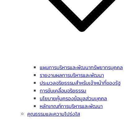
แผนการบริหารและพัฒนาทรัพยากรบุคคล
รายงานผลการบริหารและพัฒนา
ประมวลจริยธรรมสำหรับเจ้าหน้าที่ของรัฐ
การขับเคลื่อนจริยธรรม
นโยบายคุ้มครองข้อมูลส่วนบุคคล
หลักเกณฑ์การบริหารและพัฒนา
คุณธรรมและความโปร่งใส