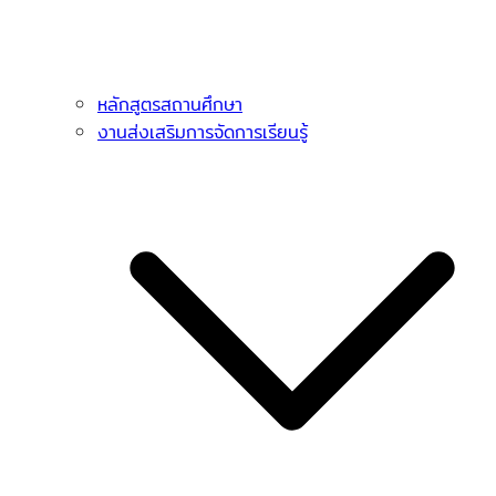
หลักสูตรสถานศึกษา
งานส่งเสริมการจัดการเรียนรู้