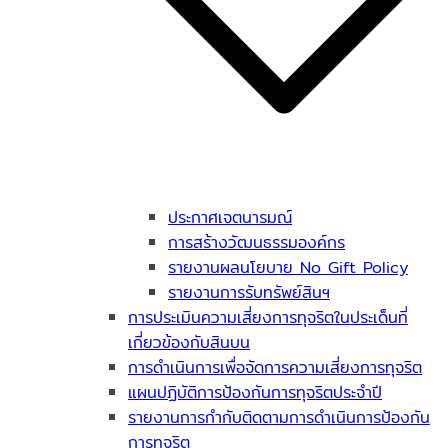
ประกาศเจตนารมณ์
การสร้างวัฒนธรรมองค์กร
รายงานผลนโยบาย No Gift Policy
รายงานการรับทรัพย์สินฯ
การประเมินความเสี่ยงการทุจริตในประเด็นที่
เกี่ยวข้องกับสินบน
การดำเนินการเพื่อจัดการความเสี่ยงการทุจริต
แผนปฏิบัติการป้องกันการทุจริตประจำปี
รายงานการกำกับติดตามการดำเนินการป้องกัน
การทุจริต