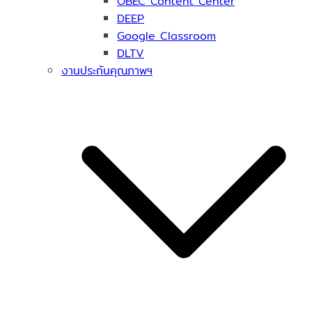
OBEC Content Center
DEEP
Google Classroom
DLTV
งานประกันคุณภาพฯ