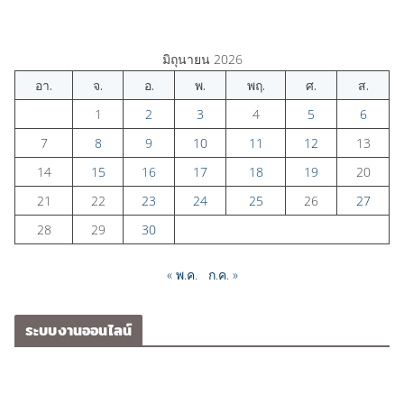
มิถุนายน 2026
อา.
จ.
อ.
พ.
พฤ.
ศ.
ส.
1
2
3
4
5
6
7
8
9
10
11
12
13
14
15
16
17
18
19
20
21
22
23
24
25
26
27
28
29
30
« พ.ค.
ก.ค. »
ระบบงานออนไลน์