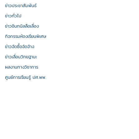
ข่าวประชาสัมพันธ์
ข่าวทั่วไป
ข่าวอินทนิลลือเลื่อง
กิจกรรมห้องเรียนพิเศษ
ข่าวจัดซื้อจัดจ้าง
ข่าวเลื่อนวิทยฐานะ
ผลงานทางวิชาการ
ศูนย์การเรียนรู้ ปศ.พพ.