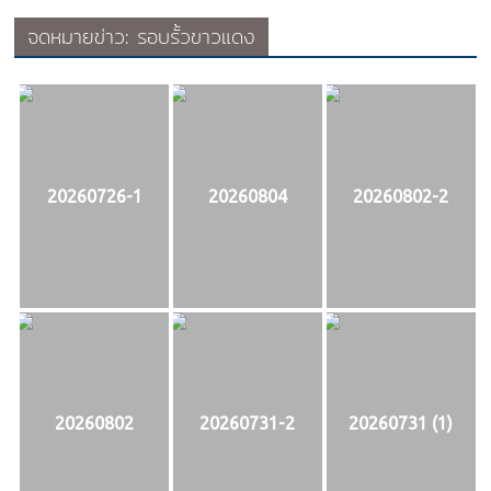
จดหมายข่าว: รอบรั้วขาวแดง
20260726-1
20260804
20260802-2
20260802
20260731-2
20260731 (1)