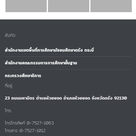
สังกัด
สำนักงานเขตพื้นที่การศึกษามัธยมศึกษาตรัง กระบี่
สำนักงานคณะกรรมการการศึกษาขั้นฐาน
กระทรวงศึกษาธิการ
ที่อยู่
23 ถนนมหามิตร ตำบลห้วยยอด อำเภอห้วยยอด จังหวัดตรัง 92130
โทร.
โทรโทรศัพท์ 0-7527-1063
โทรสาร 0-7527-1012