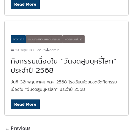
Read More
ข่าวทั่วไป
ระบบดูแลช่วยเหลือนักเรียน
ห้องเรียนสีขาว
30 พฤษภาคม 2025
admin
กิจกรรมเนื่องใน “วันงดสูบบุหรี่โลก”
ประจำปี 2568
วันที่ 30 พฤษภาคม พ.ศ. 2568 โรงเรียนห้วยยอดจัดกิจกรรม
เนื่องใน “วันงดสูบบุหรี่โลก” ประจำปี 2568
Read More
← Previous