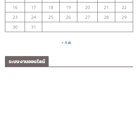
16
17
18
19
20
21
22
23
24
25
26
27
28
29
30
31
« ก.ค.
ระบบงานออนไลน์