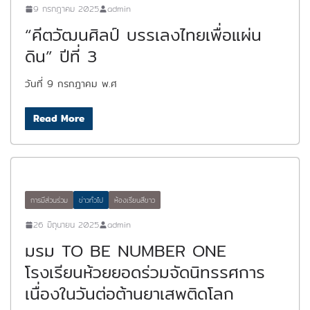
9 กรกฎาคม 2025
admin
“คีตวัฒนศิลป์ บรรเลงไทยเพื่อแผ่น
ดิน” ปีที่ 3
วันที่ 9 กรกฎาคม พ.ศ
Read More
การมีส่วนร่วม
ข่าวทั่วไป
ห้องเรียนสีขาว
26 มิถุนายน 2025
admin
มรม TO BE NUMBER ONE
โรงเรียนห้วยยอดร่วมจัดนิทรรศการ
เนื่องในวันต่อต้านยาเสพติดโลก