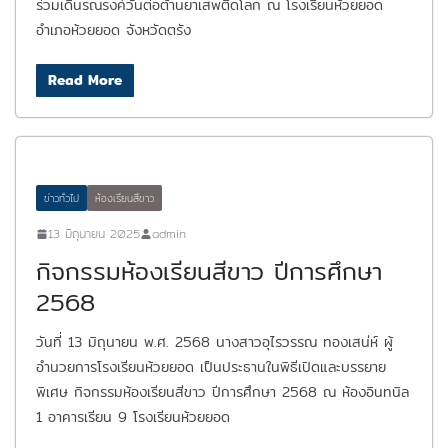
ร่วมเดินรณรงค์วันต่อต้านยาเสพติดโลก ณ โรงเรียนห้วยยอด
อำเภอห้วยยอด จังหวัดตรัง
Read More
ข่าวทั่วไป
ห้องเรียนสีขาว
13 มิถุนายน 2025
admin
กิจกรรมห้องเรียนสีขาว ปีการศึกษา
2568
วันที่ 13 มิถุนายน พ.ศ. 2568 นางสาวอุไรวรรณ ทองเสน่ห์ ผู้
อำนวยการโรงเรียนห้วยยอด เป็นประธานในพิธีเปิดและบรรยาย
พิเศษ กิจกรรมห้องเรียนสีขาว ปีการศึกษา 2568 ณ ห้องอินทนิล
1 อาคารเรียน 9 โรงเรียนห้วยยอด