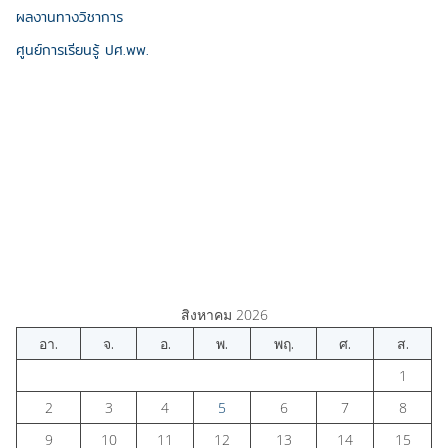
ผลงานทางวิชาการ
ศูนย์การเรียนรู้ ปศ.พพ.
สิงหาคม 2026
อา.
จ.
อ.
พ.
พฤ.
ศ.
ส.
1
2
3
4
5
6
7
8
9
10
11
12
13
14
15