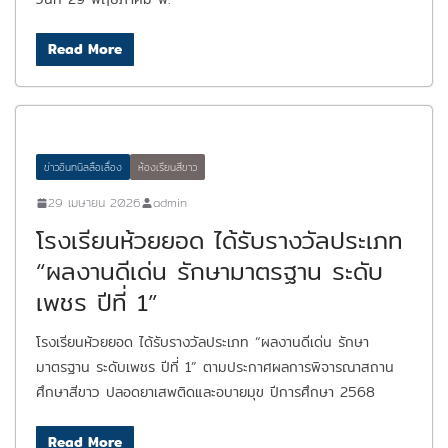
Read More
ข่าวอินทนิลลือเลื่อง
ห้องเรียนสีขาว
29 เมษายน 2026
admin
โรงเรียนห้วยยอด ได้รับรางวัลประเภท
“ผลงานดีเด่น รักษามาตรฐาน ระดับ
เพชร ปีที่ 1”
โรงเรียนห้วยยอด ได้รับรางวัลประเภท “ผลงานดีเด่น รักษา
มาตรฐาน ระดับเพชร ปีที่ 1” ตามประกาศผลการพิจารณาสถาน
ศึกษาสีขาว ปลอดยาเสพติดและอบายมุข ปีการศึกษา 2568
Read More