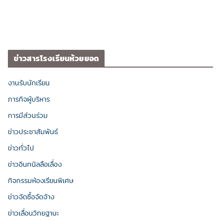
ข่าวสารโรงเรียนห้วยยอด
งานรับนักเรียน
ภารกิจผู้บริหาร
การมีส่วนร่วม
ข่าวประชาสัมพันธ์
ข่าวทั่วไป
ข่าวอินทนิลลือเลื่อง
กิจกรรมห้องเรียนพิเศษ
ข่าวจัดซื้อจัดจ้าง
ข่าวเลื่อนวิทยฐานะ