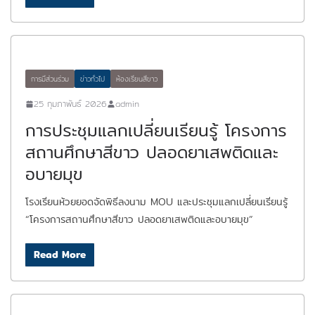
การมีส่วนร่วม
ข่าวทั่วไป
ห้องเรียนสีขาว
25 กุมภาพันธ์ 2026
admin
การประชุมแลกเปลี่ยนเรียนรู้ โครงการ
สถานศึกษาสีขาว ปลอดยาเสพติดและ
อบายมุข
โรงเรียนห้วยยอดจัดพิธีลงนาม MOU และประชุมแลกเปลี่ยนเรียนรู้
“โครงการสถานศึกษาสีขาว ปลอดยาเสพติดและอบายมุข”
Read More