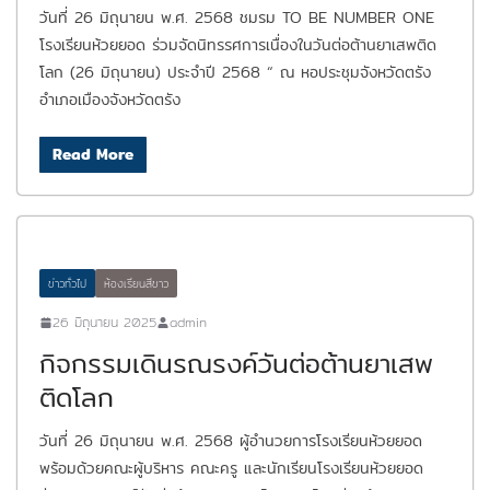
วันที่ 26 มิถุนายน พ.ศ. 2568 ชมรม TO BE NUMBER ONE
โรงเรียนห้วยยอด ร่วมจัดนิทรรศการเนื่องในวันต่อต้านยาเสพติด
โลก (26 มิถุนายน) ประจำปี 2568 “ ณ หอประชุมจังหวัดตรัง
อำเภอเมืองจังหวัดตรัง
Read More
ข่าวทั่วไป
ห้องเรียนสีขาว
26 มิถุนายน 2025
admin
กิจกรรมเดินรณรงค์วันต่อต้านยาเสพ
ติดโลก
วันที่ 26 มิถุนายน พ.ศ. 2568 ผู้อำนวยการโรงเรียนห้วยยอด
พร้อมด้วยคณะผู้บริหาร คณะครู และนักเรียนโรงเรียนห้วยยอด