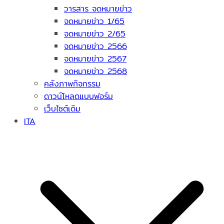
วารสาร จดหมายข่าว
จดหมายข่าว 1/65
จดหมายข่าว 2/65
จดหมายข่าว 2566
จดหมายข่าว 2567
จดหมายข่าว 2568
คลังภาพกิจกรรม
ดาวน์โหลดแบบฟอร์ม
เว็บไซต์เดิม
ITA