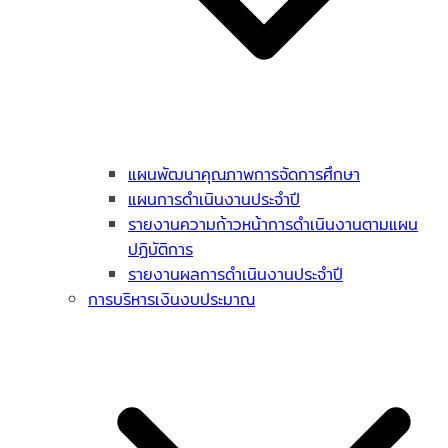
แผนพัฒนาคุณภาพการจัดการศึกษา
แผนการดำเนินงานประจำปี
รายงานความก้าวหน้าการดำเนินงานตามแผน
ปฏิบัติการ
รายงานผลการดำเนินงานประจำปี
การบริหารเงินงบประมาณ