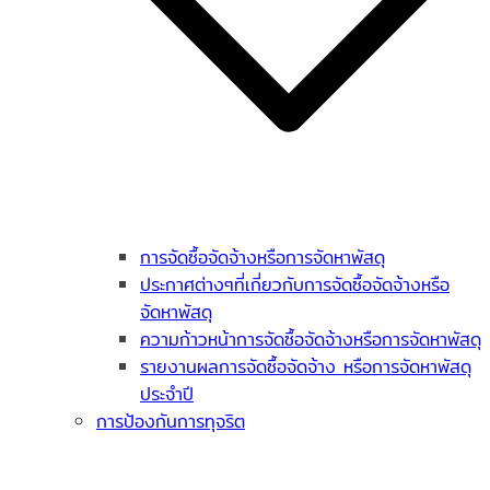
การจัดซื้อจัดจ้างหรือการจัดหาพัสดุ
ประกาศต่างๆที่เกี่ยวกับการจัดซื้อจัดจ้างหรือ
จัดหาพัสดุ
ความก้าวหน้าการจัดซื้อจัดจ้างหรือการจัดหาพัสดุ
รายงานผลการจัดซื้อจัดจ้าง หรือการจัดหาพัสดุ
ประจำปี
การป้องกันการทุจริต