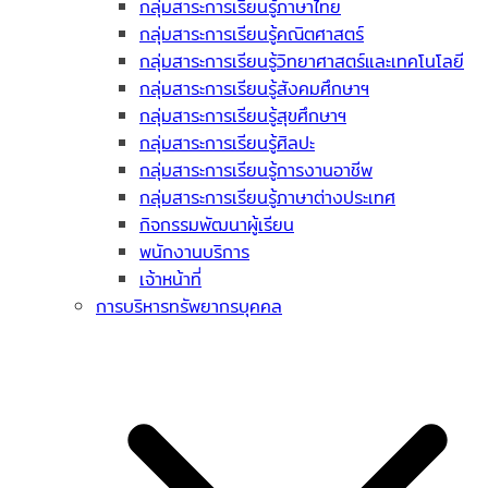
กลุ่มสาระการเรียนรู้ภาษาไทย
กลุ่มสาระการเรียนรู้คณิตศาสตร์
กลุ่มสาระการเรียนรู้วิทยาศาสตร์และเทคโนโลยี
กลุ่มสาระการเรียนรู้สังคมศึกษาฯ
กลุ่มสาระการเรียนรู้สุขศึกษาฯ
กลุ่มสาระการเรียนรู้ศิลปะ
กลุ่มสาระการเรียนรู้การงานอาชีพ
กลุ่มสาระการเรียนรู้ภาษาต่างประเทศ
กิจกรรมพัฒนาผู้เรียน
พนักงานบริการ
เจ้าหน้าที่
การบริหารทรัพยากรบุคคล