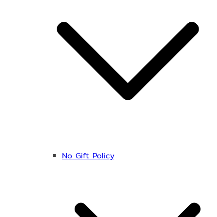
No Gift Policy