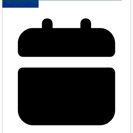
เพียงด้านการศึกษา