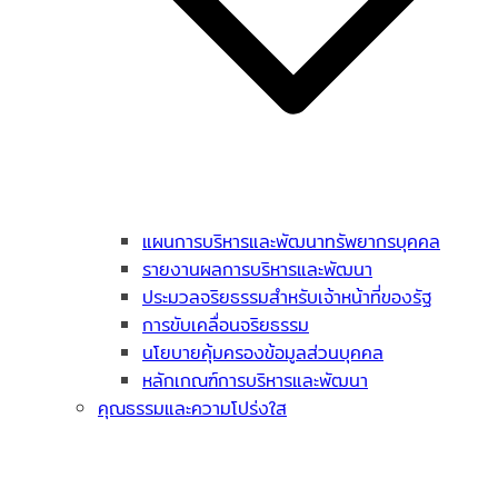
แผนการบริหารและพัฒนาทรัพยากรบุคคล
รายงานผลการบริหารและพัฒนา
ประมวลจริยธรรมสำหรับเจ้าหน้าที่ของรัฐ
การขับเคลื่อนจริยธรรม
นโยบายคุ้มครองข้อมูลส่วนบุคคล
หลักเกณฑ์การบริหารและพัฒนา
คุณธรรมและความโปร่งใส