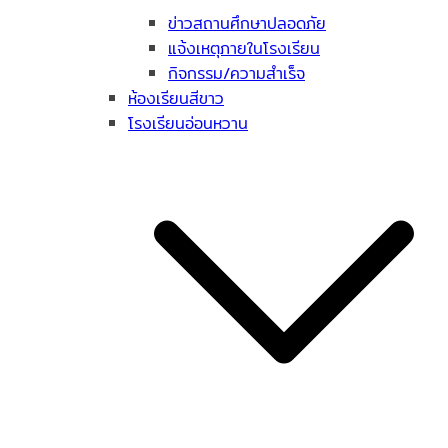
ข่าวสถานศึกษาปลอดภัย
แจ้งเหตุภายในโรงเรียน
กิจกรรม/ความสำเร็จ
ห้องเรียนสีขาว
โรงเรียนอ่อนหวาน