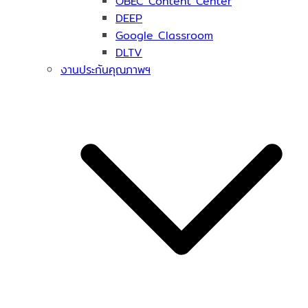
OBEC Content Center
DEEP
Google Classroom
DLTV
งานประกันคุณภาพฯ