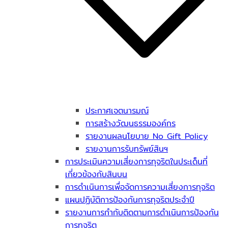
ประกาศเจตนารมณ์
การสร้างวัฒนธรรมองค์กร
รายงานผลนโยบาย No Gift Policy
รายงานการรับทรัพย์สินฯ
การประเมินความเสี่ยงการทุจริตในประเด็นที่
เกี่ยวข้องกับสินบน
การดำเนินการเพื่อจัดการความเสี่ยงการทุจริต
แผนปฏิบัติการป้องกันการทุจริตประจำปี
รายงานการกำกับติดตามการดำเนินการป้องกัน
การทุจริต