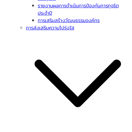
รายงานผลการดำเนินการป้องกันการทุจริต
ประจำปี
การเสริมสร้างวัฒนธรรมองค์กร
การส่งเสริมความโปร่งใส