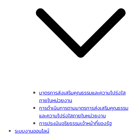
มาตรการส่งเสริมคุณธรรมและความโปร่งใส
ภายในหน่วยงาน
การดำเนินการตามมาตรการส่งเสริมคุณธรรม
และความโปร่งใสภายในหน่วยงาน
การประเมินจริยธรรมเจ้าหน้าที่ของรัฐ
ระบบงานออนไลน์