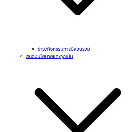
ข่าว/กิจกรรมการมีส่วนร่วม
สนองนโยบายและจุดเน้น