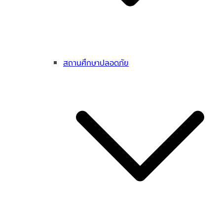
สถานศึกษาปลอดภัย