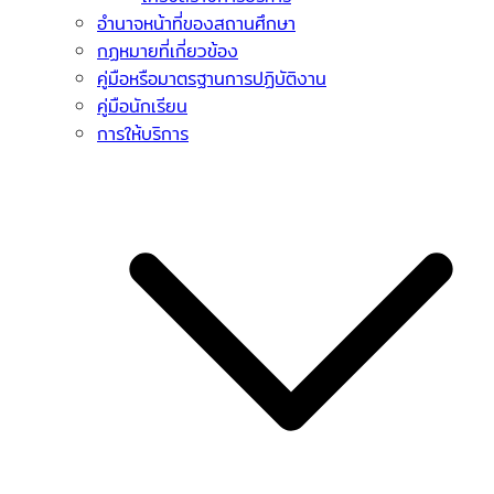
อำนาจหน้าที่ของสถานศึกษา
กฏหมายที่เกี่ยวข้อง
คู่มือหรือมาตรฐานการปฏิบัติงาน
คู่มือนักเรียน
การให้บริการ