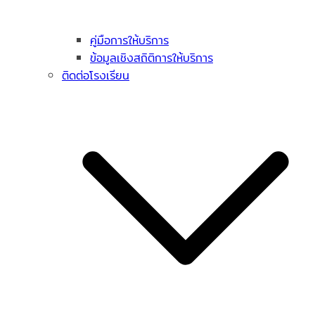
คู่มือการให้บริการ
ข้อมูลเชิงสถิติการให้บริการ
ติดต่อโรงเรียน