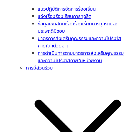
แนวปฏิบัติการจัดการร้องเรียน
แจ้งเรื่องร้องเรียนการทุจริต
ข้อมูลเชิงสถิติเรื่องร้องเรียนการทุจริตและ
ประพฤติมิชอบ
มาตรการส่งเสริมคุณธรรมและความโปร่งใส
ภายในหน่วยงาน
การดำเนินการตามมาตรการส่งเสริมคุณธรรม
และความโปร่งใสภายในหน่วยงาน
การมีส่วนร่วม