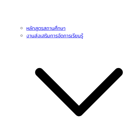
หลักสูตรสถานศึกษา
งานส่งเสริมการจัดการเรียนรู้