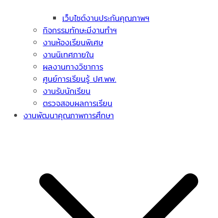
เว็บไซต์งานประกันคุณภาพฯ
กิจกรรมทักษะมีงานทำฯ
งานห้องเรียนพิเศษ
งานนิเทศภายใน
ผลงานทางวิชาการ
ศูนย์การเรียนรู้ ปศ.พพ.
งานรับนักเรียน
ตรวจสอบผลการเรียน
งานพัฒนาคุณภาพการศึกษา