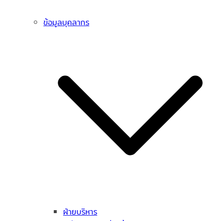
ข้อมูลบุคลากร
ฝ่ายบริหาร