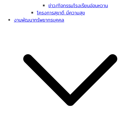
ข่าว/กิจกรรมโรงเรียนอ่อนหวาน
โครงการสุขาดี มีความสุข
งานพัฒนาทรัพยากรบุคคล