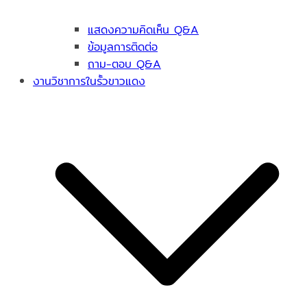
แสดงความคิดเห็น Q&A
ข้อมูลการติดต่อ
ถาม-ตอบ Q&A
งานวิชาการในรั้วขาวแดง