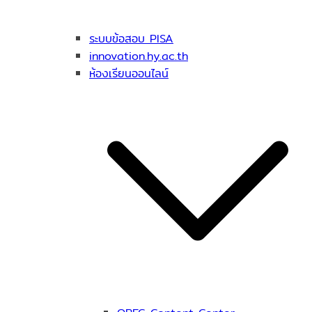
ระบบข้อสอบ PISA
innovation.hy.ac.th
ห้องเรียนออนไลน์