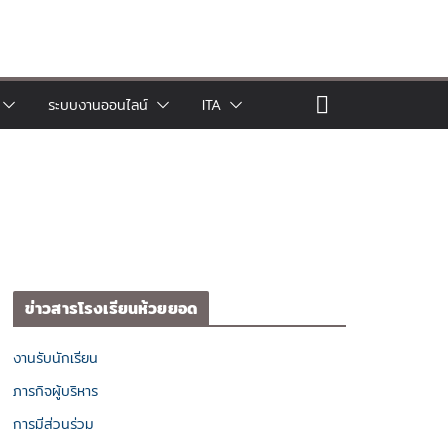
ระบบงานออนไลน์
ITA
ข่าวสารโรงเรียนห้วยยอด
งานรับนักเรียน
ภารกิจผู้บริหาร
การมีส่วนร่วม