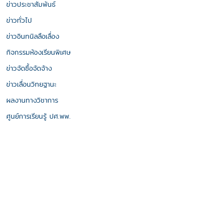
ข่าวประชาสัมพันธ์
ข่าวทั่วไป
ข่าวอินทนิลลือเลื่อง
กิจกรรมห้องเรียนพิเศษ
ข่าวจัดซื้อจัดจ้าง
ข่าวเลื่อนวิทยฐานะ
ผลงานทางวิชาการ
ศูนย์การเรียนรู้ ปศ.พพ.