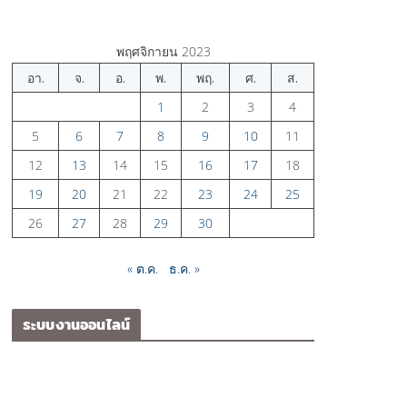
พฤศจิกายน 2023
อา.
จ.
อ.
พ.
พฤ.
ศ.
ส.
1
2
3
4
5
6
7
8
9
10
11
12
13
14
15
16
17
18
19
20
21
22
23
24
25
26
27
28
29
30
« ต.ค.
ธ.ค. »
ระบบงานออนไลน์