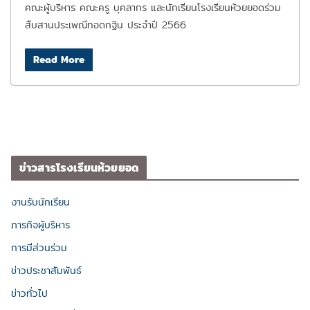
คณะผู้บริหาร คณะครู บุคลากร และนักเรียนโรงเรียนห้วยยอดร่วม
สืบสานประเพณีทอดกฐิน ประจำปี 2566
Read More
ข่าวสารโรงเรียนห้วยยอด
งานรับนักเรียน
ภารกิจผู้บริหาร
การมีส่วนร่วม
ข่าวประชาสัมพันธ์
ข่าวทั่วไป