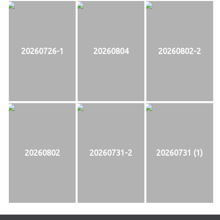
20260726-1
20260804
20260802-2
20260802
20260731-2
20260731 (1)