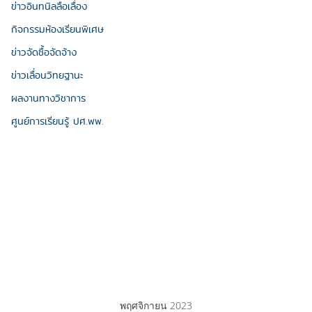
ข่าวอินทนิลลือเลื่อง
กิจกรรมห้องเรียนพิเศษ
ข่าวจัดซื้อจัดจ้าง
ข่าวเลื่อนวิทยฐานะ
ผลงานทางวิชาการ
ศูนย์การเรียนรู้ ปศ.พพ.
พฤศจิกายน 2023