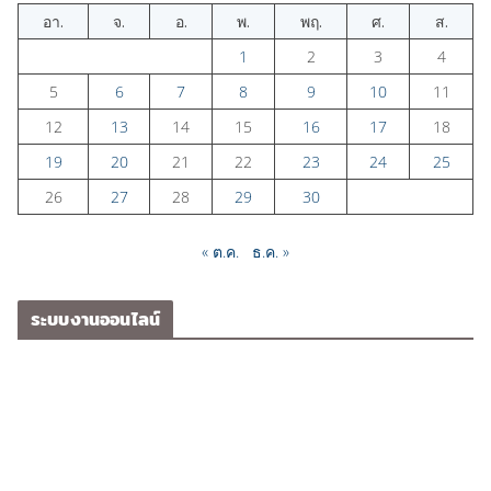
อา.
จ.
อ.
พ.
พฤ.
ศ.
ส.
1
2
3
4
5
6
7
8
9
10
11
12
13
14
15
16
17
18
19
20
21
22
23
24
25
26
27
28
29
30
« ต.ค.
ธ.ค. »
ระบบงานออนไลน์