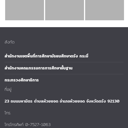
สังกัด
สำนักงานเขตพื้นที่การศึกษามัธยมศึกษาตรัง กระบี่
สำนักงานคณะกรรมการการศึกษาขั้นฐาน
กระทรวงศึกษาธิการ
ที่อยู่
23 ถนนมหามิตร ตำบลห้วยยอด อำเภอห้วยยอด จังหวัดตรัง 92130
โทร.
โทรโทรศัพท์ 0-7527-1063