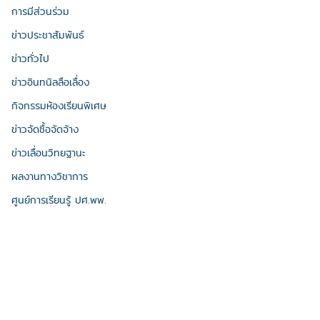
การมีส่วนร่วม
ข่าวประชาสัมพันธ์
ข่าวทั่วไป
ข่าวอินทนิลลือเลื่อง
กิจกรรมห้องเรียนพิเศษ
ข่าวจัดซื้อจัดจ้าง
ข่าวเลื่อนวิทยฐานะ
ผลงานทางวิชาการ
ศูนย์การเรียนรู้ ปศ.พพ.