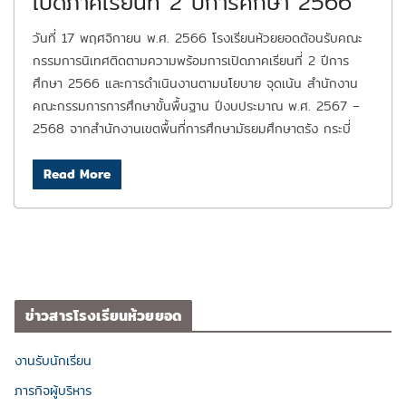
เปิดภาคเรียนที่ 2 ปีการศึกษา 2566
วันที่ 17 พฤศจิกายน พ.ศ. 2566 โรงเรียนห้วยยอดต้อนรับคณะ
กรรมการนิเทศติดตามความพร้อมการเปิดภาคเรียนที่ 2 ปีการ
ศึกษา 2566 และการดำเนินงานตามนโยบาย จุดเน้น สำนักงาน
คณะกรรมการการศึกษาขั้นพื้นฐาน ปีงบประมาณ พ.ศ. 2567 –
2568 จากสำนักงานเขตพื้นที่การศึกษามัธยมศึกษาตรัง กระบี่
Read More
ข่าวสารโรงเรียนห้วยยอด
งานรับนักเรียน
ภารกิจผู้บริหาร