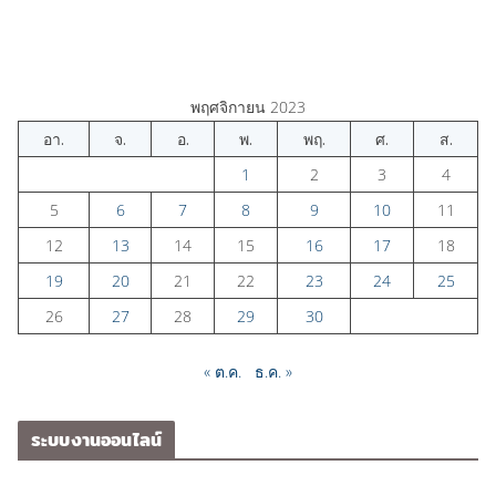
พฤศจิกายน 2023
อา.
จ.
อ.
พ.
พฤ.
ศ.
ส.
1
2
3
4
5
6
7
8
9
10
11
12
13
14
15
16
17
18
19
20
21
22
23
24
25
26
27
28
29
30
« ต.ค.
ธ.ค. »
ระบบงานออนไลน์