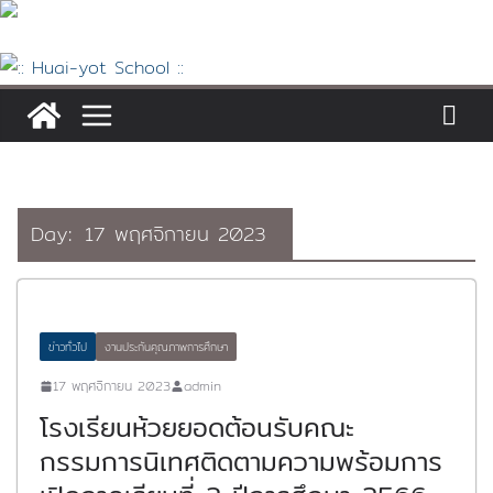
Skip
to
content
Day:
17 พฤศจิกายน 2023
ข่าวทั่วไป
งานประกันคุณภาพการศึกษา
17 พฤศจิกายน 2023
admin
โรงเรียนห้วยยอดต้อนรับคณะ
กรรมการนิเทศติดตามความพร้อมการ