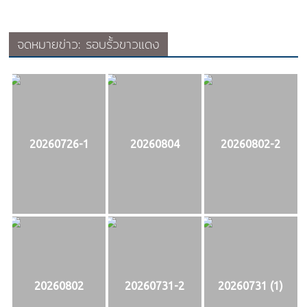
จดหมายข่าว: รอบรั้วขาวแดง
20260726-1
20260804
20260802-2
20260802
20260731-2
20260731 (1)