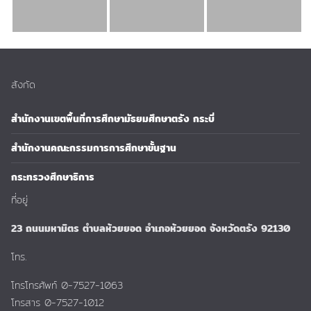
สังกัด
สำนักงานเขตพื้นที่การศึกษามัธยมศึกษาตรัง กระบี่
สำนักงานคณะกรรมการการศึกษาขั้นฐาน
กระทรวงศึกษาธิการ
ที่อยู่
23 ถนนมหามิตร ตำบลห้วยยอด อำเภอห้วยยอด จังหวัดตรัง 92130
โทร.
โทรโทรศัพท์ 0-7527-1063
โทรสาร 0-7527-1012