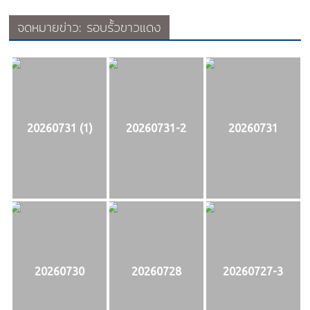
จดหมายข่าว: รอบรั้วขาวแดง
20260731 (1)
20260731-2
20260731
20260730
20260728
20260727-3