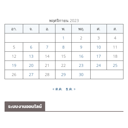
พฤศจิกายน 2023
อา.
จ.
อ.
พ.
พฤ.
ศ.
ส.
1
2
3
4
5
6
7
8
9
10
11
12
13
14
15
16
17
18
19
20
21
22
23
24
25
26
27
28
29
30
« ต.ค.
ธ.ค. »
ระบบงานออนไลน์