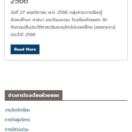
2566
วันที่ 27 พฤศจิกายน พ.ศ. 2566 กลุ่มสาระการเรียนรู้
สังคมศึกษา ศาสนา และวัฒนธรรม โรงเรียนห้วยยอด จัด
กิจกรรมสืบประวัติศาสตร์และอนุรักษ์ประเพณีไทย (ลอยกระทง)
ประจำปี 2566
Read More
ข่าวสารโรงเรียนห้วยยอด
งานรับนักเรียน
ภารกิจผู้บริหาร
การมีส่วนร่วม