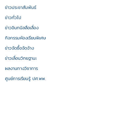
ข่าวประชาสัมพันธ์
ข่าวทั่วไป
ข่าวอินทนิลลือเลื่อง
กิจกรรมห้องเรียนพิเศษ
ข่าวจัดซื้อจัดจ้าง
ข่าวเลื่อนวิทยฐานะ
ผลงานทางวิชาการ
ศูนย์การเรียนรู้ ปศ.พพ.