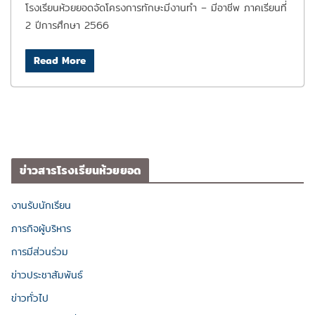
โรงเรียนห้วยยอดจัดโครงการทักษะมีงานทำ – มีอาชีพ ภาคเรียนที่
2 ปีการศึกษา 2566
Read More
ข่าวสารโรงเรียนห้วยยอด
งานรับนักเรียน
ภารกิจผู้บริหาร
การมีส่วนร่วม
ข่าวประชาสัมพันธ์
ข่าวทั่วไป