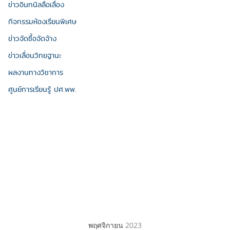
ข่าวอินทนิลลือเลื่อง
กิจกรรมห้องเรียนพิเศษ
ข่าวจัดซื้อจัดจ้าง
ข่าวเลื่อนวิทยฐานะ
ผลงานทางวิชาการ
ศูนย์การเรียนรู้ ปศ.พพ.
พฤศจิกายน 2023