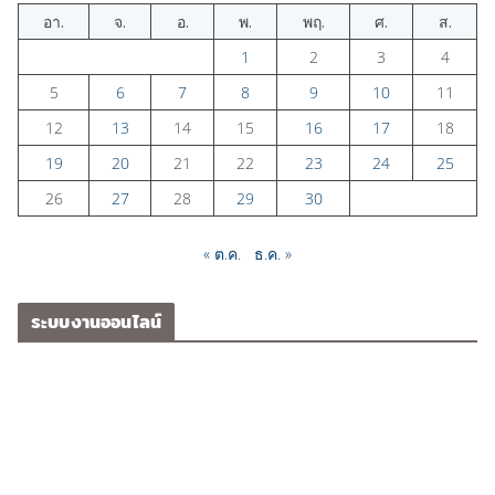
อา.
จ.
อ.
พ.
พฤ.
ศ.
ส.
1
2
3
4
5
6
7
8
9
10
11
12
13
14
15
16
17
18
19
20
21
22
23
24
25
26
27
28
29
30
« ต.ค.
ธ.ค. »
ระบบงานออนไลน์