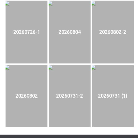
20260726-1
20260804
20260802-2
20260802
20260731-2
20260731 (1)