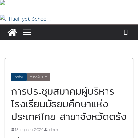
Skip
to
content
ข่าวทั่วไป
ภารกิจผู้บริหาร
การประชุมสมาคมผู้บริหาร
โรงเรียนมัธยมศึกษาแห่ง
ประเทศไทย สาขาจังหวัดตรัง
18 มิถุนายน 2026
admin