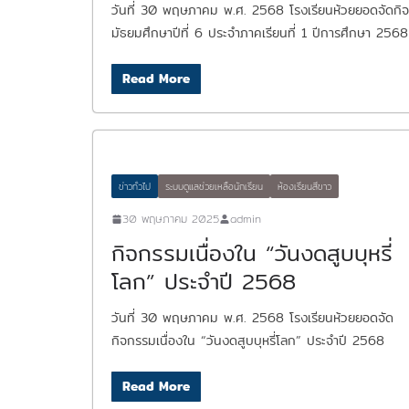
วันที่ 30 พฤษภาคม พ.ศ. 2568 โรงเรียนห้วยยอดจัดกิจกร
มัธยมศึกษาปีที่ 6 ประจำภาคเรียนที่ 1 ปีการศึกษา 2568
Read More
ข่าวทั่วไป
ระบบดูแลช่วยเหลือนักเรียน
ห้องเรียนสีขาว
30 พฤษภาคม 2025
admin
กิจกรรมเนื่องใน “วันงดสูบบุหรี่
โลก” ประจำปี 2568
วันที่ 30 พฤษภาคม พ.ศ. 2568 โรงเรียนห้วยยอดจัด
กิจกรรมเนื่องใน “วันงดสูบบุหรี่โลก” ประจำปี 2568
Read More