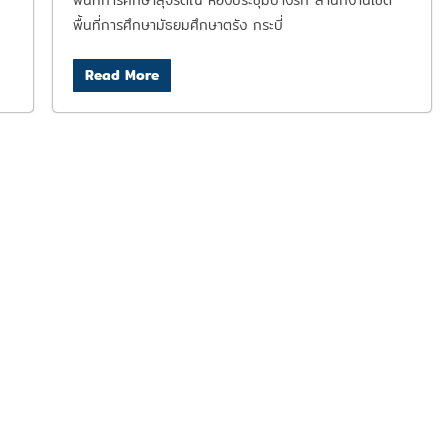
พื้นที่การศึกษาสุจริตณ ห้องประชุมบางรัก สำนักงานเขต
พื้นที่การศึกษามัธยมศึกษาตรัง กระบี่
Read More