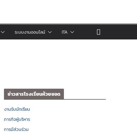
ระบบงานออนไลน์
ITA
ข่าวสารโรงเรียนห้วยยอด
งานรับนักเรียน
ภารกิจผู้บริหาร
การมีส่วนร่วม