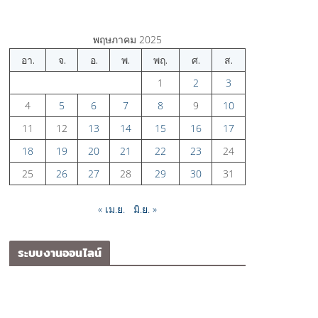
พฤษภาคม 2025
อา.
จ.
อ.
พ.
พฤ.
ศ.
ส.
1
2
3
4
5
6
7
8
9
10
11
12
13
14
15
16
17
18
19
20
21
22
23
24
25
26
27
28
29
30
31
« เม.ย.
มิ.ย. »
ระบบงานออนไลน์