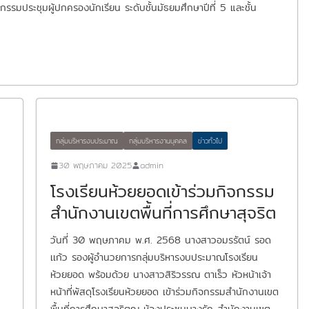
รมประชุมผู้ปกครองนักเรียน ระดับชั้นมัธยมศึกษาปีที่ 5 และชั้น
กลุ่มบริหารงบประมาณ
กลุ่มบริหารงานบุคคล
ข่าวทั่วไป
30 พฤษภาคม 2025
admin
โรงเรียนห้วยยอดเข้าร่วมกิจกรรม
สำนักงานเขตพื้นที่การศึกษาสุจริต
วันที่ 30 พฤษภาคม พ.ศ. 2568 นางสาวอมรรัตน์ รอด
เเก้ว รองผู้อำนวยการกลุ่มบริหารงบประมาณโรงเรียน
ห้วยยอด พร้อมด้วย นางสาวสิริวรรณ ตาเร็ว หัวหน้าเจ้า
หน้าที่พัสดุโรงเรียนห้วยยอด เข้าร่วมกิจกรรมสำนักงานเขต