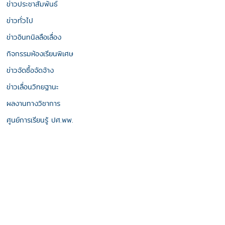
ข่าวประชาสัมพันธ์
ข่าวทั่วไป
ข่าวอินทนิลลือเลื่อง
กิจกรรมห้องเรียนพิเศษ
ข่าวจัดซื้อจัดจ้าง
ข่าวเลื่อนวิทยฐานะ
ผลงานทางวิชาการ
ศูนย์การเรียนรู้ ปศ.พพ.