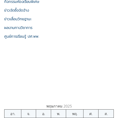
กิจกรรมห้องเรียนพิเศษ
ข่าวจัดซื้อจัดจ้าง
ข่าวเลื่อนวิทยฐานะ
ผลงานทางวิชาการ
ศูนย์การเรียนรู้ ปศ.พพ.
พฤษภาคม 2025
อา.
จ.
อ.
พ.
พฤ.
ศ.
ส.