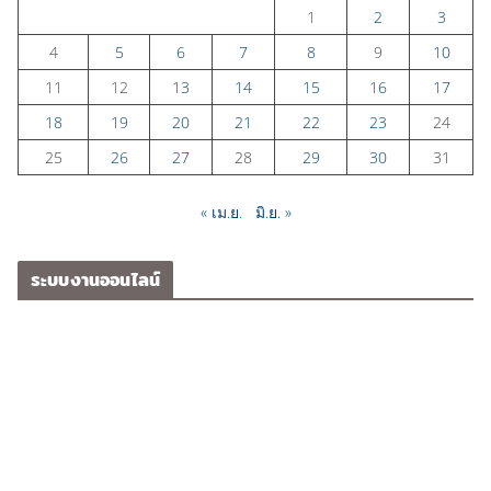
1
2
3
4
5
6
7
8
9
10
11
12
13
14
15
16
17
18
19
20
21
22
23
24
25
26
27
28
29
30
31
« เม.ย.
มิ.ย. »
ระบบงานออนไลน์