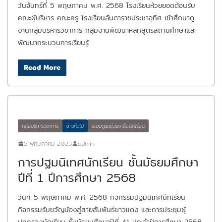
วันจันทร์ที่ 5 พฤษภาคม พ.ศ. 2568 โรงเรียนห้วยยอดต้อนรับ
คณะผู้บริหาร คณะครู โรงเรียนลันตาราชประชาอุทิศ เข้าศึกษาดู
งานกลุ่มบริหารวิชาการ กลุ่มงานพัฒนาหลักสูตรสถานศึกษาและ
พัฒนากระบวนการเรียนรู้
Read More
กลุ่มบริหารวิชาการ
ข่าวทั่วไป
ระบบดูแลช่วยเหลือนักเรียน
5 พฤษภาคม 2025
admin
การปฐมนิเทศนักเรียน ชั้นมัธยมศึกษา
ปีที่ 1 ปีการศึกษา 2568
วันที่ 5 พฤษภาคม พ.ศ. 2568 กิจกรรมปฐมนิเทศนักเรียน
กิจกรรมรับขวัญน้องสู่สายสัมพันธ์ขาวแดง และการประชุมผู้