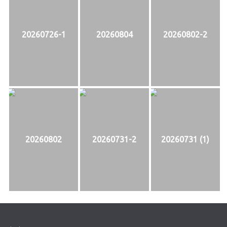
20260726-1
20260804
20260802-2
20260802
20260731-2
20260731 (1)