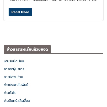
ปกครองนักเรียน ชั้นมัธยมศึกษาปีที่ 41 ประจำปีการศึกษา 2568
Read More
ข่าวสารโรงเรียนห้วยยอด
งานรับนักเรียน
ภารกิจผู้บริหาร
การมีส่วนร่วม
ข่าวประชาสัมพันธ์
ข่าวทั่วไป
ข่าวอินทนิลลือเลื่อง