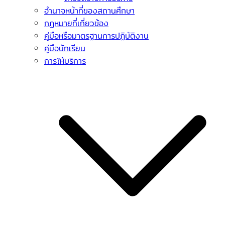
อำนาจหน้าที่ของสถานศึกษา
กฏหมายที่เกี่ยวข้อง
คู่มือหรือมาตรฐานการปฏิบัติงาน
คู่มือนักเรียน
การให้บริการ