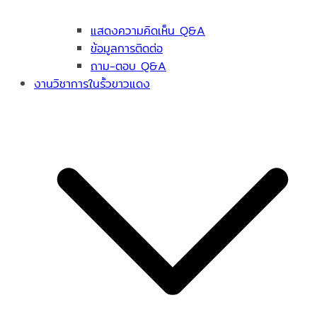
แสดงความคิดเห็น Q&A
ข้อมูลการติดต่อ
ถาม-ตอบ Q&A
งานวิชาการในรั้วขาวแดง