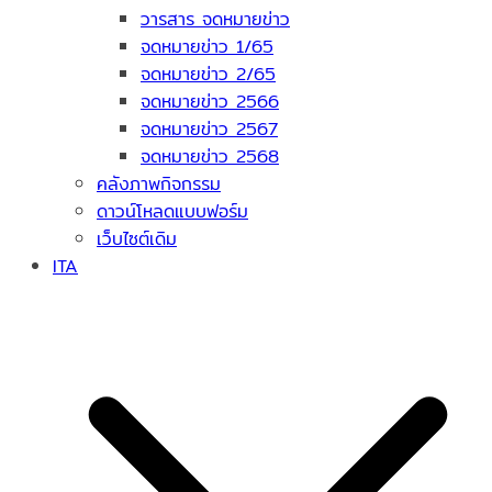
วารสาร จดหมายข่าว
จดหมายข่าว 1/65
จดหมายข่าว 2/65
จดหมายข่าว 2566
จดหมายข่าว 2567
จดหมายข่าว 2568
คลังภาพกิจกรรม
ดาวน์โหลดแบบฟอร์ม
เว็บไซต์เดิม
ITA