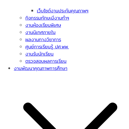
เว็บไซต์งานประกันคุณภาพฯ
กิจกรรมทักษะมีงานทำฯ
งานห้องเรียนพิเศษ
งานนิเทศภายใน
ผลงานทางวิชาการ
ศูนย์การเรียนรู้ ปศ.พพ.
งานรับนักเรียน
ตรวจสอบผลการเรียน
งานพัฒนาคุณภาพการศึกษา