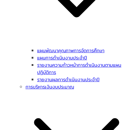
แผนพัฒนาคุณภาพการจัดการศึกษา
แผนการดำเนินงานประจำปี
รายงานความก้าวหน้าการดำเนินงานตามแผน
ปฏิบัติการ
รายงานผลการดำเนินงานประจำปี
การบริหารเงินงบประมาณ