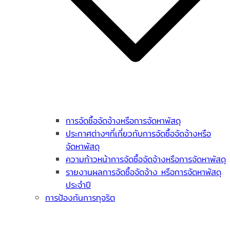
การจัดซื้อจัดจ้างหรือการจัดหาพัสดุ
ประกาศต่างๆที่เกี่ยวกับการจัดซื้อจัดจ้างหรือ
จัดหาพัสดุ
ความก้าวหน้าการจัดซื้อจัดจ้างหรือการจัดหาพัสดุ
รายงานผลการจัดซื้อจัดจ้าง หรือการจัดหาพัสดุ
ประจำปี
การป้องกันการทุจริต