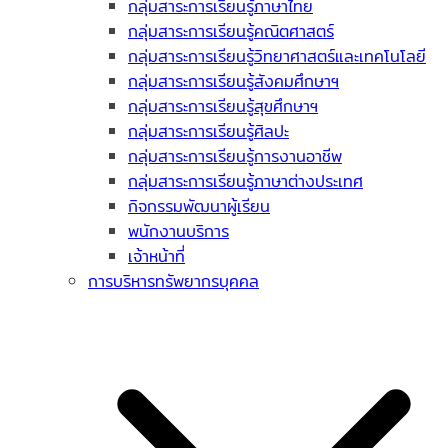
กลุ่มสาระการเรียนรู้ภาษาไทย
กลุ่มสาระการเรียนรู้คณิตศาสตร์
กลุ่มสาระการเรียนรู้วิทยาศาสตร์และเทคโนโลยี
กลุ่มสาระการเรียนรู้สังคมศึกษาฯ
กลุ่มสาระการเรียนรู้สุขศึกษาฯ
กลุ่มสาระการเรียนรู้ศิลปะ
กลุ่มสาระการเรียนรู้การงานอาชีพ
กลุ่มสาระการเรียนรู้ภาษาต่างประเทศ
กิจกรรมพัฒนาผู้เรียน
พนักงานบริการ
เจ้าหน้าที่
การบริหารทรัพยากรบุคคล