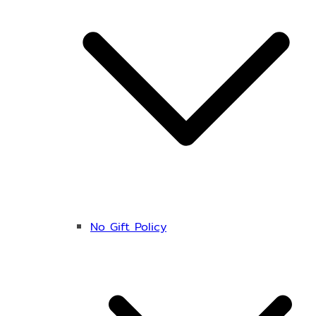
No Gift Policy