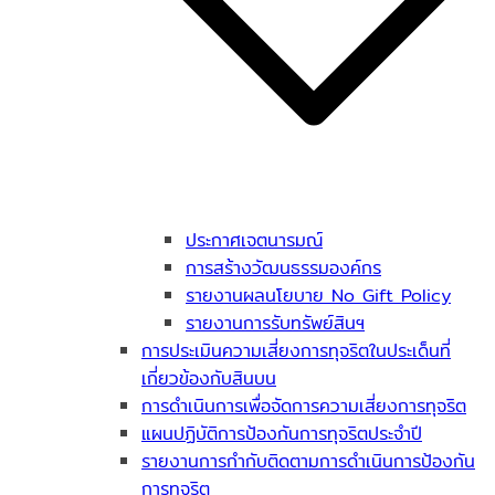
ประกาศเจตนารมณ์
การสร้างวัฒนธรรมองค์กร
รายงานผลนโยบาย No Gift Policy
รายงานการรับทรัพย์สินฯ
การประเมินความเสี่ยงการทุจริตในประเด็นที่
เกี่ยวข้องกับสินบน
การดำเนินการเพื่อจัดการความเสี่ยงการทุจริต
แผนปฏิบัติการป้องกันการทุจริตประจำปี
รายงานการกำกับติดตามการดำเนินการป้องกัน
การทุจริต