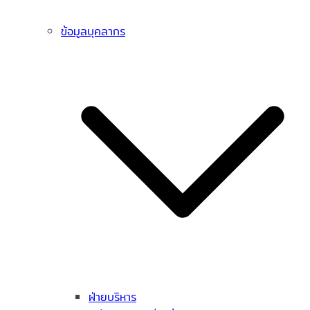
ข้อมูลบุคลากร
ฝ่ายบริหาร