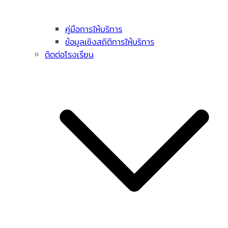
คู่มือการให้บริการ
ข้อมูลเชิงสถิติการให้บริการ
ติดต่อโรงเรียน