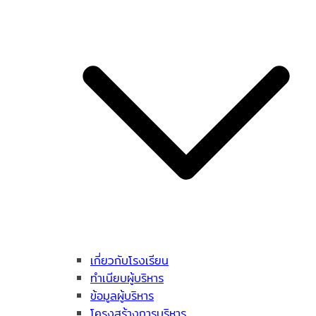
เกี่ยวกับโรงเรียน
ทำเนียบผู้บริหาร
ข้อมูลผู้บริหาร
โครงสร้างการบริหาร