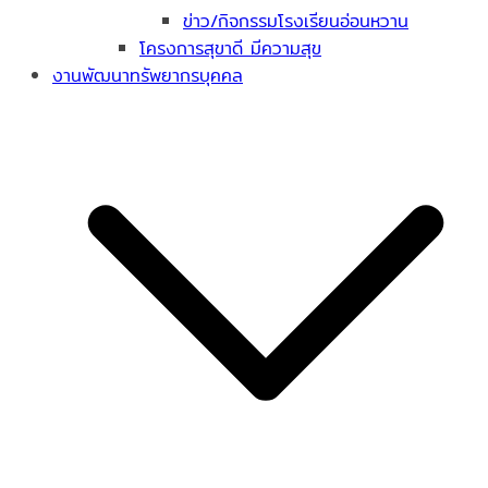
ข่าว/กิจกรรมโรงเรียนอ่อนหวาน
โครงการสุขาดี มีความสุข
งานพัฒนาทรัพยากรบุคคล