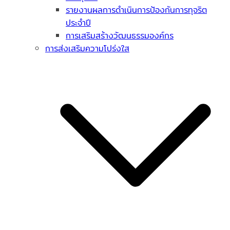
รายงานผลการดำเนินการป้องกันการทุจริต
ประจำปี
การเสริมสร้างวัฒนธรรมองค์กร
การส่งเสริมความโปร่งใส