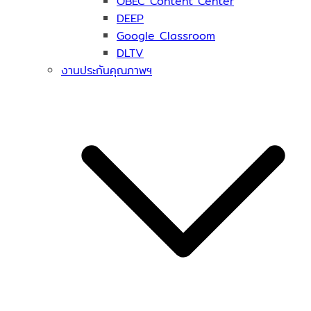
OBEC Content Center
DEEP
Google Classroom
DLTV
งานประกันคุณภาพฯ