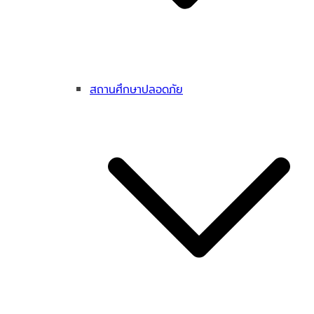
สถานศึกษาปลอดภัย