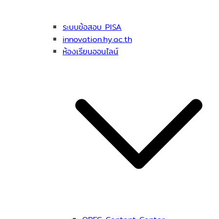
ระบบข้อสอบ PISA
innovation.hy.ac.th
ห้องเรียนออนไลน์