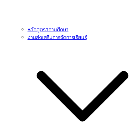
หลักสูตรสถานศึกษา
งานส่งเสริมการจัดการเรียนรู้