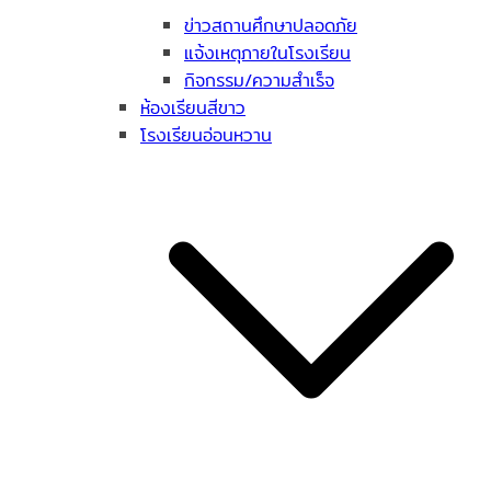
ข่าวสถานศึกษาปลอดภัย
แจ้งเหตุภายในโรงเรียน
กิจกรรม/ความสำเร็จ
ห้องเรียนสีขาว
โรงเรียนอ่อนหวาน