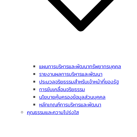
แผนการบริหารและพัฒนาทรัพยากรบุคคล
รายงานผลการบริหารและพัฒนา
ประมวลจริยธรรมสำหรับเจ้าหน้าที่ของรัฐ
การขับเคลื่อนจริยธรรม
นโยบายคุ้มครองข้อมูลส่วนบุคคล
หลักเกณฑ์การบริหารและพัฒนา
คุณธรรมและความโปร่งใส