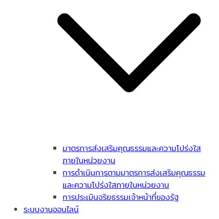
มาตรการส่งเสริมคุณธรรมและความโปร่งใส
ภายในหน่วยงาน
การดำเนินการตามมาตรการส่งเสริมคุณธรรม
และความโปร่งใสภายในหน่วยงาน
การประเมินจริยธรรมเจ้าหน้าที่ของรัฐ
ระบบงานออนไลน์