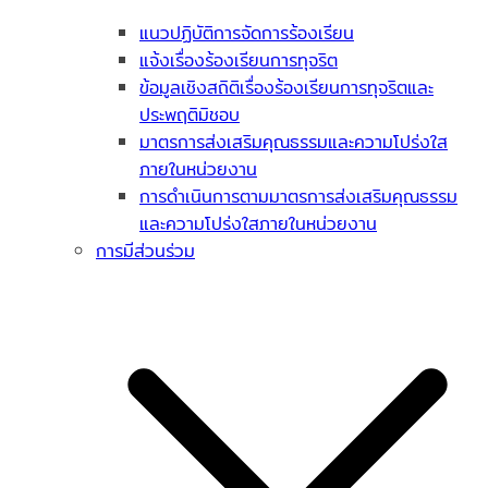
แนวปฏิบัติการจัดการร้องเรียน
แจ้งเรื่องร้องเรียนการทุจริต
ข้อมูลเชิงสถิติเรื่องร้องเรียนการทุจริตและ
ประพฤติมิชอบ
มาตรการส่งเสริมคุณธรรมและความโปร่งใส
ภายในหน่วยงาน
การดำเนินการตามมาตรการส่งเสริมคุณธรรม
และความโปร่งใสภายในหน่วยงาน
การมีส่วนร่วม