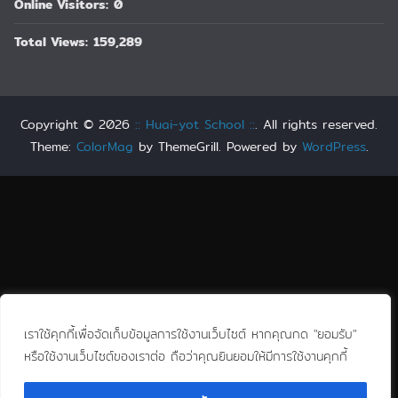
Online Visitors:
0
Total Views:
159,289
Copyright © 2026
:: Huai-yot School ::
. All rights reserved.
Theme:
ColorMag
by ThemeGrill. Powered by
WordPress
.
เราใช้คุกกี้เพื่อจัดเก็บข้อมูลการใช้งานเว็บไซต์ หากคุณกด "ยอมรับ"
หรือใช้งานเว็บไซต์ของเราต่อ ถือว่าคุณยินยอมให้มีการใช้งานคุกกี้