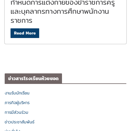
กำหนดการแต่งกายของข้าราชการครู
และบุคลากรทางการศึกษาพนักงาน
ราชการ
Read More
ข่าวสารโรงเรียนห้วยยอด
งานรับนักเรียน
ภารกิจผู้บริหาร
การมีส่วนร่วม
ข่าวประชาสัมพันธ์