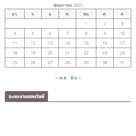
พฤษภาคม 2025
อา.
จ.
อ.
พ.
พฤ.
ศ.
ส.
1
2
3
4
5
6
7
8
9
10
11
12
13
14
15
16
17
18
19
20
21
22
23
24
25
26
27
28
29
30
31
« เม.ย.
มิ.ย. »
ระบบงานออนไลน์