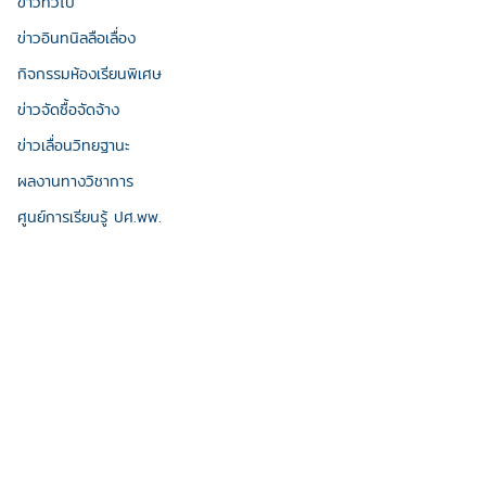
ข่าวทั่วไป
ข่าวอินทนิลลือเลื่อง
กิจกรรมห้องเรียนพิเศษ
ข่าวจัดซื้อจัดจ้าง
ข่าวเลื่อนวิทยฐานะ
ผลงานทางวิชาการ
ศูนย์การเรียนรู้ ปศ.พพ.