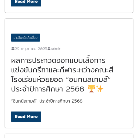
Read More
ข่าวอินทนิลลือเลื่อง
29 พฤษภาคม 2025
admin
ผลการประกวดออกแบบเสื้อการ
แข่งขันกรีฑาและกีฬาระหว่างคณะสี
โรงเรียนห้วยยอด “อินทนิลเกมส์”
ประจำปีการศึกษา 2568
“อินทนิลเกมส์” ประจำปีการศึกษา 2568
Read More