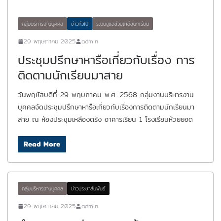
กลุ่มบริหารงานบุคคล
ข่าวทั่วไป
ระบบดูแลช่วยเหลือนักเรียน
29 พฤษภาคม 2025
admin
ประชุมปรึกษาหารือเกี่ยวกับเรื่อง การ
ติดตามนักเรียนมาสาย
วันพฤหัสบดีที่ 29 พฤษภาคม พ.ศ. 2568 กลุ่มงานบริหารงาน
บุคคลจัดประชุมปรึกษาหารือเกี่ยวกับเรื่องการติดตามนักเรียนมา
สาย ณ ห้องประชุมเหลืองตรัง อาคารเรียน 1 โรงเรียนห้วยยอด
Read More
กลุ่มบริหารงานบุคคล
ข่าวประชาสัมพันธ์
29 พฤษภาคม 2025
admin