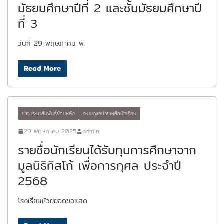
มัธยมศึกษาปีที่ 2 และชั้นมัธยมศึกษาปี
ที่ 3
วันที่ 29 พฤษภาคม พ.
Read More
ข่าวประชาสัมพันธ์ย้อนหลัง
ระบบดูแลช่วยเหลือนักเรียน
29 พฤษภาคม 2025
admin
รายชื่อนักเรียนได้รับทุนการศึกษาจาก
มูลนิธิทิสโก้ เพื่อการกุศล ประจำปี
2568
โรงเรียนห้วยยอดขอแสด