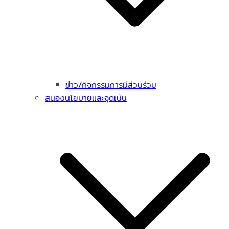
ข่าว/กิจกรรมการมีส่วนร่วม
สนองนโยบายและจุดเน้น