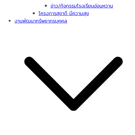
ข่าว/กิจกรรมโรงเรียนอ่อนหวาน
โครงการสุขาดี มีความสุข
งานพัฒนาทรัพยากรบุคคล