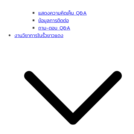
แสดงความคิดเห็น Q&A
ข้อมูลการติดต่อ
ถาม-ตอบ Q&A
งานวิชาการในรั้วขาวแดง