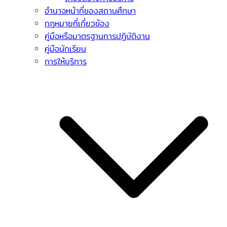
อำนาจหน้าที่ของสถานศึกษา
กฏหมายที่เกี่ยวข้อง
คู่มือหรือมาตรฐานการปฏิบัติงาน
คู่มือนักเรียน
การให้บริการ