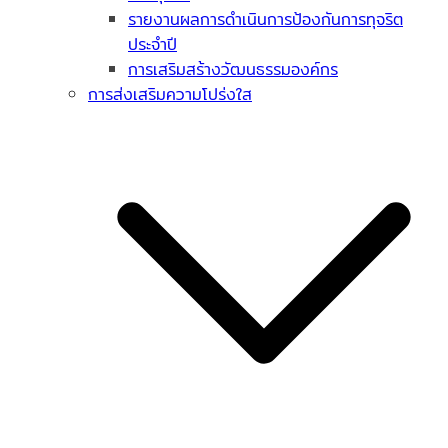
รายงานผลการดำเนินการป้องกันการทุจริต
ประจำปี
การเสริมสร้างวัฒนธรรมองค์กร
การส่งเสริมความโปร่งใส