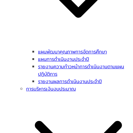
แผนพัฒนาคุณภาพการจัดการศึกษา
แผนการดำเนินงานประจำปี
รายงานความก้าวหน้าการดำเนินงานตามแผน
ปฏิบัติการ
รายงานผลการดำเนินงานประจำปี
การบริหารเงินงบประมาณ