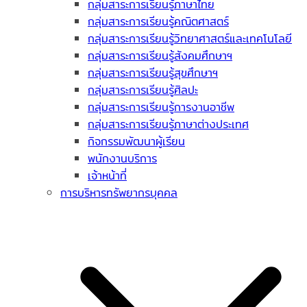
กลุ่มสาระการเรียนรู้ภาษาไทย
กลุ่มสาระการเรียนรู้คณิตศาสตร์
กลุ่มสาระการเรียนรู้วิทยาศาสตร์และเทคโนโลยี
กลุ่มสาระการเรียนรู้สังคมศึกษาฯ
กลุ่มสาระการเรียนรู้สุขศึกษาฯ
กลุ่มสาระการเรียนรู้ศิลปะ
กลุ่มสาระการเรียนรู้การงานอาชีพ
กลุ่มสาระการเรียนรู้ภาษาต่างประเทศ
กิจกรรมพัฒนาผู้เรียน
พนักงานบริการ
เจ้าหน้าที่
การบริหารทรัพยากรบุคคล