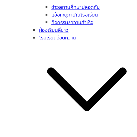
ข่าวสถานศึกษาปลอดภัย
แจ้งเหตุภายในโรงเรียน
กิจกรรม/ความสำเร็จ
ห้องเรียนสีขาว
โรงเรียนอ่อนหวาน