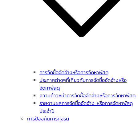
การจัดซื้อจัดจ้างหรือการจัดหาพัสดุ
ประกาศต่างๆที่เกี่ยวกับการจัดซื้อจัดจ้างหรือ
จัดหาพัสดุ
ความก้าวหน้าการจัดซื้อจัดจ้างหรือการจัดหาพัสดุ
รายงานผลการจัดซื้อจัดจ้าง หรือการจัดหาพัสดุ
ประจำปี
การป้องกันการทุจริต