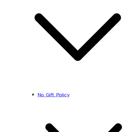
No Gift Policy