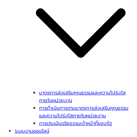
มาตรการส่งเสริมคุณธรรมและความโปร่งใส
ภายในหน่วยงาน
การดำเนินการตามมาตรการส่งเสริมคุณธรรม
และความโปร่งใสภายในหน่วยงาน
การประเมินจริยธรรมเจ้าหน้าที่ของรัฐ
ระบบงานออนไลน์