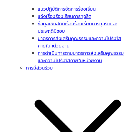
แนวปฏิบัติการจัดการร้องเรียน
แจ้งเรื่องร้องเรียนการทุจริต
ข้อมูลเชิงสถิติเรื่องร้องเรียนการทุจริตและ
ประพฤติมิชอบ
มาตรการส่งเสริมคุณธรรมและความโปร่งใส
ภายในหน่วยงาน
การดำเนินการตามมาตรการส่งเสริมคุณธรรม
และความโปร่งใสภายในหน่วยงาน
การมีส่วนร่วม