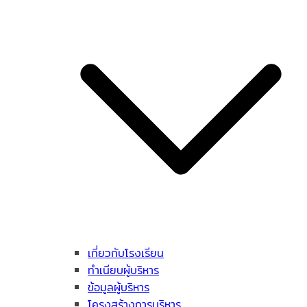
เกี่ยวกับโรงเรียน
ทำเนียบผู้บริหาร
ข้อมูลผู้บริหาร
โครงสร้างการบริหาร