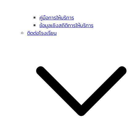
คู่มือการให้บริการ
ข้อมูลเชิงสถิติการให้บริการ
ติดต่อโรงเรียน