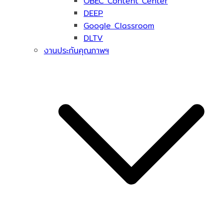
OBEC Content Center
DEEP
Google Classroom
DLTV
งานประกันคุณภาพฯ