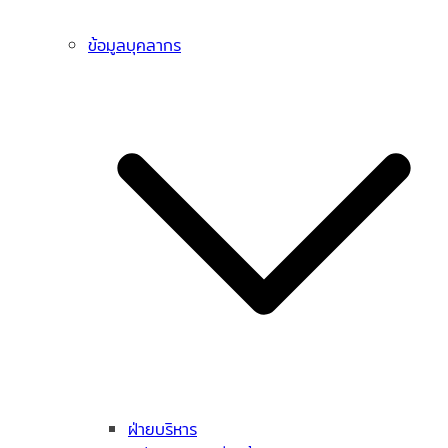
ข้อมูลบุคลากร
ฝ่ายบริหาร