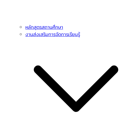
หลักสูตรสถานศึกษา
งานส่งเสริมการจัดการเรียนรู้