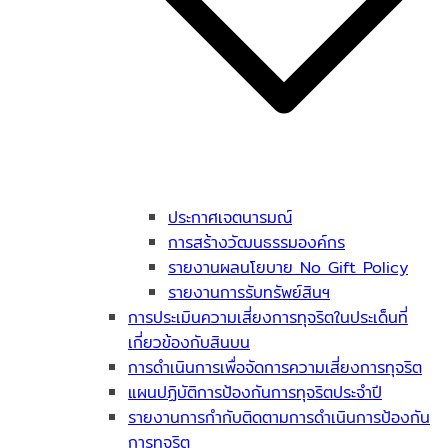
ประกาศเจตนารมณ์
การสร้างวัฒนธรรมองค์กร
รายงานผลนโยบาย No Gift Policy
รายงานการรับทรัพย์สินฯ
การประเมินความเสี่ยงการทุจริตในประเด็นที่
เกี่ยวข้องกับสินบน
การดำเนินการเพื่อจัดการความเสี่ยงการทุจริต
แผนปฏิบัติการป้องกันการทุจริตประจำปี
รายงานการกำกับติดตามการดำเนินการป้องกัน
การทุจริต