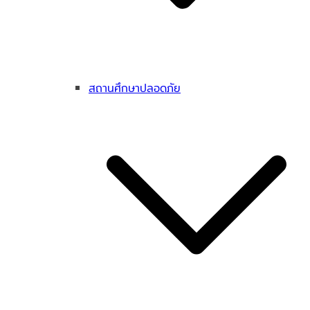
สถานศึกษาปลอดภัย