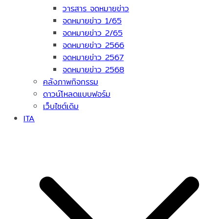
วารสาร จดหมายข่าว
จดหมายข่าว 1/65
จดหมายข่าว 2/65
จดหมายข่าว 2566
จดหมายข่าว 2567
จดหมายข่าว 2568
คลังภาพกิจกรรม
ดาวน์โหลดแบบฟอร์ม
เว็บไซต์เดิม
ITA