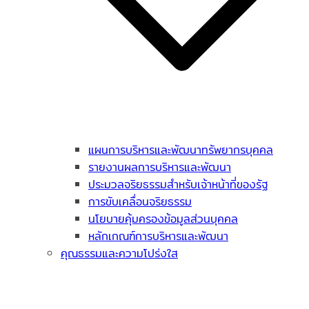
แผนการบริหารและพัฒนาทรัพยากรบุคคล
รายงานผลการบริหารและพัฒนา
ประมวลจริยธรรมสำหรับเจ้าหน้าที่ของรัฐ
การขับเคลื่อนจริยธรรม
นโยบายคุ้มครองข้อมูลส่วนบุคคล
หลักเกณฑ์การบริหารและพัฒนา
คุณธรรมและความโปร่งใส