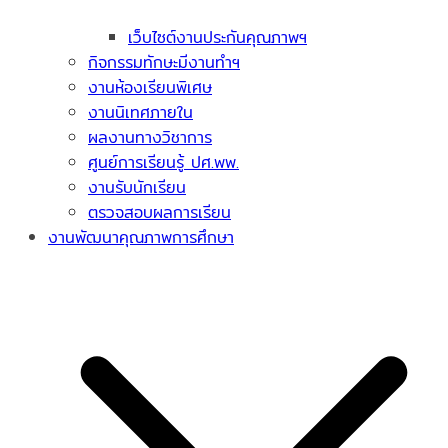
เว็บไซต์งานประกันคุณภาพฯ
กิจกรรมทักษะมีงานทำฯ
งานห้องเรียนพิเศษ
งานนิเทศภายใน
ผลงานทางวิชาการ
ศูนย์การเรียนรู้ ปศ.พพ.
งานรับนักเรียน
ตรวจสอบผลการเรียน
งานพัฒนาคุณภาพการศึกษา