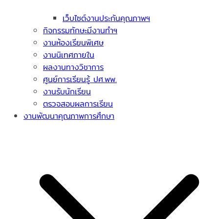
เว็บไซต์งานประกันคุณภาพฯ
กิจกรรมทักษะมีงานทำฯ
งานห้องเรียนพิเศษ
งานนิเทศภายใน
ผลงานทางวิชาการ
ศูนย์การเรียนรู้ ปศ.พพ.
งานรับนักเรียน
ตรวจสอบผลการเรียน
งานพัฒนาคุณภาพการศึกษา