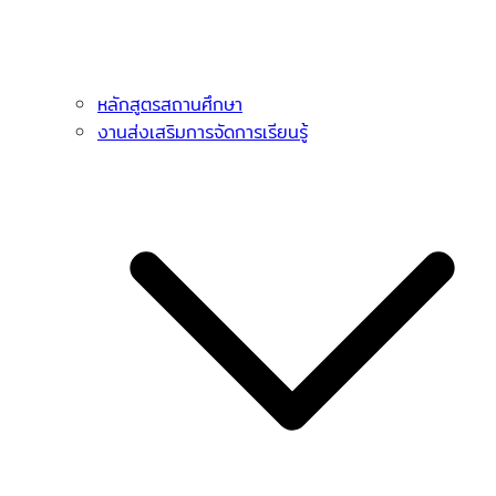
หลักสูตรสถานศึกษา
งานส่งเสริมการจัดการเรียนรู้