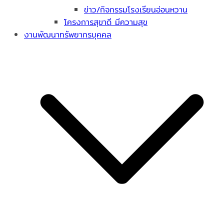
ข่าว/กิจกรรมโรงเรียนอ่อนหวาน
โครงการสุขาดี มีความสุข
งานพัฒนาทรัพยากรบุคคล