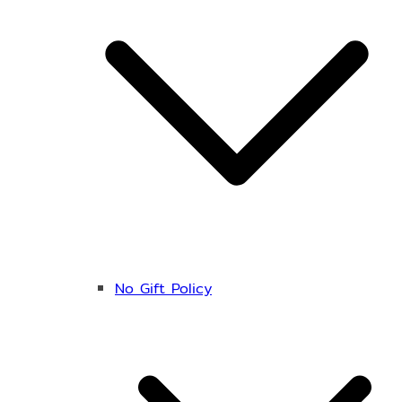
No Gift Policy