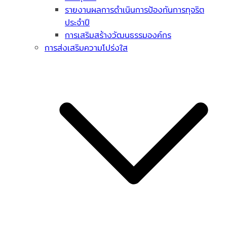
รายงานผลการดำเนินการป้องกันการทุจริต
ประจำปี
การเสริมสร้างวัฒนธรรมองค์กร
การส่งเสริมความโปร่งใส