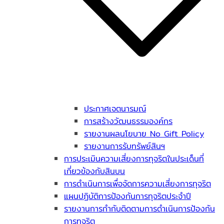
ประกาศเจตนารมณ์
การสร้างวัฒนธรรมองค์กร
รายงานผลนโยบาย No Gift Policy
รายงานการรับทรัพย์สินฯ
การประเมินความเสี่ยงการทุจริตในประเด็นที่
เกี่ยวข้องกับสินบน
การดำเนินการเพื่อจัดการความเสี่ยงการทุจริต
แผนปฏิบัติการป้องกันการทุจริตประจำปี
รายงานการกำกับติดตามการดำเนินการป้องกัน
การทุจริต