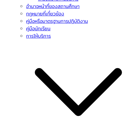
อำนาจหน้าที่ของสถานศึกษา
กฏหมายที่เกี่ยวข้อง
คู่มือหรือมาตรฐานการปฏิบัติงาน
คู่มือนักเรียน
การให้บริการ