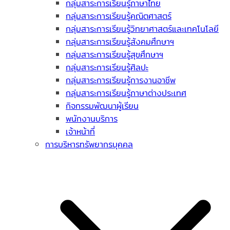
กลุ่มสาระการเรียนรู้ภาษาไทย
กลุ่มสาระการเรียนรู้คณิตศาสตร์
กลุ่มสาระการเรียนรู้วิทยาศาสตร์และเทคโนโลยี
กลุ่มสาระการเรียนรู้สังคมศึกษาฯ
กลุ่มสาระการเรียนรู้สุขศึกษาฯ
กลุ่มสาระการเรียนรู้ศิลปะ
กลุ่มสาระการเรียนรู้การงานอาชีพ
กลุ่มสาระการเรียนรู้ภาษาต่างประเทศ
กิจกรรมพัฒนาผู้เรียน
พนักงานบริการ
เจ้าหน้าที่
การบริหารทรัพยากรบุคคล