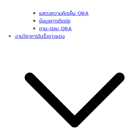
แสดงความคิดเห็น Q&A
ข้อมูลการติดต่อ
ถาม-ตอบ Q&A
งานวิชาการในรั้วขาวแดง