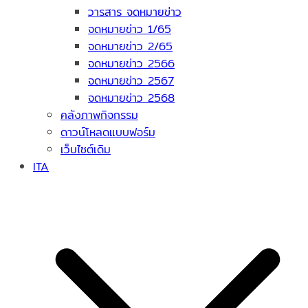
วารสาร จดหมายข่าว
จดหมายข่าว 1/65
จดหมายข่าว 2/65
จดหมายข่าว 2566
จดหมายข่าว 2567
จดหมายข่าว 2568
คลังภาพกิจกรรม
ดาวน์โหลดแบบฟอร์ม
เว็บไซต์เดิม
ITA