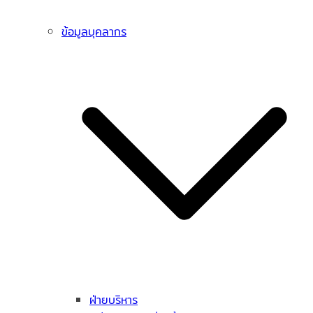
ข้อมูลบุคลากร
ฝ่ายบริหาร