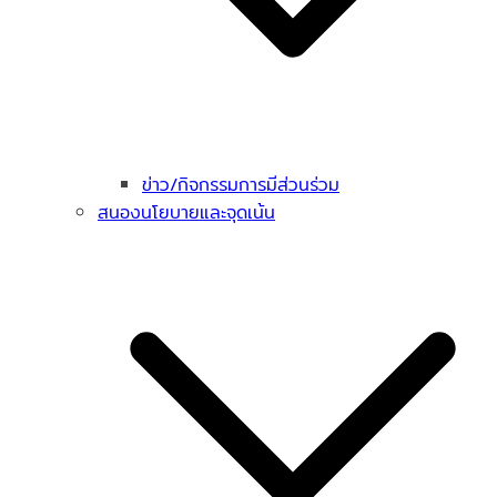
ข่าว/กิจกรรมการมีส่วนร่วม
สนองนโยบายและจุดเน้น