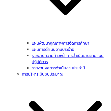
แผนพัฒนาคุณภาพการจัดการศึกษา
แผนการดำเนินงานประจำปี
รายงานความก้าวหน้าการดำเนินงานตามแผน
ปฏิบัติการ
รายงานผลการดำเนินงานประจำปี
การบริหารเงินงบประมาณ