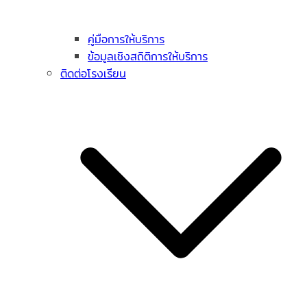
คู่มือการให้บริการ
ข้อมูลเชิงสถิติการให้บริการ
ติดต่อโรงเรียน