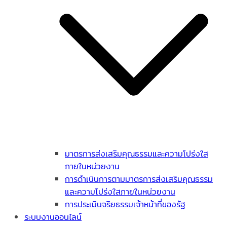
มาตรการส่งเสริมคุณธรรมและความโปร่งใส
ภายในหน่วยงาน
การดำเนินการตามมาตรการส่งเสริมคุณธรรม
และความโปร่งใสภายในหน่วยงาน
การประเมินจริยธรรมเจ้าหน้าที่ของรัฐ
ระบบงานออนไลน์