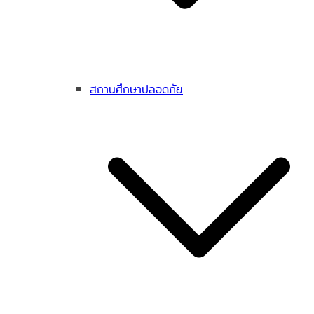
สถานศึกษาปลอดภัย