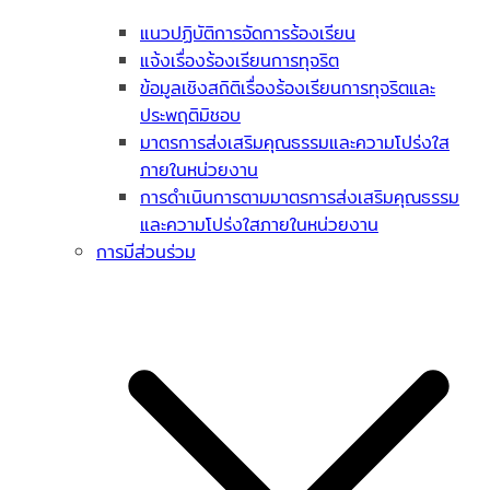
แนวปฏิบัติการจัดการร้องเรียน
แจ้งเรื่องร้องเรียนการทุจริต
ข้อมูลเชิงสถิติเรื่องร้องเรียนการทุจริตและ
ประพฤติมิชอบ
มาตรการส่งเสริมคุณธรรมและความโปร่งใส
ภายในหน่วยงาน
การดำเนินการตามมาตรการส่งเสริมคุณธรรม
และความโปร่งใสภายในหน่วยงาน
การมีส่วนร่วม