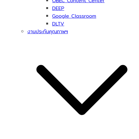
OBEC Content Center
DEEP
Google Classroom
DLTV
งานประกันคุณภาพฯ