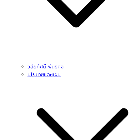
วิสัยทัศน์ พันธกิจ
นโยบายและแผน