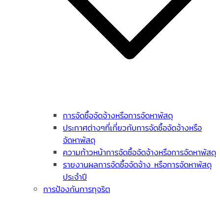
การจัดซื้อจัดจ้างหรือการจัดหาพัสดุ
ประกาศต่างๆที่เกี่ยวกับการจัดซื้อจัดจ้างหรือ
จัดหาพัสดุ
ความก้าวหน้าการจัดซื้อจัดจ้างหรือการจัดหาพัสดุ
รายงานผลการจัดซื้อจัดจ้าง หรือการจัดหาพัสดุ
ประจำปี
การป้องกันการทุจริต