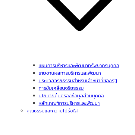
แผนการบริหารและพัฒนาทรัพยากรบุคคล
รายงานผลการบริหารและพัฒนา
ประมวลจริยธรรมสำหรับเจ้าหน้าที่ของรัฐ
การขับเคลื่อนจริยธรรม
นโยบายคุ้มครองข้อมูลส่วนบุคคล
หลักเกณฑ์การบริหารและพัฒนา
คุณธรรมและความโปร่งใส