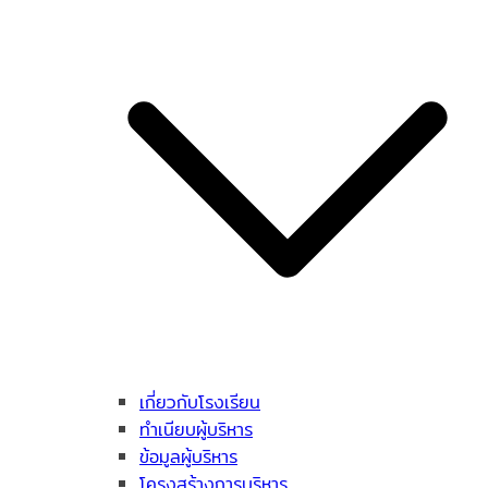
เกี่ยวกับโรงเรียน
ทำเนียบผู้บริหาร
ข้อมูลผู้บริหาร
โครงสร้างการบริหาร