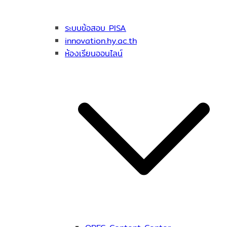
ระบบข้อสอบ PISA
innovation.hy.ac.th
ห้องเรียนออนไลน์