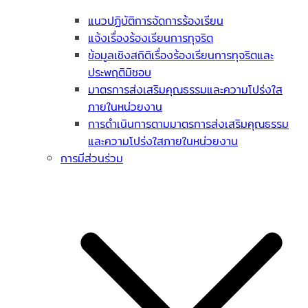
แนวปฏิบัติการจัดการร้องเรียน
แจ้งเรื่องร้องเรียนการทุจริต
ข้อมูลเชิงสถิติเรื่องร้องเรียนการทุจริตและ
ประพฤติมิชอบ
มาตรการส่งเสริมคุณธรรมและความโปร่งใส
ภายในหน่วยงาน
การดำเนินการตามมาตรการส่งเสริมคุณธรรม
และความโปร่งใสภายในหน่วยงาน
การมีส่วนร่วม