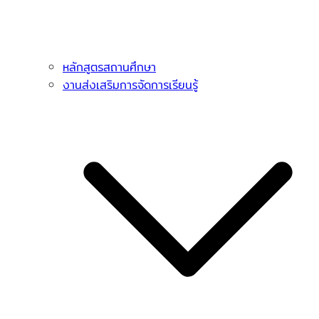
หลักสูตรสถานศึกษา
งานส่งเสริมการจัดการเรียนรู้