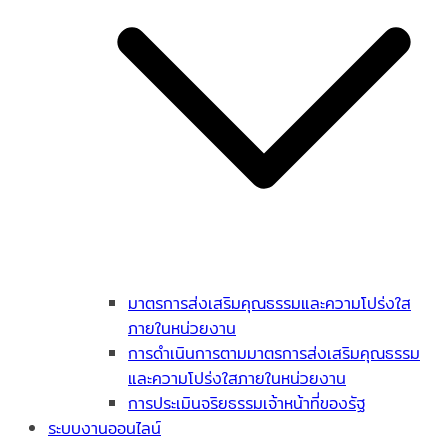
มาตรการส่งเสริมคุณธรรมและความโปร่งใส
ภายในหน่วยงาน
การดำเนินการตามมาตรการส่งเสริมคุณธรรม
และความโปร่งใสภายในหน่วยงาน
การประเมินจริยธรรมเจ้าหน้าที่ของรัฐ
ระบบงานออนไลน์