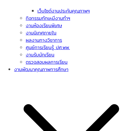
เว็บไซต์งานประกันคุณภาพฯ
กิจกรรมทักษะมีงานทำฯ
งานห้องเรียนพิเศษ
งานนิเทศภายใน
ผลงานทางวิชาการ
ศูนย์การเรียนรู้ ปศ.พพ.
งานรับนักเรียน
ตรวจสอบผลการเรียน
งานพัฒนาคุณภาพการศึกษา