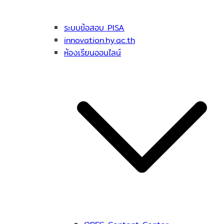
ระบบข้อสอบ PISA
innovation.hy.ac.th
ห้องเรียนออนไลน์