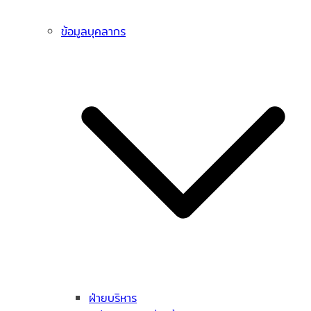
ข้อมูลบุคลากร
ฝ่ายบริหาร