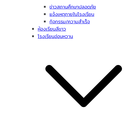
ข่าวสถานศึกษาปลอดภัย
แจ้งเหตุภายในโรงเรียน
กิจกรรม/ความสำเร็จ
ห้องเรียนสีขาว
โรงเรียนอ่อนหวาน