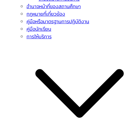
อำนาจหน้าที่ของสถานศึกษา
กฏหมายที่เกี่ยวข้อง
คู่มือหรือมาตรฐานการปฏิบัติงาน
คู่มือนักเรียน
การให้บริการ