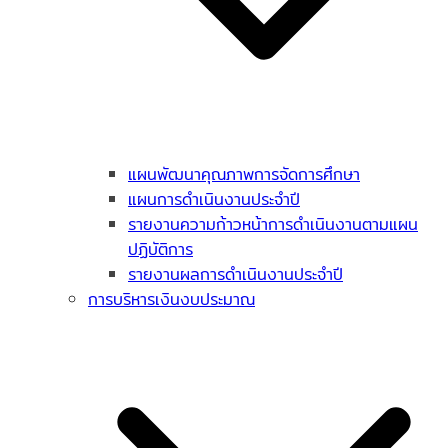
แผนพัฒนาคุณภาพการจัดการศึกษา
แผนการดำเนินงานประจำปี
รายงานความก้าวหน้าการดำเนินงานตามแผน
ปฏิบัติการ
รายงานผลการดำเนินงานประจำปี
การบริหารเงินงบประมาณ