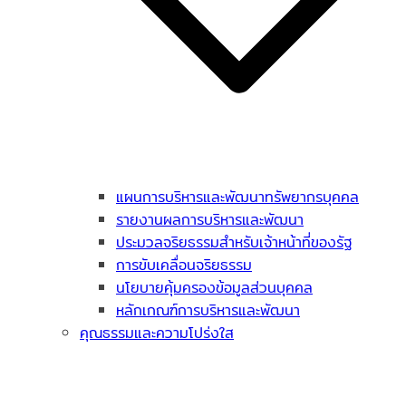
แผนการบริหารและพัฒนาทรัพยากรบุคคล
รายงานผลการบริหารและพัฒนา
ประมวลจริยธรรมสำหรับเจ้าหน้าที่ของรัฐ
การขับเคลื่อนจริยธรรม
นโยบายคุ้มครองข้อมูลส่วนบุคคล
หลักเกณฑ์การบริหารและพัฒนา
คุณธรรมและความโปร่งใส