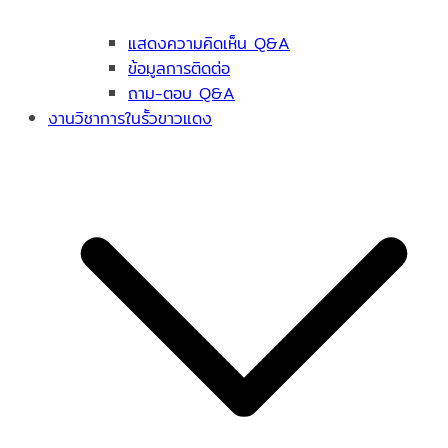
แสดงความคิดเห็น Q&A
ข้อมูลการติดต่อ
ถาม-ตอบ Q&A
งานวิชาการในรั้วขาวแดง