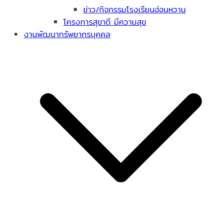
ข่าว/กิจกรรมโรงเรียนอ่อนหวาน
โครงการสุขาดี มีความสุข
งานพัฒนาทรัพยากรบุคคล