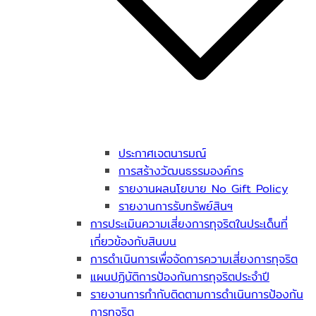
ประกาศเจตนารมณ์
การสร้างวัฒนธรรมองค์กร
รายงานผลนโยบาย No Gift Policy
รายงานการรับทรัพย์สินฯ
การประเมินความเสี่ยงการทุจริตในประเด็นที่
เกี่ยวข้องกับสินบน
การดำเนินการเพื่อจัดการความเสี่ยงการทุจริต
แผนปฏิบัติการป้องกันการทุจริตประจำปี
รายงานการกำกับติดตามการดำเนินการป้องกัน
การทุจริต