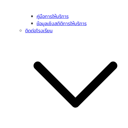
คู่มือการให้บริการ
ข้อมูลเชิงสถิติการให้บริการ
ติดต่อโรงเรียน