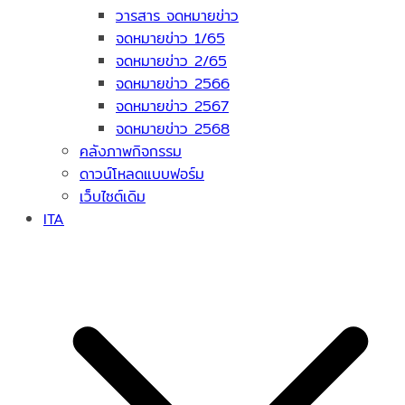
วารสาร จดหมายข่าว
จดหมายข่าว 1/65
จดหมายข่าว 2/65
จดหมายข่าว 2566
จดหมายข่าว 2567
จดหมายข่าว 2568
คลังภาพกิจกรรม
ดาวน์โหลดแบบฟอร์ม
เว็บไซต์เดิม
ITA