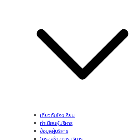
เกี่ยวกับโรงเรียน
ทำเนียบผู้บริหาร
ข้อมูลผู้บริหาร
โครงสร้างการบริหาร