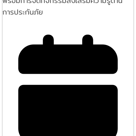
พร้อมการจัดกิจกรรมส่งเสริมความรู้ด้าน
การประกันภัย