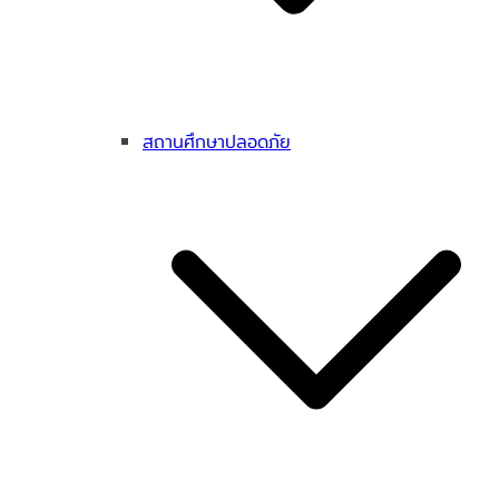
สถานศึกษาปลอดภัย