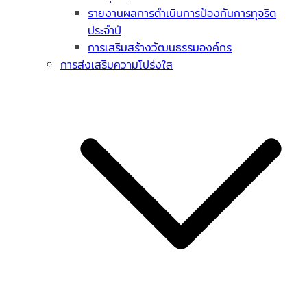
รายงานผลการดำเนินการป้องกันการทุจริต
ประจำปี
การเสริมสร้างวัฒนธรรมองค์กร
การส่งเสริมความโปร่งใส