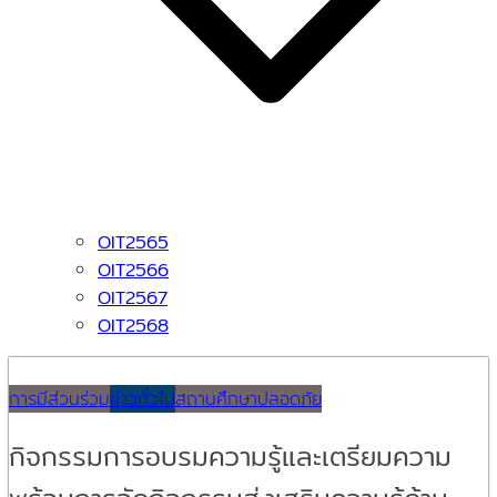
OIT2565
OIT2566
OIT2567
OIT2568
การมีส่วนร่วม
ข่าวทั่วไป
สถานศึกษาปลอดภัย
กิจกรรมการอบรมความรู้และเตรียมความ