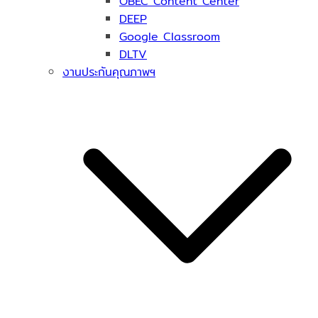
OBEC Content Center
DEEP
Google Classroom
DLTV
งานประกันคุณภาพฯ