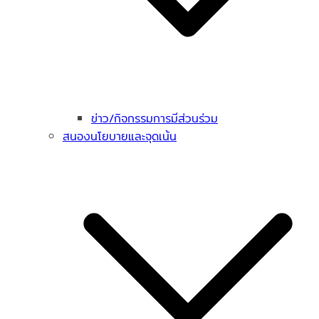
ข่าว/กิจกรรมการมีส่วนร่วม
สนองนโยบายและจุดเน้น