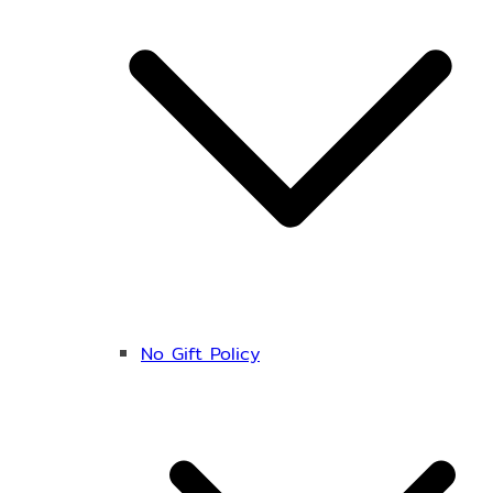
No Gift Policy