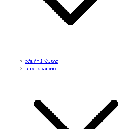
วิสัยทัศน์ พันธกิจ
นโยบายและแผน