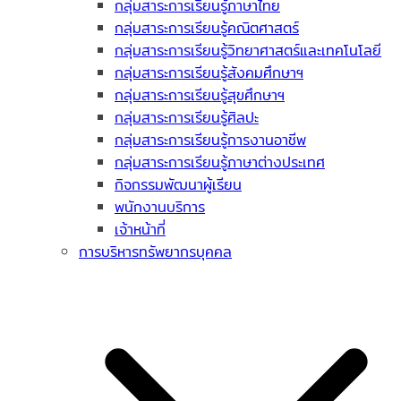
กลุ่มสาระการเรียนรู้ภาษาไทย
กลุ่มสาระการเรียนรู้คณิตศาสตร์
กลุ่มสาระการเรียนรู้วิทยาศาสตร์และเทคโนโลยี
กลุ่มสาระการเรียนรู้สังคมศึกษาฯ
กลุ่มสาระการเรียนรู้สุขศึกษาฯ
กลุ่มสาระการเรียนรู้ศิลปะ
กลุ่มสาระการเรียนรู้การงานอาชีพ
กลุ่มสาระการเรียนรู้ภาษาต่างประเทศ
กิจกรรมพัฒนาผู้เรียน
พนักงานบริการ
เจ้าหน้าที่
การบริหารทรัพยากรบุคคล