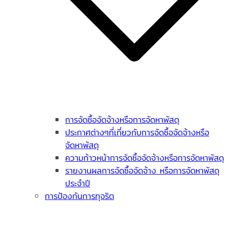
การจัดซื้อจัดจ้างหรือการจัดหาพัสดุ
ประกาศต่างๆที่เกี่ยวกับการจัดซื้อจัดจ้างหรือ
จัดหาพัสดุ
ความก้าวหน้าการจัดซื้อจัดจ้างหรือการจัดหาพัสดุ
รายงานผลการจัดซื้อจัดจ้าง หรือการจัดหาพัสดุ
ประจำปี
การป้องกันการทุจริต