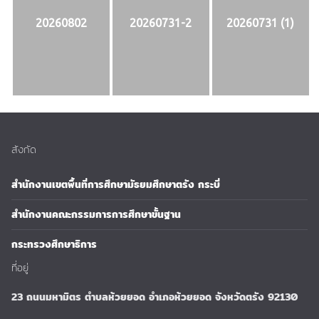
20260802
20260731-2
20260731 (1)
สังกัด
สำนักงานเขตพื้นที่การศึกษามัธยมศึกษาตรัง กระบี่
สำนักงานคณะกรรมการการศึกษาขั้นฐาน
กระทรวงศึกษาธิการ
ที่อยู่
23 ถนนมหามิตร ตำบลห้วยยอด อำเภอห้วยยอด จังหวัดตรัง 92130