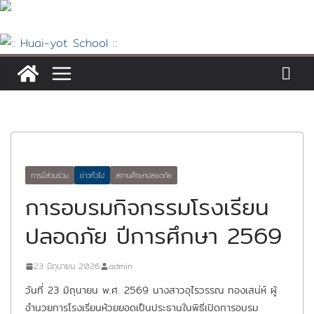
Skip
to
content
การมีส่วนร่วม
ข่าวทั่วไป
สถานศึกษาปลอดภัย
การอบรมกิจกรรมโรงเรียน
ปลอดภัย ปีการศึกษา 2569
23 มิถุนายน 2026
admin
วันที่ 23 มิถุนายน พ.ศ. 2569 นางสาวอุไรวรรณ ทองเสน่ห์ ผู้
อำนวยการโรงเรียนห้วยยอดเป็นประธานในพิธีเปิดการอบรม