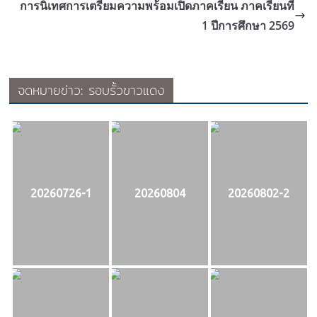
การนิเทศการเตรียมความพร้อมเปิดภาคเรียน ภาคเรียนที่
1 ปีการศึกษา 2569
จดหมายข่าว: รอบรั้วขาวแดง
20260726-1
20260804
20260802-2