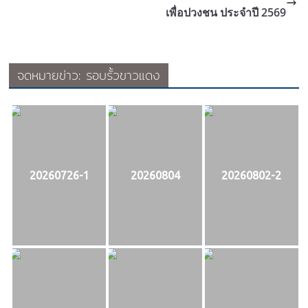
เพื่อปวงชน ประจำปี 2569
จดหมายข่าว: รอบรั้วขาวแดง
20260726-1
20260804
20260802-2