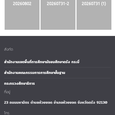
20260802
20260731-2
20260731 (1)
สังกัด
สำนักงานเขตพื้นที่การศึกษามัธยมศึกษาตรัง กระบี่
สำนักงานคณะกรรมการการศึกษาขั้นฐาน
กระทรวงศึกษาธิการ
ที่อยู่
23 ถนนมหามิตร ตำบลห้วยยอด อำเภอห้วยยอด จังหวัดตรัง 92130
โทร.