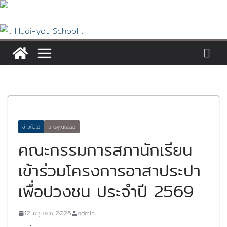
Skip
to
content
ข่าวทั่วไป
งานคุณธรรม
คณะกรรมการสภานักเรียน
เข้าร่วมโครงการอาสาประปา
เพื่อปวงชน ประจำปี 2569
12 มิถุนายน 2026
admin