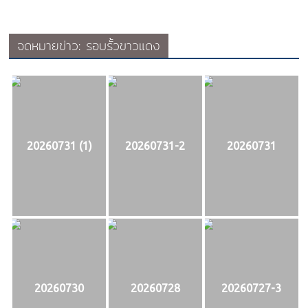
จดหมายข่าว: รอบรั้วขาวแดง
20260731 (1)
20260731-2
20260731
20260730
20260728
20260727-3