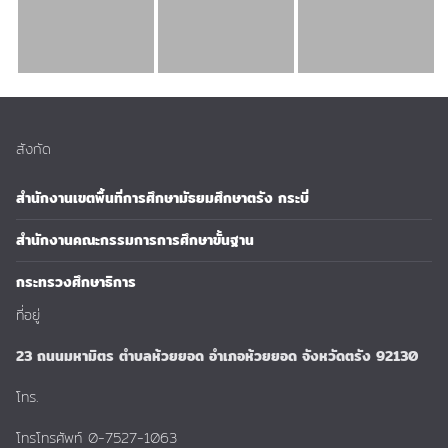
สังกัด
สำนักงานเขตพื้นที่การศึกษามัธยมศึกษาตรัง กระบี่
สำนักงานคณะกรรมการการศึกษาขั้นฐาน
กระทรวงศึกษาธิการ
ที่อยู่
23 ถนนมหามิตร ตำบลห้วยยอด อำเภอห้วยยอด จังหวัดตรัง 92130
โทร.
โทรโทรศัพท์ 0-7527-1063