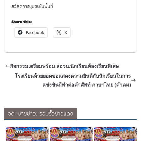
สวัสดิการชุมชนในพื้นที่
Share this:
Facebook
X
กิจกรรมเตรียมพร้อม สอวน.นักเรียนห้องเรียนพิเศษ
โรงเรียนห้วยยอดขอแสดงความยินดีกับนักเรียนในการ
แข่งขันกีฬาต่อคำศัพท์ ภาษาไทย (คำคม)
จดหมายข่าว: รอบรั้วขาวแดง