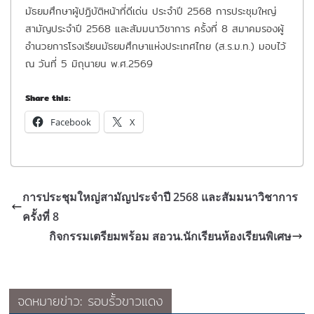
มัธยมศึกษาผู้ปฏิบัติหน้าที่ดีเด่น ประจำปี 2568 การประชุมใหญ่
สามัญประจำปี 2568 และสัมมนาวิชาการ ครั้งที่ 8 สมาคมรองผู้
อำนวยการโรงเรียนมัธยมศึกษาแห่งประเทศไทย (ส.ร.ม.ท.) มอบไว้
ณ วันที่ 5 มิถุนายน พ.ศ.2569
Share this:
Facebook
X
การประชุมใหญ่สามัญประจำปี 2568 และสัมมนาวิชาการ
ครั้งที่ 8
กิจกรรมเตรียมพร้อม สอวน.นักเรียนห้องเรียนพิเศษ
จดหมายข่าว: รอบรั้วขาวแดง