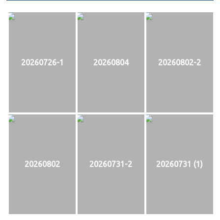
20260726-1
20260804
20260802-2
20260802
20260731-2
20260731 (1)