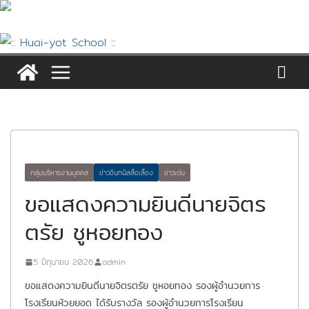
Skip
to
content
กลุ่มบริหารงานบุคคล
ข่าวอินทนิลลือเลื่อง
ข่าวเด่น
ขอแสดงความยินดีนายจิตร
ตรัย ชูหอยทอง
5 มิถุนายน 2026
admin
ขอแสดงความยินดีนายจิตรตรัย ชูหอยทอง รองผู้อำนวยการ
โรงเรียนห้วยยอด ได้รับรางวัล รองผู้อำนวยการโรงเรียน