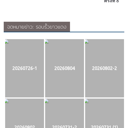
ครั้งที่ 8
จดหมายข่าว: รอบรั้วขาวแดง
20260726-1
20260804
20260802-2
20260802
20260731-2
20260731 (1)