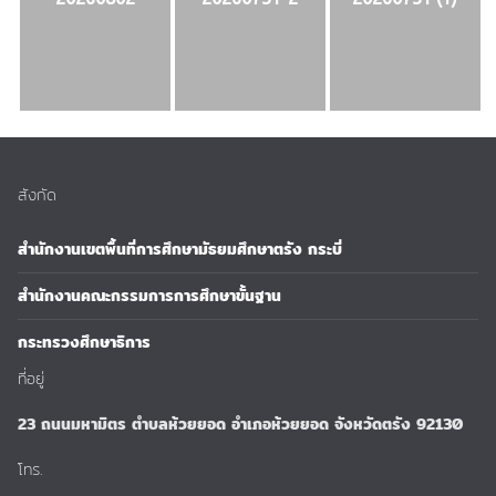
สังกัด
สำนักงานเขตพื้นที่การศึกษามัธยมศึกษาตรัง กระบี่
สำนักงานคณะกรรมการการศึกษาขั้นฐาน
กระทรวงศึกษาธิการ
ที่อยู่
23 ถนนมหามิตร ตำบลห้วยยอด อำเภอห้วยยอด จังหวัดตรัง 92130
โทร.