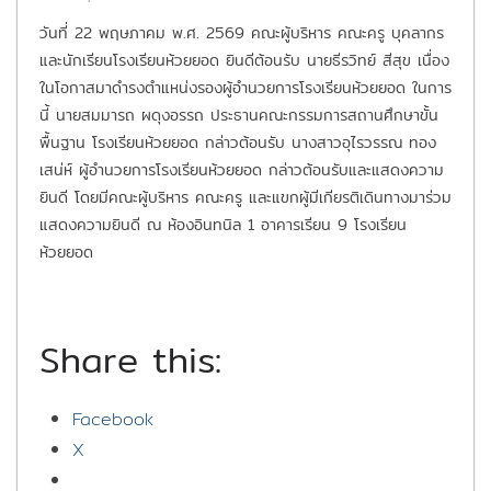
วันที่ 22 พฤษภาคม พ.ศ. 2569 คณะผู้บริหาร คณะครู บุคลากร
และนักเรียนโรงเรียนห้วยยอด ยินดีต้อนรับ นายธีรวิทย์ สีสุข เนื่อง
ในโอกาสมาดำรงตำแหน่งรองผู้อำนวยการโรงเรียนห้วยยอด ในการ
นี้ นายสมมารถ ผดุงอรรถ ประธานคณะกรรมการสถานศึกษาขั้น
พื้นฐาน โรงเรียนห้วยยอด กล่าวต้อนรับ นางสาวอุไรวรรณ ทอง
เสน่ห์ ผู้อำนวยการโรงเรียนห้วยยอด กล่าวต้อนรับและแสดงความ
ยินดี โดยมีคณะผู้บริหาร คณะครู และแขกผู้มีเกียรติเดินทางมาร่วม
แสดงความยินดี ณ ห้องอินทนิล 1 อาคารเรียน 9 โรงเรียน
ห้วยยอด
Share this:
Facebook
X