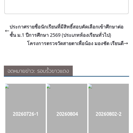
ประกาศรายชื่อนักเรียนที่มีสิทธิ์สอบคัดเลือกเข้าศึกษาต่อ
ชั้น ม.1 ปีการศึกษา 2569 (ประเภทห้องเรียนทั่วไป)
โครงการตรวจวัดสายตาเพื่อน้อง มองชัด เรียนดี
จดหมายข่าว: รอบรั้วขาวแดง
20260726-1
20260804
20260802-2