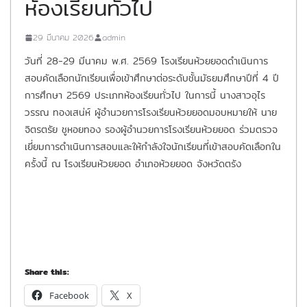
ห้องเรียนทั่วไป
29 มีนาคม 2026
admin
วันที่ 28-29 มีนาคม พ.ศ. 2569 โรงเรียนห้วยยอดดำเนินการ
สอบคัดเลือกนักเรียนเพื่อเข้าศึกษาต่อระดับชั้นมัธยมศึกษาปีที่ 4 ปี
การศึกษา 2569 ประเภทห้องเรียนทั่วไป ในการนี้ นางสาวอุไร
วรรณ ทองเสน่ห์ ผู้อำนวยการโรงเรียนห้วยยอดมอบหมายให้ นาย
จิตรตรัย ชูหอยทอง รองผู้อำนวยการโรงเรียนห้วยยอด ร่วมตรวจ
เยี่ยมการดำเนินการสอบและให้กำลังใจนักเรียนที่เข้าสอบคัดเลือกใน
ครั้งนี้ ณ โรงเรียนห้วยยอด อำเภอห้วยยอด จังหวัดตรัง
Share this:
Facebook
X