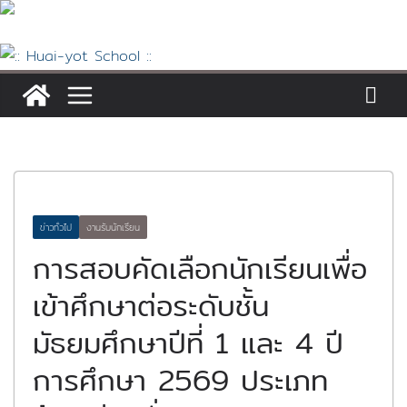
Skip
to
content
ข่าวทั่วไป
งานรับนักเรียน
การสอบคัดเลือกนักเรียนเพื่อ
เข้าศึกษาต่อระดับชั้น
มัธยมศึกษาปีที่ 1 และ 4 ปี
การศึกษา 2569 ประเภท