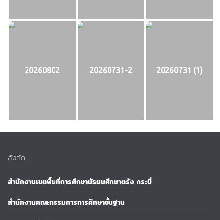
20260802
20260731-2
20260731 (1)
สังกัด
สำนักงานเขตพื้นที่การศึกษามัธยมศึกษาตรัง กระบี่
สำนักงานคณะกรรมการการศึกษาขั้นฐาน