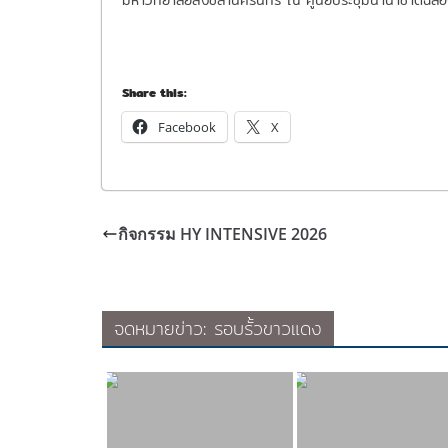
มหาวิทยาลัยสงขลานครินทร์ ณ ศูนย์ประชุมนานาชาติฉลอ
Share this:
Facebook
X
กิจกรรม HY INTENSIVE 2026
จดหมายข่าว: รอบรั้วขาวแดง