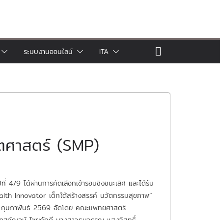
ระบบงานออนไลน์
ITA
ิตศาสตร์ (SMP)
 4/9 ได้ผ่านการคัดเลือกเข้ารอบชิงชนะเลิศ และได้รับ
th Innovator เด็กใต้สร้างสรรค์ นวัตกรรมสุขภาพ”
 กุมภาพันธ์ 2569 จัดโดย คณะแพทยศาสตร์