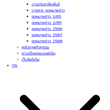
งานประชาสัมพันธ์
วารสาร จดหมายข่าว
จดหมายข่าว 1/65
จดหมายข่าว 2/65
จดหมายข่าว 2566
จดหมายข่าว 2567
จดหมายข่าว 2568
คลังภาพกิจกรรม
ดาวน์โหลดแบบฟอร์ม
เว็บไซต์เดิม
ITA