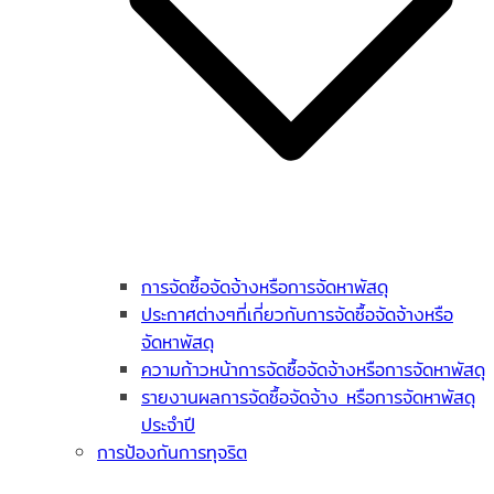
การจัดซื้อจัดจ้างหรือการจัดหาพัสดุ
ประกาศต่างๆที่เกี่ยวกับการจัดซื้อจัดจ้างหรือ
จัดหาพัสดุ
ความก้าวหน้าการจัดซื้อจัดจ้างหรือการจัดหาพัสดุ
รายงานผลการจัดซื้อจัดจ้าง หรือการจัดหาพัสดุ
ประจำปี
การป้องกันการทุจริต