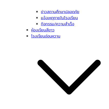
ข่าวสถานศึกษาปลอดภัย
แจ้งเหตุภายในโรงเรียน
กิจกรรม/ความสำเร็จ
ห้องเรียนสีขาว
โรงเรียนอ่อนหวาน