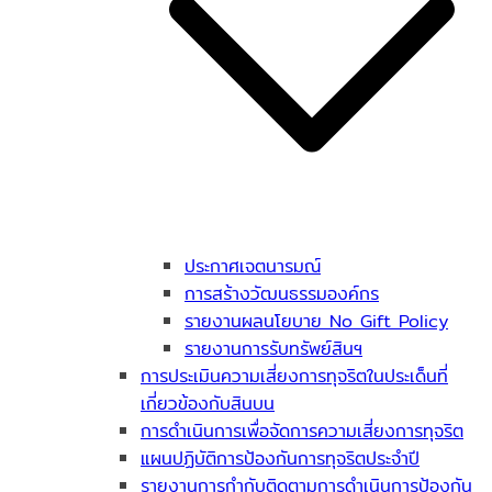
ประกาศเจตนารมณ์
การสร้างวัฒนธรรมองค์กร
รายงานผลนโยบาย No Gift Policy
รายงานการรับทรัพย์สินฯ
การประเมินความเสี่ยงการทุจริตในประเด็นที่
เกี่ยวข้องกับสินบน
การดำเนินการเพื่อจัดการความเสี่ยงการทุจริต
แผนปฏิบัติการป้องกันการทุจริตประจำปี
รายงานการกำกับติดตามการดำเนินการป้องกัน