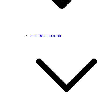
สถานศึกษาปลอดภัย