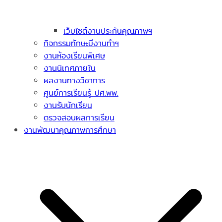
เว็บไซต์งานประกันคุณภาพฯ
กิจกรรมทักษะมีงานทำฯ
งานห้องเรียนพิเศษ
งานนิเทศภายใน
ผลงานทางวิชาการ
ศูนย์การเรียนรู้ ปศ.พพ.
งานรับนักเรียน
ตรวจสอบผลการเรียน
งานพัฒนาคุณภาพการศึกษา