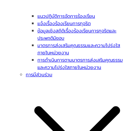
แนวปฏิบัติการจัดการร้องเรียน
แจ้งเรื่องร้องเรียนการทุจริต
ข้อมูลเชิงสถิติเรื่องร้องเรียนการทุจริตและ
ประพฤติมิชอบ
มาตรการส่งเสริมคุณธรรมและความโปร่งใส
ภายในหน่วยงาน
การดำเนินการตามมาตรการส่งเสริมคุณธรรม
และความโปร่งใสภายในหน่วยงาน
การมีส่วนร่วม