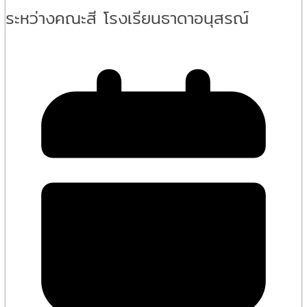
ระหว่างคณะสี โรงเรียนธาดาอนุสรณ์