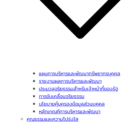
แผนการบริหารและพัฒนาทรัพยากรบุคคล
รายงานผลการบริหารและพัฒนา
ประมวลจริยธรรมสำหรับเจ้าหน้าที่ของรัฐ
การขับเคลื่อนจริยธรรม
นโยบายคุ้มครองข้อมูลส่วนบุคคล
หลักเกณฑ์การบริหารและพัฒนา
คุณธรรมและความโปร่งใส