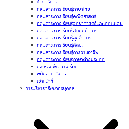
ฝ่ายบริหาร
กลุ่มสาระการเรียนรู้ภาษาไทย
กลุ่มสาระการเรียนรู้คณิตศาสตร์
กลุ่มสาระการเรียนรู้วิทยาศาสตร์และเทคโนโลยี
กลุ่มสาระการเรียนรู้สังคมศึกษาฯ
กลุ่มสาระการเรียนรู้สุขศึกษาฯ
กลุ่มสาระการเรียนรู้ศิลปะ
กลุ่มสาระการเรียนรู้การงานอาชีพ
กลุ่มสาระการเรียนรู้ภาษาต่างประเทศ
กิจกรรมพัฒนาผู้เรียน
พนักงานบริการ
เจ้าหน้าที่
การบริหารทรัพยากรบุคคล