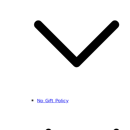
No Gift Policy