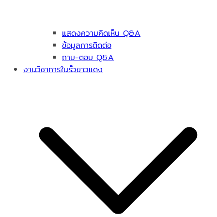
แสดงความคิดเห็น Q&A
ข้อมูลการติดต่อ
ถาม-ตอบ Q&A
งานวิชาการในรั้วขาวแดง