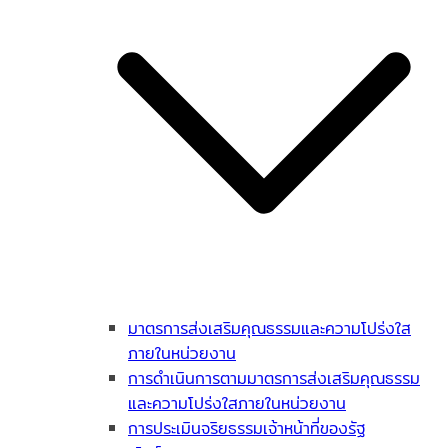
มาตรการส่งเสริมคุณธรรมและความโปร่งใส
ภายในหน่วยงาน
การดำเนินการตามมาตรการส่งเสริมคุณธรรม
และความโปร่งใสภายในหน่วยงาน
การประเมินจริยธรรมเจ้าหน้าที่ของรัฐ