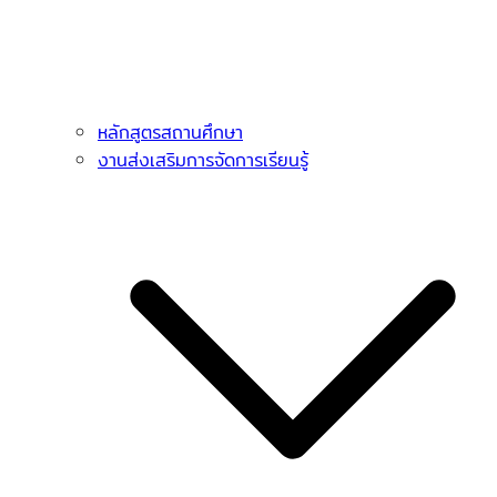
หลักสูตรสถานศึกษา
งานส่งเสริมการจัดการเรียนรู้