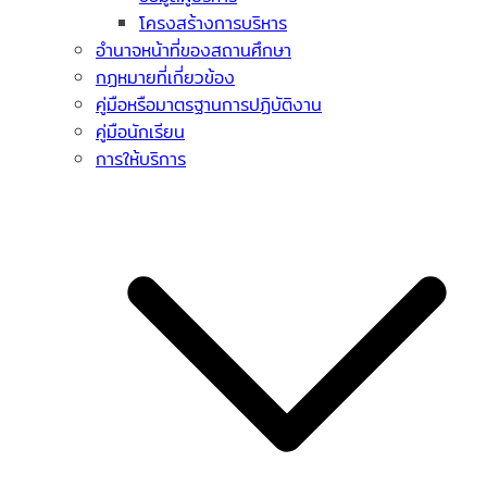
โครงสร้างการบริหาร
อำนาจหน้าที่ของสถานศึกษา
กฏหมายที่เกี่ยวข้อง
คู่มือหรือมาตรฐานการปฏิบัติงาน
คู่มือนักเรียน
การให้บริการ