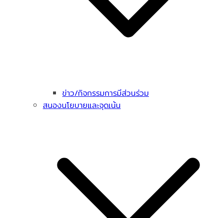
ข่าว/กิจกรรมการมีส่วนร่วม
สนองนโยบายและจุดเน้น