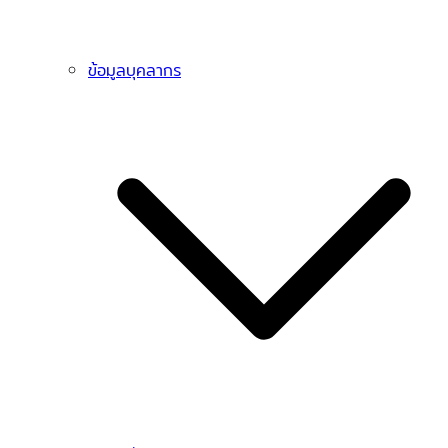
ข้อมูลบุคลากร