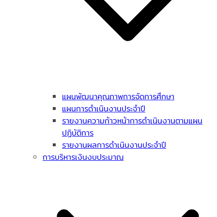
แผนพัฒนาคุณภาพการจัดการศึกษา
แผนการดำเนินงานประจำปี
รายงานความก้าวหน้าการดำเนินงานตามแผน
ปฏิบัติการ
รายงานผลการดำเนินงานประจำปี
การบริหารเงินงบประมาณ