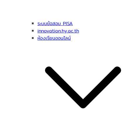
ระบบข้อสอบ PISA
innovation.hy.ac.th
ห้องเรียนออนไลน์