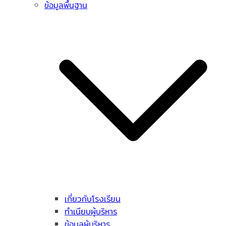
ข้อมูลพื้นฐาน
เกี่ยวกับโรงเรียน
ทำเนียบผู้บริหาร
ข้อมูลผู้บริหาร