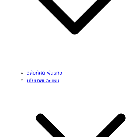
วิสัยทัศน์ พันธกิจ
นโยบายและแผน