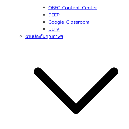
OBEC Content Center
DEEP
Google Classroom
DLTV
งานประกันคุณภาพฯ