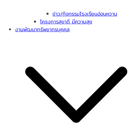
ข่าว/กิจกรรมโรงเรียนอ่อนหวาน
โครงการสุขาดี มีความสุข
งานพัฒนาทรัพยากรบุคคล