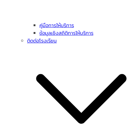
คู่มือการให้บริการ
ข้อมูลเชิงสถิติการให้บริการ
ติดต่อโรงเรียน