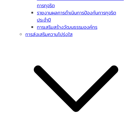
การทุจริต
รายงานผลการดำเนินการป้องกันการทุจริต
ประจำปี
การเสริมสร้างวัฒนธรรมองค์กร
การส่งเสริมความโปร่งใส