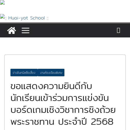
Skip
to
content
ข่าวอินทนิลลือเลื่อง
งานห้องเรียนพิเศษ
ขอแสดงความยินดีกับ
นักเรียนเข้าร่วมการแข่งขัน
บอร์ดเกมเชิงวิชาการชิงถ้วย
พระราชทาน ประจำปี 2568