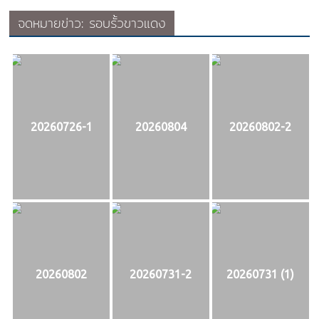
จดหมายข่าว: รอบรั้วขาวแดง
20260726-1
20260804
20260802-2
20260802
20260731-2
20260731 (1)