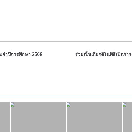
ระจำปีการศึกษา 2568
ร่วมเป็นเกียรติในพิธีเปิดก