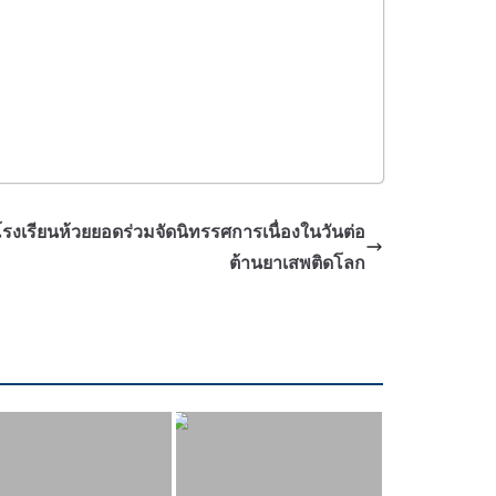
รียนห้วยยอดร่วมจัดนิทรรศการเนื่องในวันต่อ
ต้านยาเสพติดโลก