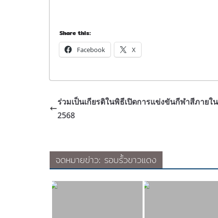
Share this:
Facebook
X
ร่วมเป็นเกียรติในพิธีเปิดการแข่งขันกีฬาสีภาย
2568
จดหมายข่าว: รอบรั้วขาวแดง