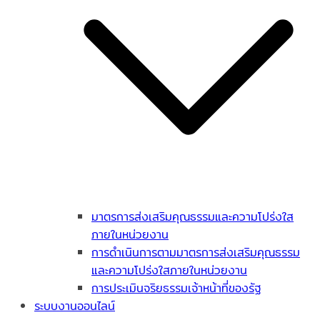
มาตรการส่งเสริมคุณธรรมและความโปร่งใส
ภายในหน่วยงาน
การดำเนินการตามมาตรการส่งเสริมคุณธรรม
และความโปร่งใสภายในหน่วยงาน
การประเมินจริยธรรมเจ้าหน้าที่ของรัฐ
ระบบงานออนไลน์