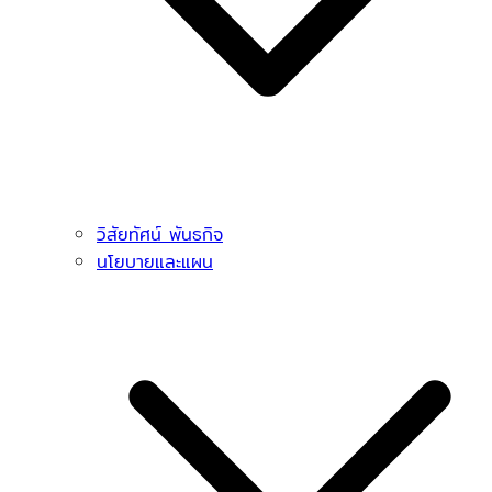
วิสัยทัศน์ พันธกิจ
นโยบายและแผน