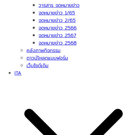
วารสาร จดหมายข่าว
จดหมายข่าว 1/65
จดหมายข่าว 2/65
จดหมายข่าว 2566
จดหมายข่าว 2567
จดหมายข่าว 2568
คลังภาพกิจกรรม
ดาวน์โหลดแบบฟอร์ม
เว็บไซต์เดิม
ITA