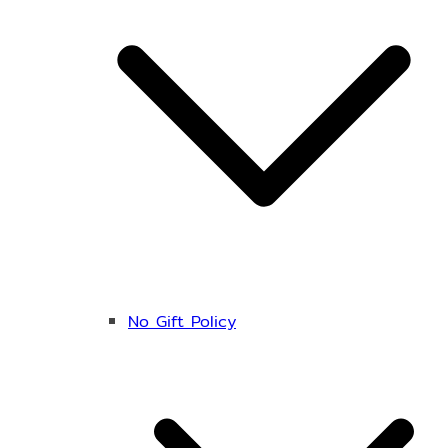
No Gift Policy