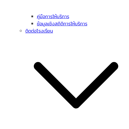
คู่มือการให้บริการ
ข้อมูลเชิงสถิติการให้บริการ
ติดต่อโรงเรียน