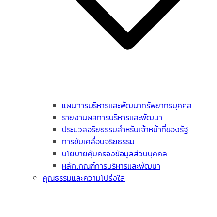
แผนการบริหารและพัฒนาทรัพยากรบุคคล
รายงานผลการบริหารและพัฒนา
ประมวลจริยธรรมสำหรับเจ้าหน้าที่ของรัฐ
การขับเคลื่อนจริยธรรม
นโยบายคุ้มครองข้อมูลส่วนบุคคล
หลักเกณฑ์การบริหารและพัฒนา
คุณธรรมและความโปร่งใส