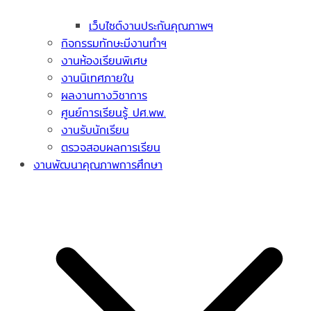
เว็บไซต์งานประกันคุณภาพฯ
กิจกรรมทักษะมีงานทำฯ
งานห้องเรียนพิเศษ
งานนิเทศภายใน
ผลงานทางวิชาการ
ศูนย์การเรียนรู้ ปศ.พพ.
งานรับนักเรียน
ตรวจสอบผลการเรียน
งานพัฒนาคุณภาพการศึกษา