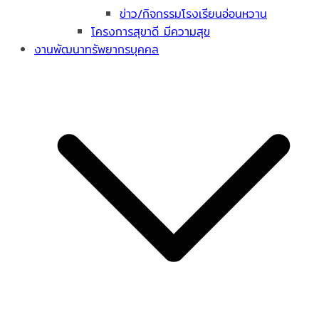
ข่าว/กิจกรรมโรงเรียนอ่อนหวาน
โครงการสุขาดี มีความสุข
งานพัฒนาทรัพยากรบุคคล