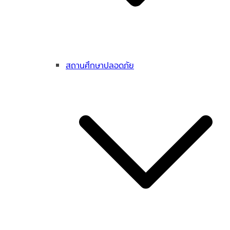
สถานศึกษาปลอดภัย