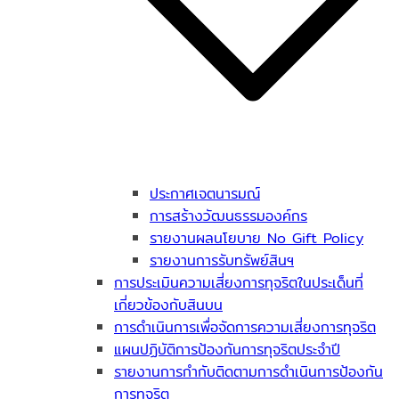
ประกาศเจตนารมณ์
การสร้างวัฒนธรรมองค์กร
รายงานผลนโยบาย No Gift Policy
รายงานการรับทรัพย์สินฯ
การประเมินความเสี่ยงการทุจริตในประเด็นที่
เกี่ยวข้องกับสินบน
การดำเนินการเพื่อจัดการความเสี่ยงการทุจริต
แผนปฏิบัติการป้องกันการทุจริตประจำปี
รายงานการกำกับติดตามการดำเนินการป้องกัน
การทุจริต