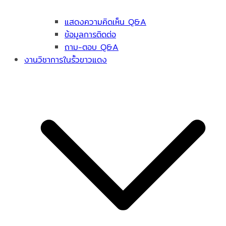
แสดงความคิดเห็น Q&A
ข้อมูลการติดต่อ
ถาม-ตอบ Q&A
งานวิชาการในรั้วขาวแดง