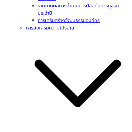
รายงานผลการดำเนินการป้องกันการทุจริต
ประจำปี
การเสริมสร้างวัฒนธรรมองค์กร
การส่งเสริมความโปร่งใส