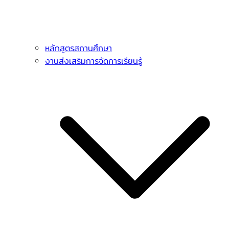
หลักสูตรสถานศึกษา
งานส่งเสริมการจัดการเรียนรู้