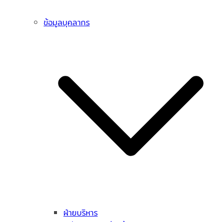
ข้อมูลบุคลากร
ฝ่ายบริหาร