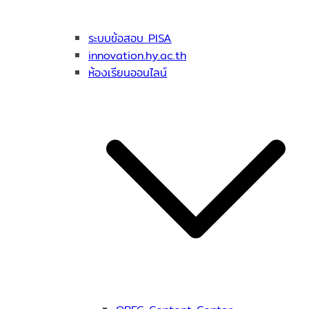
ระบบข้อสอบ PISA
innovation.hy.ac.th
ห้องเรียนออนไลน์