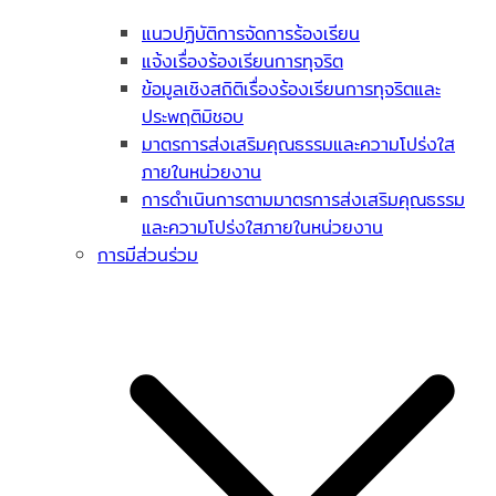
แนวปฏิบัติการจัดการร้องเรียน
แจ้งเรื่องร้องเรียนการทุจริต
ข้อมูลเชิงสถิติเรื่องร้องเรียนการทุจริตและ
ประพฤติมิชอบ
มาตรการส่งเสริมคุณธรรมและความโปร่งใส
ภายในหน่วยงาน
การดำเนินการตามมาตรการส่งเสริมคุณธรรม
และความโปร่งใสภายในหน่วยงาน
การมีส่วนร่วม