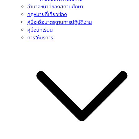
อำนาจหน้าที่ของสถานศึกษา
กฏหมายที่เกี่ยวข้อง
คู่มือหรือมาตรฐานการปฏิบัติงาน
คู่มือนักเรียน
การให้บริการ