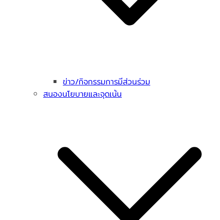
ข่าว/กิจกรรมการมีส่วนร่วม
สนองนโยบายและจุดเน้น