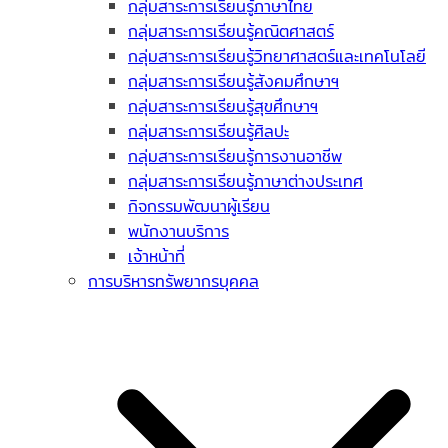
กลุ่มสาระการเรียนรู้ภาษาไทย
กลุ่มสาระการเรียนรู้คณิตศาสตร์
กลุ่มสาระการเรียนรู้วิทยาศาสตร์และเทคโนโลยี
กลุ่มสาระการเรียนรู้สังคมศึกษาฯ
กลุ่มสาระการเรียนรู้สุขศึกษาฯ
กลุ่มสาระการเรียนรู้ศิลปะ
กลุ่มสาระการเรียนรู้การงานอาชีพ
กลุ่มสาระการเรียนรู้ภาษาต่างประเทศ
กิจกรรมพัฒนาผู้เรียน
พนักงานบริการ
เจ้าหน้าที่
การบริหารทรัพยากรบุคคล