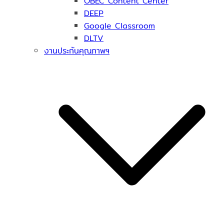
OBEC Content Center
DEEP
Google Classroom
DLTV
งานประกันคุณภาพฯ