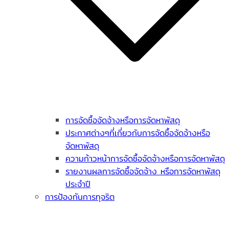
การจัดซื้อจัดจ้างหรือการจัดหาพัสดุ
ประกาศต่างๆที่เกี่ยวกับการจัดซื้อจัดจ้างหรือ
จัดหาพัสดุ
ความก้าวหน้าการจัดซื้อจัดจ้างหรือการจัดหาพัสดุ
รายงานผลการจัดซื้อจัดจ้าง หรือการจัดหาพัสดุ
ประจำปี
การป้องกันการทุจริต