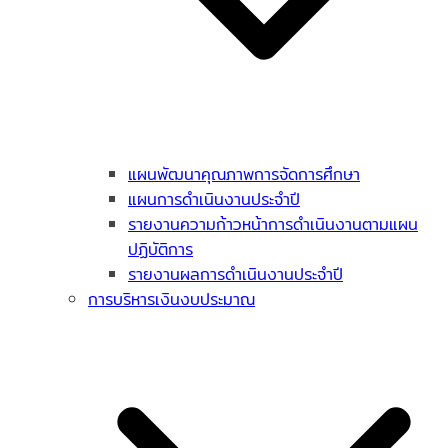
แผนพัฒนาคุณภาพการจัดการศึกษา
แผนการดำเนินงานประจำปี
รายงานความก้าวหน้าการดำเนินงานตามแผน
ปฏิบัติการ
รายงานผลการดำเนินงานประจำปี
การบริหารเงินงบประมาณ