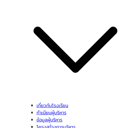
เกี่ยวกับโรงเรียน
ทำเนียบผู้บริหาร
ข้อมูลผู้บริหาร
โครงสร้างการบริหาร