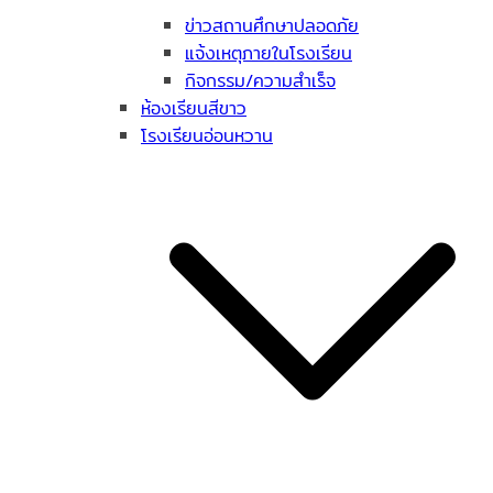
ข่าวสถานศึกษาปลอดภัย
แจ้งเหตุภายในโรงเรียน
กิจกรรม/ความสำเร็จ
ห้องเรียนสีขาว
โรงเรียนอ่อนหวาน