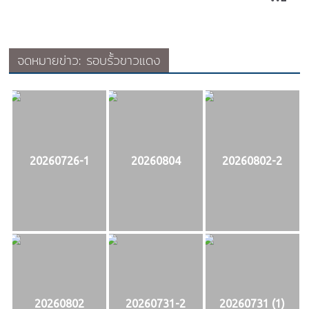
จดหมายข่าว: รอบรั้วขาวแดง
20260726-1
20260804
20260802-2
20260802
20260731-2
20260731 (1)