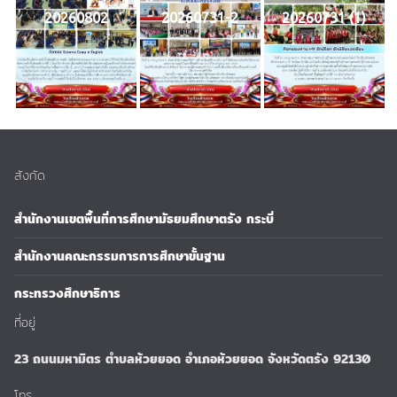
20260802
20260731-2
20260731 (1)
สังกัด
สำนักงานเขตพื้นที่การศึกษามัธยมศึกษาตรัง กระบี่
สำนักงานคณะกรรมการการศึกษาขั้นฐาน
กระทรวงศึกษาธิการ
ที่อยู่
23 ถนนมหามิตร ตำบลห้วยยอด อำเภอห้วยยอด จังหวัดตรัง 92130
โทร.