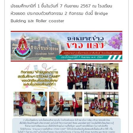
มัธยมศึกษาปีที่ 1 ขึ้นในวันที่ 7 กันยายน 2567 ณ โรงเรียน
ห้วยยอด ประกอบด้วยกิจกรรม 2 กิจกรรม ดังนี้ Bridge
Building และ Roller coaster