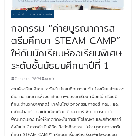
ข่าวทั่วไป
งานห้องเรียนพิเศษ
กิจกรรม “ค่ายบูรณาการส
ตรีมศึกษา STEAM CAMP”
ให้กับนักเรียนห้องเรียนพิเศษ
ระดับชั้นมัธยมศึกษาปีที่ 1
7 กันยายน 2024
admin
งานห้องเรียนพิเศษ ระดับชั้นมํธยมศึกษาตอนต้น โรงเรียนห้วยยอด
มีเป้าหมายในการพัฒนาศักยภาพของนักเรียน เพื่อให้นักเรียนมี
ทักษะด้านวิทยาศาสตร์ เทคโนโลยี วิศวกรรมศาสตร์ ศิลปะ และ
คณิตศาสตร์ โดยเน้นให้นักเรียนเกิดความรู้ ซึ่งสามารถนำไป
พัฒนาตนเอง เพื่อให้เกิดทักษะในการแก้ไขปัญหา และสร้างสรรค์
สิ่งใหม่ๆ ในการดำเนินชีวิต จึงจัดกิจกรรม “ค่ายบูรณาการสตรีม
ศึกษา STEAM CAMP” ให้กับนักเรียนห้องเรียนพิเศษระดับชั้น