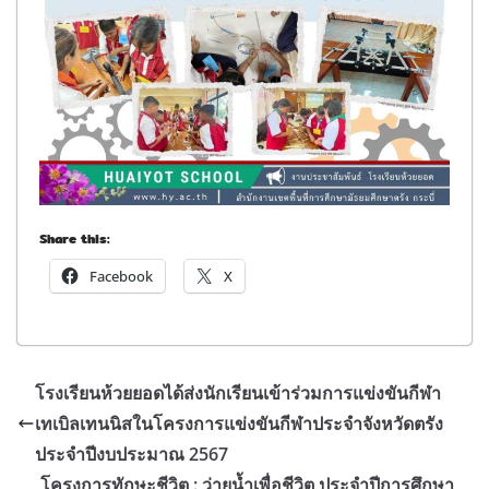
Share this:
Facebook
X
โรงเรียนห้วยยอดได้ส่งนักเรียนเข้าร่วมการแข่งขันกีฬา
เทเบิลเทนนิสในโครงการแข่งขันกีฬาประจำจังหวัดตรัง
ประจำปีงบประมาณ 2567
โครงการทักษะชีวิต : ว่ายน้ำเพื่อชีวิต ประจำปีการศึกษา