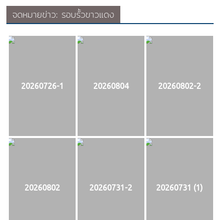
จดหมายข่าว: รอบรั้วขาวแดง
20260726-1
20260804
20260802-2
20260802
20260731-2
20260731 (1)