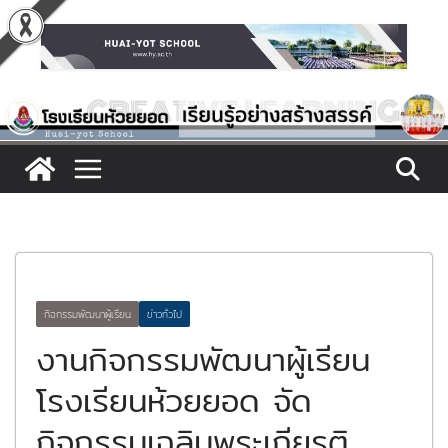
Skip
to
content
กิจกรรมพัฒนาผู้เรียน
ข่าวทั่วไป
งานกิจกรรมพัฒนาผู้เรียน
โรงเรียนห้วยยอด จัด
กิจกรรมเฉลิมพระเกียรติ