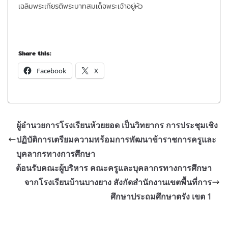
เฉลิมพระเกียรติพระบาทสมเด็จพระเจ้าอยู่หัว
Share this:
Facebook
X
ผู้อำนวยการโรงเรียนห้วยยอด เป็นวิทยากร การประชุมเชิง
ปฏิบัติการเตรียมความพร้อมการพัฒนาข้าราชการครูและ
บุคลากรทางการศึกษา
ต้อนรับคณะผู้บริหาร คณะครูและบุคลากรทางการศึกษา
จากโรงเรียนบ้านบางยาง สังกัดสำนักงานเขตพื้นที่การ
ศึกษาประถมศึกษาตรัง เขต 1