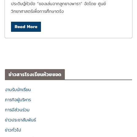
ประดิษฐ์หัวข้อ “ของเล่นจากลูกยางพารา” จัดโดย ศูนย์
วิทยาศาสตร์เพื่อการศึกษาตรัง
Read More
ข่าวสารโรงเรียนห้วยยอด
งานรับนักเรียน
ภารกิจผู้บริหาร
การมีส่วนร่วม
ข่าวประชาสัมพันธ์
ข่าวทั่วไป