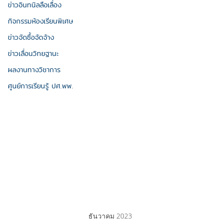
ข่าวอินทนิลลือเลื่อง
กิจกรรมห้องเรียนพิเศษ
ข่าวจัดซื้อจัดจ้าง
ข่าวเลื่อนวิทยฐานะ
ผลงานทางวิชาการ
ศูนย์การเรียนรู้ ปศ.พพ.
ธันวาคม 2023