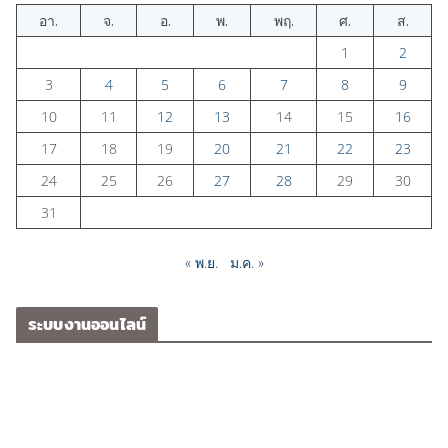
อา.
จ.
อ.
พ.
พฤ.
ศ.
ส.
1
2
3
4
5
6
7
8
9
10
11
12
13
14
15
16
17
18
19
20
21
22
23
24
25
26
27
28
29
30
31
« พ.ย.
ม.ค. »
ระบบงานออนไลน์