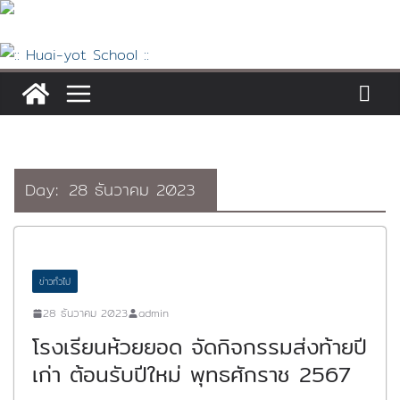
Skip
to
content
Day:
28 ธันวาคม 2023
ข่าวทั่วไป
28 ธันวาคม 2023
admin
โรงเรียนห้วยยอด จัดกิจกรรมส่งท้ายปี
เก่า ต้อนรับปีใหม่ พุทธศักราช 2567