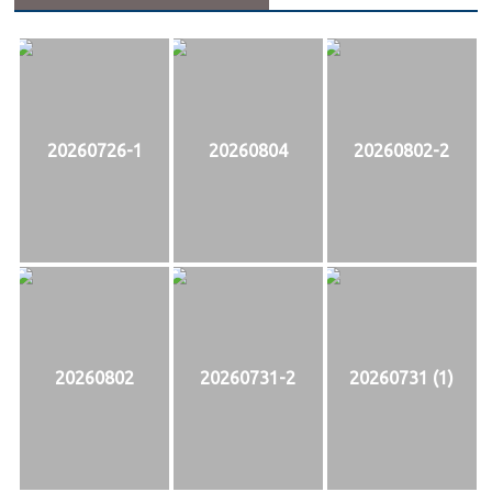
20260726-1
20260804
20260802-2
20260802
20260731-2
20260731 (1)