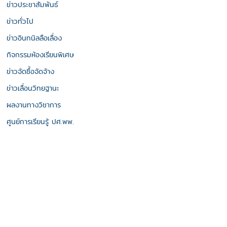
ข่าวประชาสัมพันธ์
ข่าวทั่วไป
ข่าวอินทนิลลือเลื่อง
กิจกรรมห้องเรียนพิเศษ
ข่าวจัดซื้อจัดจ้าง
ข่าวเลื่อนวิทยฐานะ
ผลงานทางวิชาการ
ศูนย์การเรียนรู้ ปศ.พพ.