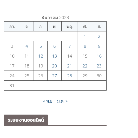
ธันวาคม 2023
อา.
จ.
อ.
พ.
พฤ.
ศ.
ส.
1
2
3
4
5
6
7
8
9
10
11
12
13
14
15
16
17
18
19
20
21
22
23
24
25
26
27
28
29
30
31
« พ.ย.
ม.ค. »
ระบบงานออนไลน์