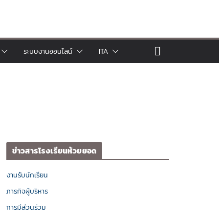
ระบบงานออนไลน์
ITA
ข่าวสารโรงเรียนห้วยยอด
งานรับนักเรียน
ภารกิจผู้บริหาร
การมีส่วนร่วม