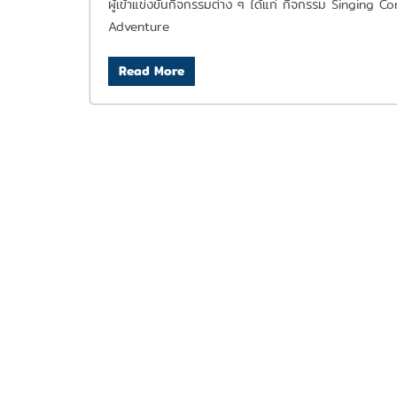
ผู้เข้าแข่งขันกิจกรรมต่าง ๆ ได้แก่ กิจกรรม Singin
Adventure
Read More