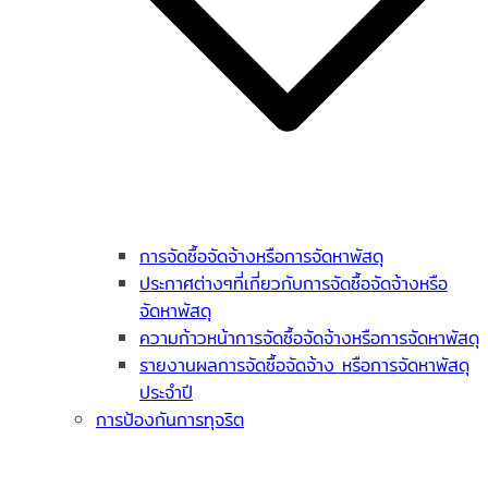
การจัดซื้อจัดจ้างหรือการจัดหาพัสดุ
ประกาศต่างๆที่เกี่ยวกับการจัดซื้อจัดจ้างหรือ
จัดหาพัสดุ
ความก้าวหน้าการจัดซื้อจัดจ้างหรือการจัดหาพัสดุ
รายงานผลการจัดซื้อจัดจ้าง หรือการจัดหาพัสดุ
ประจำปี
การป้องกันการทุจริต