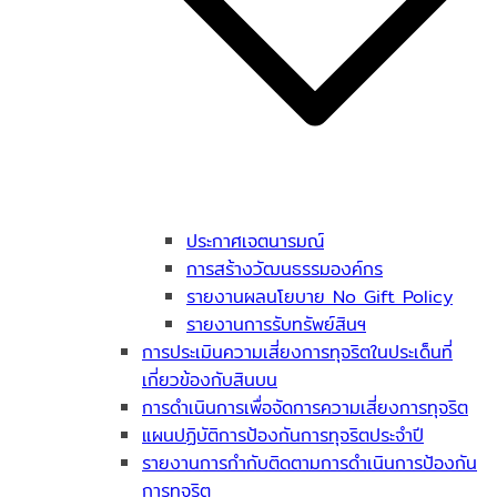
ประกาศเจตนารมณ์
การสร้างวัฒนธรรมองค์กร
รายงานผลนโยบาย No Gift Policy
รายงานการรับทรัพย์สินฯ
การประเมินความเสี่ยงการทุจริตในประเด็นที่
เกี่ยวข้องกับสินบน
การดำเนินการเพื่อจัดการความเสี่ยงการทุจริต
แผนปฏิบัติการป้องกันการทุจริตประจำปี
รายงานการกำกับติดตามการดำเนินการป้องกัน
การทุจริต