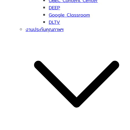
OBEC Content Center
DEEP
Google Classroom
DLTV
งานประกันคุณภาพฯ