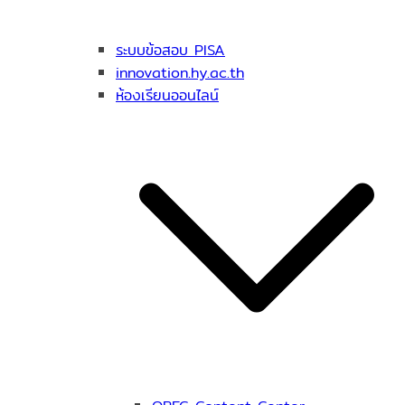
ระบบข้อสอบ PISA
innovation.hy.ac.th
ห้องเรียนออนไลน์