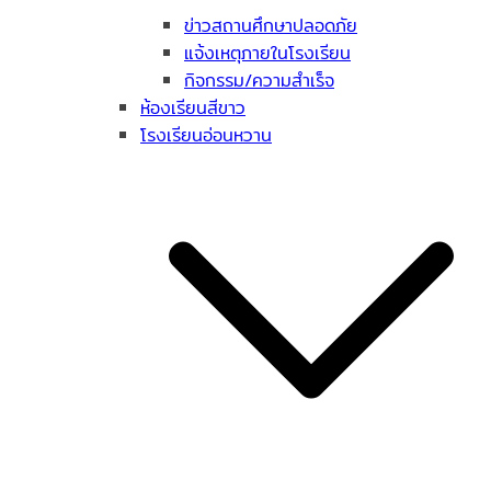
ข่าวสถานศึกษาปลอดภัย
แจ้งเหตุภายในโรงเรียน
กิจกรรม/ความสำเร็จ
ห้องเรียนสีขาว
โรงเรียนอ่อนหวาน