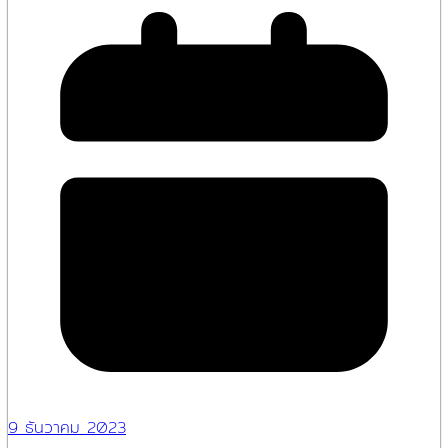
9 ธันวาคม 2023