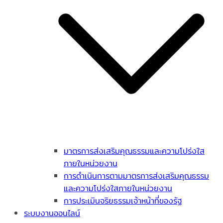
มาตรการส่งเสริมคุณธรรมและความโปร่งใส
ภายในหน่วยงาน
การดำเนินการตามมาตรการส่งเสริมคุณธรรม
และความโปร่งใสภายในหน่วยงาน
การประเมินจริยธรรมเจ้าหน้าที่ของรัฐ
ระบบงานออนไลน์