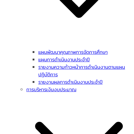
แผนพัฒนาคุณภาพการจัดการศึกษา
แผนการดำเนินงานประจำปี
รายงานความก้าวหน้าการดำเนินงานตามแผน
ปฏิบัติการ
รายงานผลการดำเนินงานประจำปี
การบริหารเงินงบประมาณ