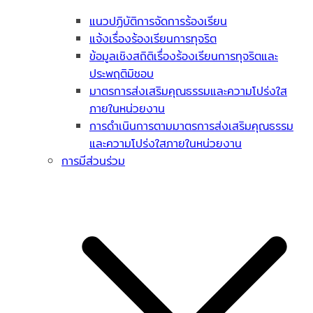
แนวปฏิบัติการจัดการร้องเรียน
แจ้งเรื่องร้องเรียนการทุจริต
ข้อมูลเชิงสถิติเรื่องร้องเรียนการทุจริตและ
ประพฤติมิชอบ
มาตรการส่งเสริมคุณธรรมและความโปร่งใส
ภายในหน่วยงาน
การดำเนินการตามมาตรการส่งเสริมคุณธรรม
และความโปร่งใสภายในหน่วยงาน
การมีส่วนร่วม