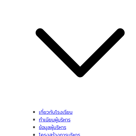
เกี่ยวกับโรงเรียน
ทำเนียบผู้บริหาร
ข้อมูลผู้บริหาร
โครงสร้างการบริหาร