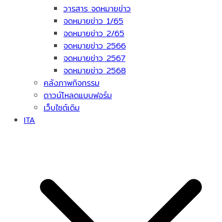
วารสาร จดหมายข่าว
จดหมายข่าว 1/65
จดหมายข่าว 2/65
จดหมายข่าว 2566
จดหมายข่าว 2567
จดหมายข่าว 2568
คลังภาพกิจกรรม
ดาวน์โหลดแบบฟอร์ม
เว็บไซต์เดิม
ITA