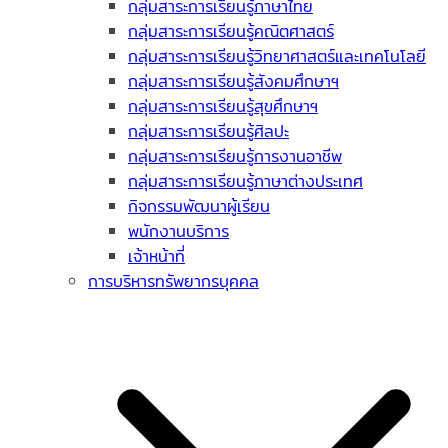
กลุ่มสาระการเรียนรู้ภาษาไทย
กลุ่มสาระการเรียนรู้คณิตศาสตร์
กลุ่มสาระการเรียนรู้วิทยาศาสตร์และเทคโนโลยี
กลุ่มสาระการเรียนรู้สังคมศึกษาฯ
กลุ่มสาระการเรียนรู้สุขศึกษาฯ
กลุ่มสาระการเรียนรู้ศิลปะ
กลุ่มสาระการเรียนรู้การงานอาชีพ
กลุ่มสาระการเรียนรู้ภาษาต่างประเทศ
กิจกรรมพัฒนาผู้เรียน
พนักงานบริการ
เจ้าหน้าที่
การบริหารทรัพยากรบุคคล