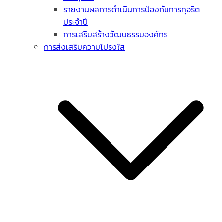
รายงานผลการดำเนินการป้องกันการทุจริต
ประจำปี
การเสริมสร้างวัฒนธรรมองค์กร
การส่งเสริมความโปร่งใส