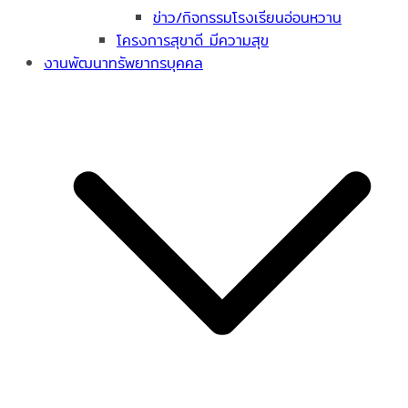
ข่าว/กิจกรรมโรงเรียนอ่อนหวาน
โครงการสุขาดี มีความสุข
งานพัฒนาทรัพยากรบุคคล