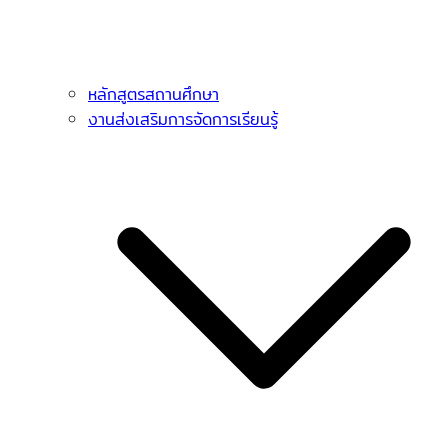
หลักสูตรสถานศึกษา
งานส่งเสริมการจัดการเรียนรู้