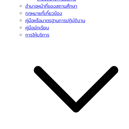
อำนาจหน้าที่ของสถานศึกษา
กฏหมายที่เกี่ยวข้อง
คู่มือหรือมาตรฐานการปฏิบัติงาน
คู่มือนักเรียน
การให้บริการ