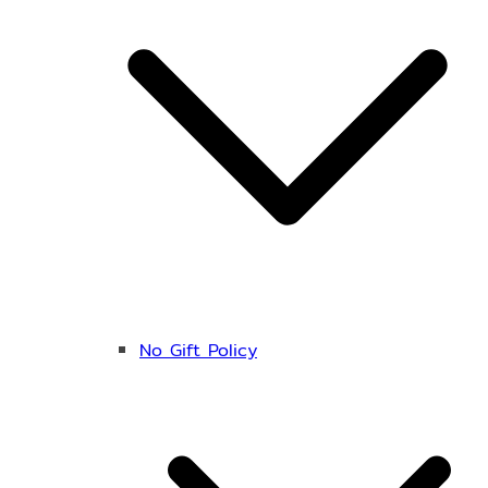
No Gift Policy