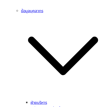
ข้อมูลบุคลากร
ฝ่ายบริหาร