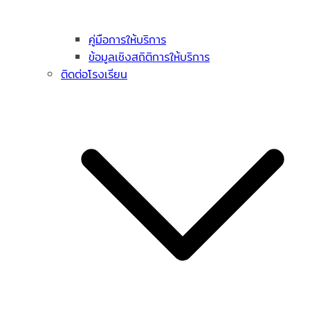
คู่มือการให้บริการ
ข้อมูลเชิงสถิติการให้บริการ
ติดต่อโรงเรียน