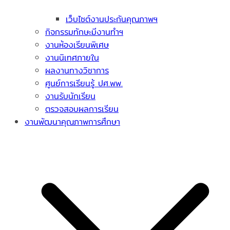
เว็บไซต์งานประกันคุณภาพฯ
กิจกรรมทักษะมีงานทำฯ
งานห้องเรียนพิเศษ
งานนิเทศภายใน
ผลงานทางวิชาการ
ศูนย์การเรียนรู้ ปศ.พพ.
งานรับนักเรียน
ตรวจสอบผลการเรียน
งานพัฒนาคุณภาพการศึกษา