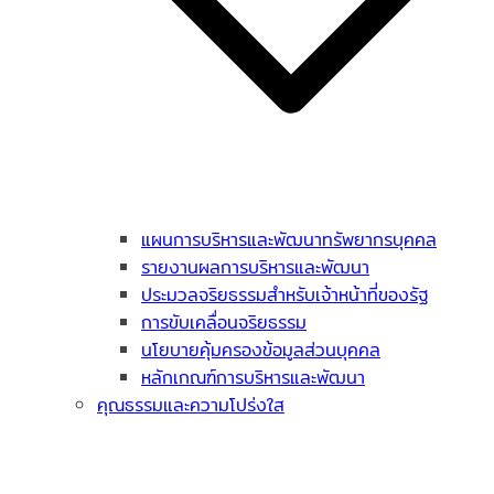
แผนการบริหารและพัฒนาทรัพยากรบุคคล
รายงานผลการบริหารและพัฒนา
ประมวลจริยธรรมสำหรับเจ้าหน้าที่ของรัฐ
การขับเคลื่อนจริยธรรม
นโยบายคุ้มครองข้อมูลส่วนบุคคล
หลักเกณฑ์การบริหารและพัฒนา
คุณธรรมและความโปร่งใส