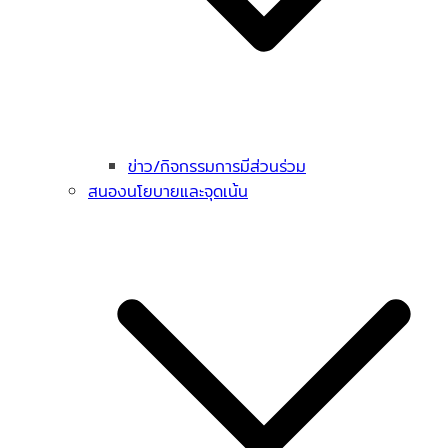
ข่าว/กิจกรรมการมีส่วนร่วม
สนองนโยบายและจุดเน้น