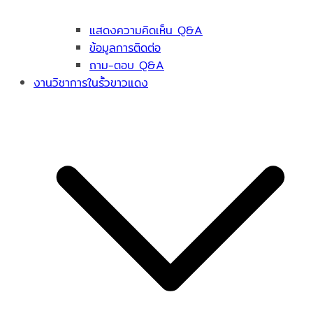
แสดงความคิดเห็น Q&A
ข้อมูลการติดต่อ
ถาม-ตอบ Q&A
งานวิชาการในรั้วขาวแดง