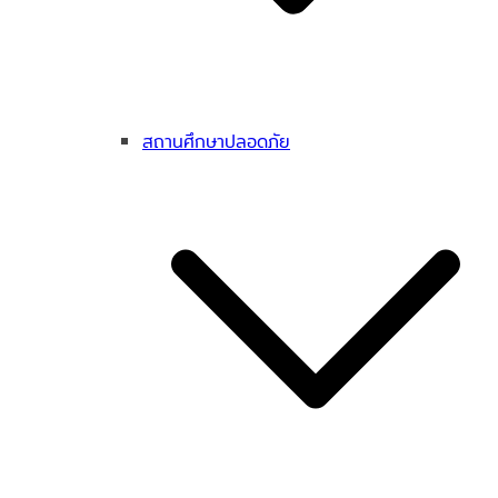
สถานศึกษาปลอดภัย