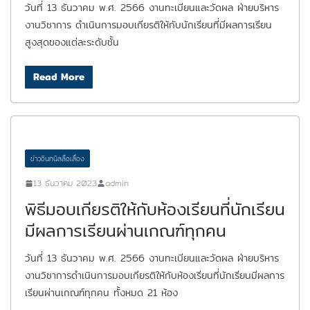
วันที่ 13 ธันวาคม พ.ศ. 2566 งานทะเบียนและวัดผล ฝ่ายบริหาร
งานวิชาการ ดำเนินการมอบเกียรติให้กับนักเรียนที่มีผลการเรียน
สูงสุดของแต่ละระดับชั้น
Read More
ข่าวอินทนิลลือเลื่อง
13 ธันวาคม 2023
admin
พิธีมอบเกียรติให้กับห้องเรียนที่นักเรียน
มีผลการเรียนผ่านเกณฑ์ทุกคน
วันที่ 13 ธันวาคม พ.ศ. 2566 งานทะเบียนและวัดผล ฝ่ายบริหาร
งานวิชาการดำเนินการมอบเกียรติให้กับห้องเรียนที่นักเรียนมีผลการ
เรียนผ่านเกณฑ์ทุกคน ทั้งหมด 21 ห้อง