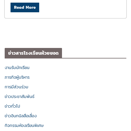
Read More
ข่าวสารโรงเรียนห้วยยอด
งานรับนักเรียน
ภารกิจผู้บริหาร
การมีส่วนร่วม
ข่าวประชาสัมพันธ์
ข่าวทั่วไป
ข่าวอินทนิลลือเลื่อง
กิจกรรมห้องเรียนพิเศษ