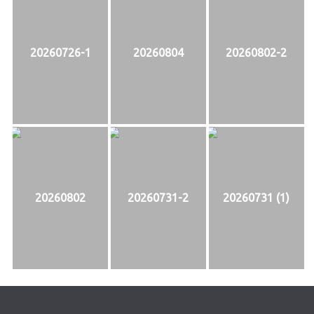
20260726-1
20260804
20260802-2
20260802
20260731-2
20260731 (1)