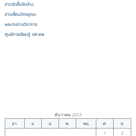
ข่าวจัดซื้อจัดจ้าง
ข่าวเลื่อนวิทยฐานะ
ผลงานทางวิชาการ
ศูนย์การเรียนรู้ ปศ.พพ.
ธันวาคม 2023
อา.
จ.
อ.
พ.
พฤ.
ศ.
ส.
1
2