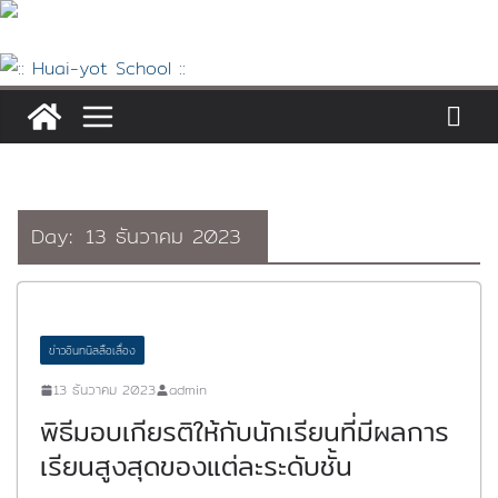
Skip
to
content
Day:
13 ธันวาคม 2023
ข่าวอินทนิลลือเลื่อง
13 ธันวาคม 2023
admin
พิธีมอบเกียรติให้กับนักเรียนที่มีผลการ
เรียนสูงสุดของแต่ละระดับชั้น