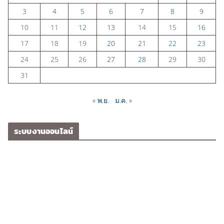
3
4
5
6
7
8
9
10
11
12
13
14
15
16
17
18
19
20
21
22
23
24
25
26
27
28
29
30
31
« พ.ย.
ม.ค. »
ระบบงานออนไลน์