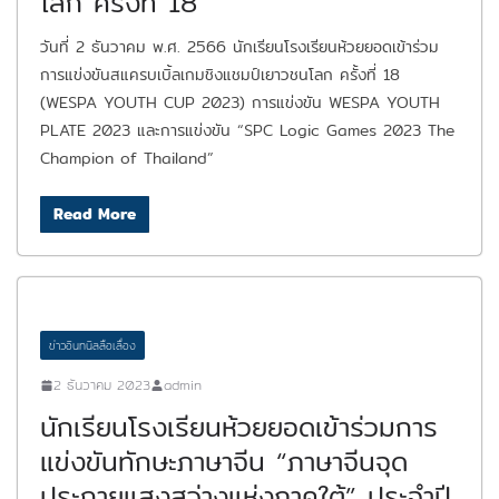
โลก ครั้งที่ 18
วันที่ 2 ธันวาคม พ.ศ. 2566 นักเรียนโรงเรียนห้วยยอดเข้าร่วม
การแข่งขันสแครบเบิ้ลเกมชิงแชมป์เยาวชนโลก ครั้งที่ 18
(WESPA YOUTH CUP 2023) การแข่งขัน WESPA YOUTH
PLATE 2023 และการแข่งขัน “SPC Logic Games 2023 The
Champion of Thailand”
Read More
ข่าวอินทนิลลือเลื่อง
2 ธันวาคม 2023
admin
นักเรียนโรงเรียนห้วยยอดเข้าร่วมการ
แข่งขันทักษะภาษาจีน “ภาษาจีนจุด
ประกายแสงสว่างแห่งภาคใต้” ประจำปี