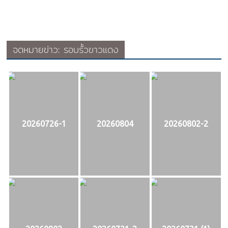
จดหมายข่าว: รอบรั้วขาวแดง
20260726-1
20260804
20260802-2