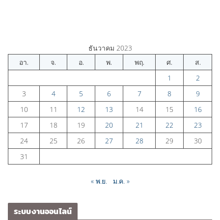
ธันวาคม 2023
อา.
จ.
อ.
พ.
พฤ.
ศ.
ส.
1
2
3
4
5
6
7
8
9
10
11
12
13
14
15
16
17
18
19
20
21
22
23
24
25
26
27
28
29
30
31
« พ.ย.
ม.ค. »
ระบบงานออนไลน์