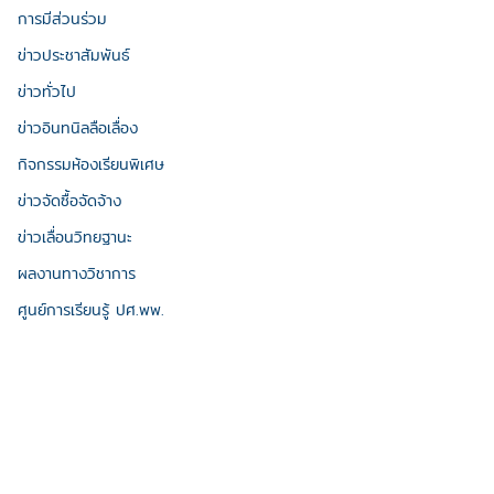
การมีส่วนร่วม
ข่าวประชาสัมพันธ์
ข่าวทั่วไป
ข่าวอินทนิลลือเลื่อง
กิจกรรมห้องเรียนพิเศษ
ข่าวจัดซื้อจัดจ้าง
ข่าวเลื่อนวิทยฐานะ
ผลงานทางวิชาการ
ศูนย์การเรียนรู้ ปศ.พพ.