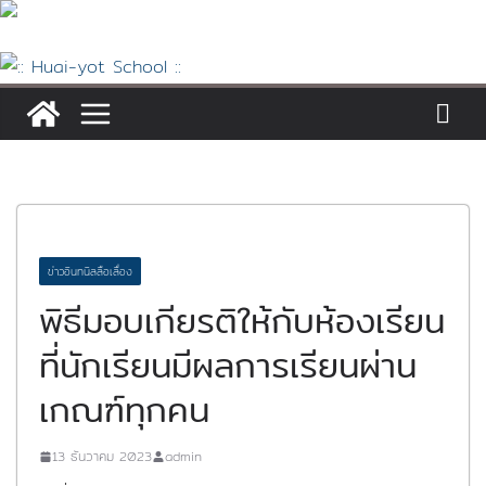
Skip
to
content
ข่าวอินทนิลลือเลื่อง
พิธีมอบเกียรติให้กับห้องเรียน
ที่นักเรียนมีผลการเรียนผ่าน
เกณฑ์ทุกคน
13 ธันวาคม 2023
admin