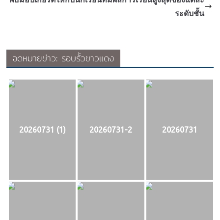
ระดับชั้น
จดหมายข่าว: รอบรั้วขาวแดง
20260731 (1)
20260731-2
20260731