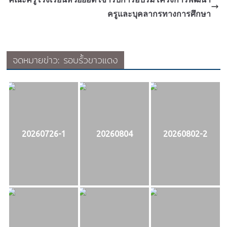
ครูและบุคลากรทางการศึกษา
จดหมายข่าว: รอบรั้วขาวแดง
20260726-1
20260804
20260802-2