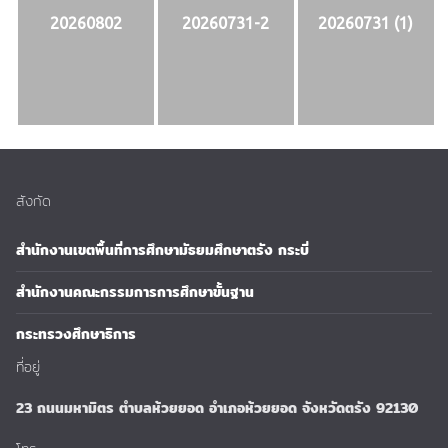
20260802
20260731-2
20260731 (1)
สังกัด
สำนักงานเขตพื้นที่การศึกษามัธยมศึกษาตรัง กระบี่
สำนักงานคณะกรรมการการศึกษาขั้นฐาน
กระทรวงศึกษาธิการ
ที่อยู่
23 ถนนมหามิตร ตำบลห้วยยอด อำเภอห้วยยอด จังหวัดตรัง 92130