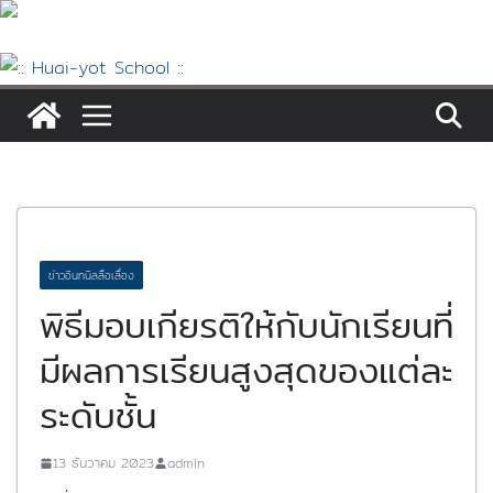
Skip
to
content
ข่าวอินทนิลลือเลื่อง
พิธีมอบเกียรติให้กับนักเรียนที่
มีผลการเรียนสูงสุดของแต่ละ
ระดับชั้น
13 ธันวาคม 2023
admin