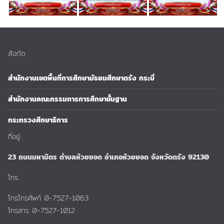
สังกัด
สำนักงานเขตพื้นที่การศึกษามัธยมศึกษาตรัง กระบี่
สำนักงานคณะกรรมการการศึกษาขั้นฐาน
กระทรวงศึกษาธิการ
ที่อยู่
23 ถนนมหามิตร ตำบลห้วยยอด อำเภอห้วยยอด จังหวัดตรัง 92130
โทร.
โทรโทรศัพท์ 0-7527-1063
โทรสาร 0-7527-1012