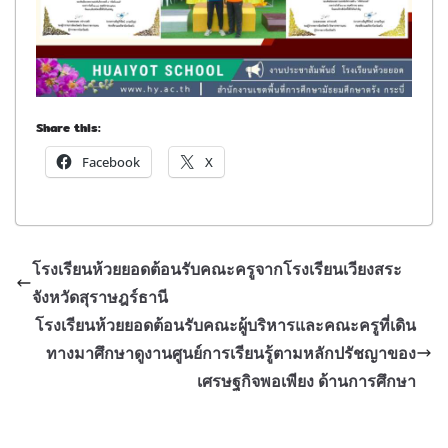
Share this:
Facebook
X
โรงเรียนห้วยยอดต้อนรับคณะครูจากโรงเรียนเวียงสระ
จังหวัดสุราษฎร์ธานี
โรงเรียนห้วยยอดต้อนรับคณะผู้บริหารและคณะครูที่เดิน
ทางมาศึกษาดูงานศูนย์การเรียนรู้ตามหลักปรัชญาของ
เศรษฐกิจพอเพียง ด้านการศึกษา